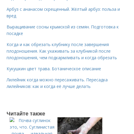
Арбуз с ананасом скрещенный. Жёлтый арбуз: польза и
вред
Выращивание сосны крымской из семян. Подготовка к
посадке
Когда и как обрезать клубнику после завершения
плодоношения. Как ухаживать за клубникой после
плодоношения, чем подкармливать и когда обрезать
Кукушкин цвет трава. Ботаническое описание
Лилейник когда можно пересаживать. Пересадка
лилейников: как и когда её лучше делать
Читайте также