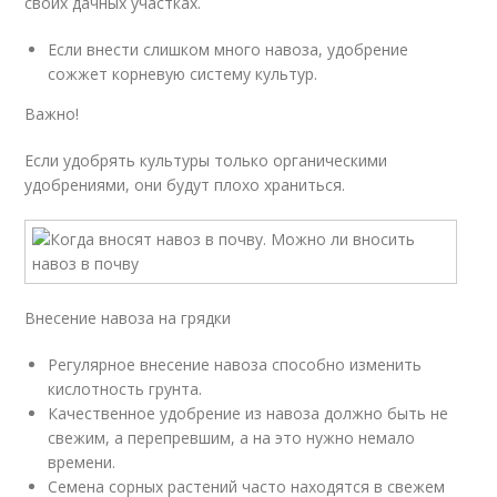
своих дачных участках.
Если внести слишком много навоза, удобрение
сожжет корневую систему культур.
Важно!
Если удобрять культуры только органическими
удобрениями, они будут плохо храниться.
Внесение навоза на грядки
Регулярное внесение навоза способно изменить
кислотность грунта.
Качественное удобрение из навоза должно быть не
свежим, а перепревшим, а на это нужно немало
времени.
Семена сорных растений часто находятся в свежем