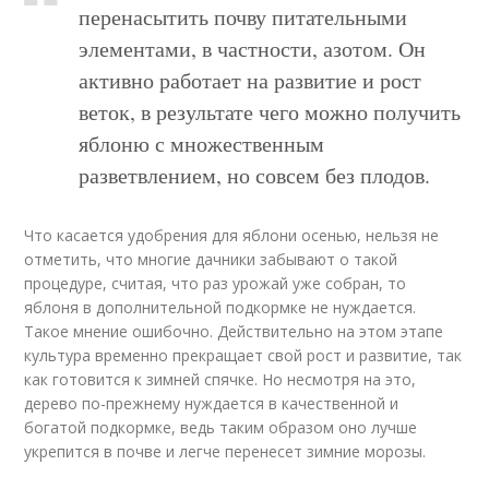
перенасытить почву питательными
элементами, в частности, азотом. Он
активно работает на развитие и рост
веток, в результате чего можно получить
яблоню с множественным
разветвлением, но совсем без плодов.
Что касается удобрения для яблони осенью, нельзя не
отметить, что многие дачники забывают о такой
процедуре, считая, что раз урожай уже собран, то
яблоня в дополнительной подкормке не нуждается.
Такое мнение ошибочно. Действительно на этом этапе
культура временно прекращает свой рост и развитие, так
как готовится к зимней спячке. Но несмотря на это,
дерево по-прежнему нуждается в качественной и
богатой подкормке, ведь таким образом оно лучше
укрепится в почве и легче перенесет зимние морозы.