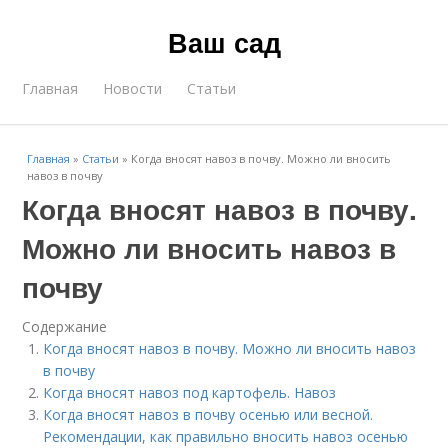
Ваш сад
Главная
Новости
Статьи
Главная
»
Статьи
»
Когда вносят навоз в почву. Можно ли вносить
навоз в почву
Когда вносят навоз в почву.
Можно ли вносить навоз в
почву
Содержание
Когда вносят навоз в почву. Можно ли вносить навоз
в почву
Когда вносят навоз под картофель. Навоз
Когда вносят навоз в почву осенью или весной.
Рекомендации, как правильно вносить навоз осенью