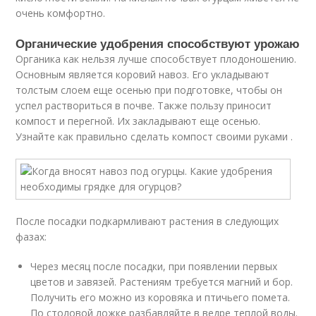
очень комфортно.
Органические удобрения способствуют урожаю
Органика как нельзя лучше способствует плодоношению.
Основным является коровий навоз. Его укладывают
толстым слоем еще осенью при подготовке, чтобы он
успел раствориться в почве. Также пользу приносит
компост и перегной. Их закладывают еще осенью.
Узнайте как правильно сделать компост своими руками .
После посадки подкармливают растения в следующих
фазах:
Через месяц после посадки, при появлении первых
цветов и завязей. Растениям требуется магний и бор.
Получить его можно из коровяка и птичьего помета.
По столовой ложке разбавляйте в ведре теплой воды.