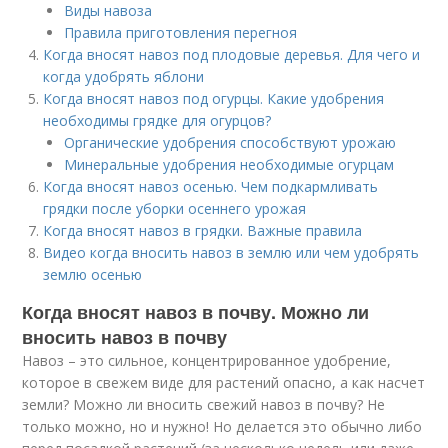
Виды навоза
Правила приготовления перегноя
Когда вносят навоз под плодовые деревья. Для чего и
когда удобрять яблони
Когда вносят навоз под огурцы. Какие удобрения
необходимы грядке для огурцов?
Органические удобрения способствуют урожаю
Минеральные удобрения необходимые огурцам
Когда вносят навоз осенью. Чем подкармливать
грядки после уборки осеннего урожая
Когда вносят навоз в грядки. Важные правила
Видео когда вносить навоз в землю или чем удобрять
землю осенью
Когда вносят навоз в почву. Можно ли
вносить навоз в почву
Навоз – это сильное, концентрированное удобрение,
которое в свежем виде для растений опасно, а как насчет
земли? Можно ли вносить свежий навоз в почву? Не
только можно, но и нужно! Но делается это обычно либо