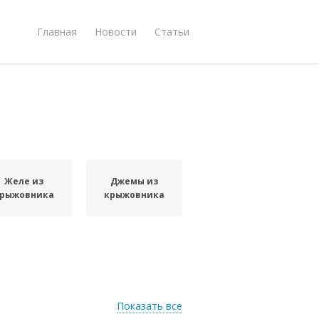
Главная
Новости
Статьи
Желе из
Джемы из
рыжовника
крыжовника
Показать все