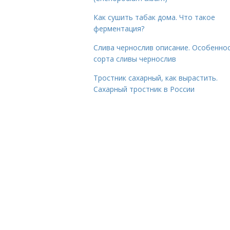
Как сушить табак дома. Что такое
ферментация?
Слива чернослив описание. Особенно
сорта сливы чернослив
Тростник сахарный, как вырастить.
Сахарный тростник в России