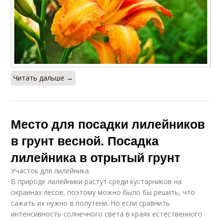
Читать дальше →
Место для посадки лилейников
в грунт весной. Посадка
лилейника в отрытый грунт
Участок для лилейника
В природе лилейники растут среди кустарников на
окраинах лесов, поэтому можно было бы решить, что
сажать их нужно в полутени. Но если сравнить
интенсивность солнечного света в краях естественного