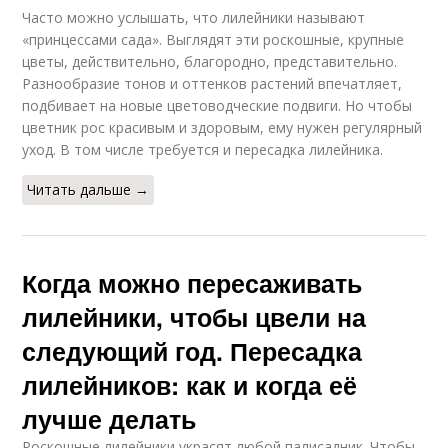
Часто можно услышать, что лилейники называют
«принцессами сада». Выглядят эти роскошные, крупные
цветы, действительно, благородно, представительно.
Разнообразие тонов и оттенков растений впечатляет,
подбивает на новые цветоводческие подвиги. Но чтобы
цветник рос красивым и здоровым, ему нужен регулярный
уход. В том числе требуется и пересадка лилейника.
Читать дальше →
Когда можно пересаживать
лилейники, чтобы цвели на
следующий год. Пересадка
лилейников: как и когда её
лучше делать
Роскошные лилейники украсят любой палисадник. Чтобы