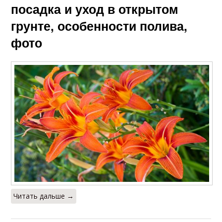
посадка и уход в открытом
грунте, особенности полива,
фото
Читать дальше →