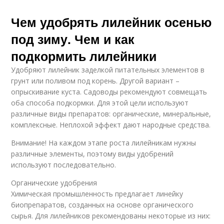
Чем удобрять лилейник осенью
под зиму. Чем и как
подкормить лилейники
Удобряют лилейник заделкой питательных элементов в
грунт или поливом под корень. Другой вариант –
опрыскивание куста. Садоводы рекомендуют совмещать
оба способа подкормки. Для этой цели используют
различные виды препаратов: органические, минеральные,
комплексные. Неплохой эффект дают народные средства.
Внимание! На каждом этапе роста лилейникам нужны
различные элементы, поэтому виды удобрений
используют последовательно.
Органические удобрения
Химическая промышленность предлагает линейку
биопрепаратов, созданных на основе органического
сырья. Для лилейников рекомендованы некоторые из них: