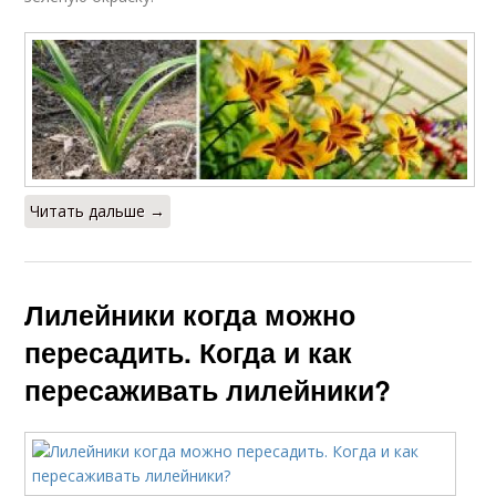
Читать дальше →
Лилейники когда можно
пересадить. Когда и как
пересаживать лилейники?