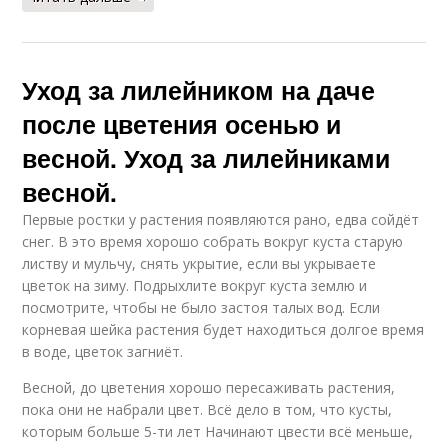
Уход за лилейником на даче
после цветения осенью и
весной. Уход за лилейниками
весной.
Первые ростки у растения появляются рано, едва сойдёт
снег. В это время хорошо собрать вокруг куста старую
листву и мульчу, снять укрытие, если вы укрываете
цветок на зиму. Подрыхлите вокруг куста землю и
посмотрите, чтобы не было застоя талых вод. Если
корневая шейка растения будет находиться долгое время
в воде, цветок загниёт.
Весной, до цветения хорошо пересаживать растения,
пока они не набрали цвет. Всё дело в том, что кусты,
которым больше 5-ти лет Начинают цвести всё меньше,