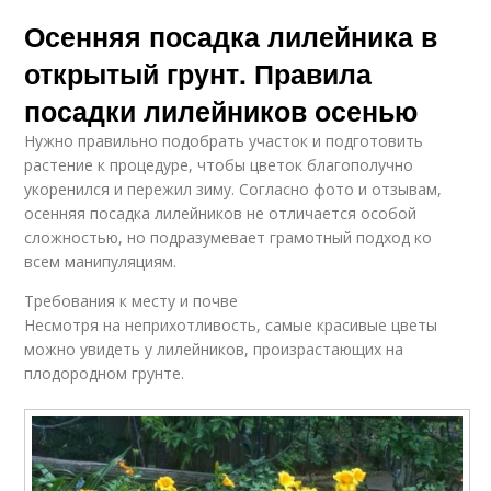
Осенняя посадка лилейника в
открытый грунт. Правила
посадки лилейников осенью
Нужно правильно подобрать участок и подготовить
растение к процедуре, чтобы цветок благополучно
укоренился и пережил зиму. Согласно фото и отзывам,
осенняя посадка лилейников не отличается особой
сложностью, но подразумевает грамотный подход ко
всем манипуляциям.
Требования к месту и почве
Несмотря на неприхотливость, самые красивые цветы
можно увидеть у лилейников, произрастающих на
плодородном грунте.