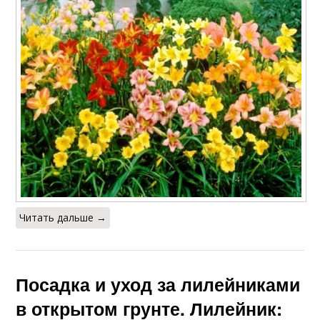
Читать дальше →
Посадка и уход за лилейниками
в открытом грунте. Лилейник: