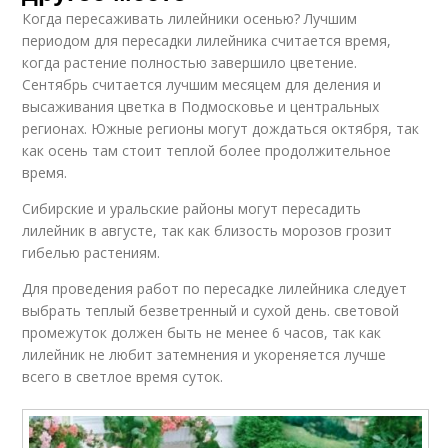
Когда пересаживать лилейники осенью? Лучшим
периодом для пересадки лилейника считается время,
когда растение полностью завершило цветение.
Сентябрь считается лучшим месяцем для деления и
высаживания цветка в Подмосковье и центральных
регионах. Южные регионы могут дождаться октября, так
как осень там стоит теплой более продолжительное
время.
Сибирские и уральские районы могут пересадить
лилейник в августе, так как близость морозов грозит
гибелью растениям.
Для проведения работ по пересадке лилейника следует
выбрать теплый безветренный и сухой день. световой
промежуток должен быть не менее 6 часов, так как
лилейник не любит затемнения и укореняется лучше
всего в светлое время суток.