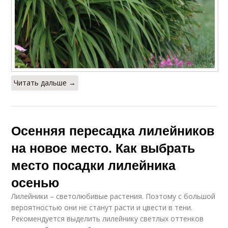
Читать дальше →
Осенняя пересадка лилейников
на новое место. Как выбрать
место посадки лилейника
осенью
Лилейники – светолюбивые растения. Поэтому с большой
вероятностью они не станут расти и цвести в тени.
Рекомендуется выделить лилейнику светлых оттенков