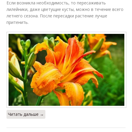
Если возникла необходимость, то пересаживать
лилейники, даже цветущие кусты, можно в течение всего
летнего сезона. После пересадки растение лучше
притенить.
Читать дальше →