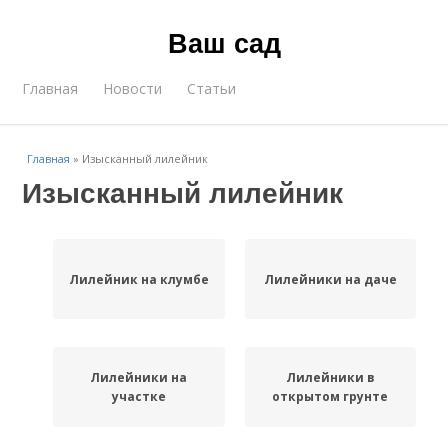
Ваш сад
Главная
Новости
Статьи
Главная
»
Изысканный лилейник
Изысканный лилейник
Лилейник на клумбе
Лилейники на даче
Лилейники на
Лилейники в
участке
открытом грунте