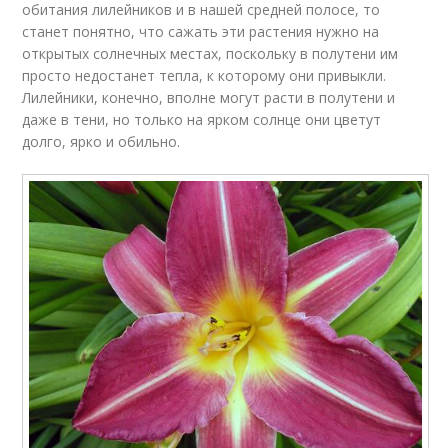
обитания лилейников и в нашей средней полосе, то
станет понятно, что сажать эти растения нужно на
открытых солнечных местах, поскольку в полутени им
просто недостанет тепла, к которому они привыкли.
Лилейники, конечно, вполне могут расти в полутени и
даже в тени, но только на ярком солнце они цветут
долго, ярко и обильно.