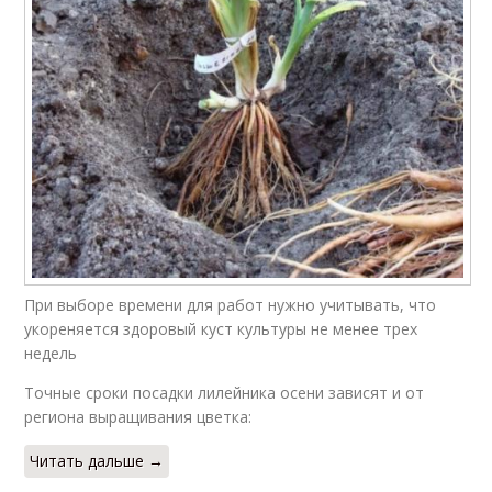
При выборе времени для работ нужно учитывать, что
укореняется здоровый куст культуры не менее трех
недель
Точные сроки посадки лилейника осени зависят и от
региона выращивания цветка:
Читать дальше →