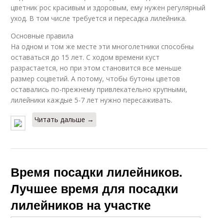
цветник рос красивым и здоровым, ему нужен регулярный
уход. В том числе требуется и пересадка лилейника.
Основные правила
На одном и том же месте эти многолетники способны
оставаться до 15 лет. С ходом времени куст
разрастается, но при этом становится все меньше
размер соцветий. А потому, чтобы бутоны цветов
оставались по-прежнему привлекательно крупными,
лилейники каждые 5-7 лет нужно пересаживать.
Читать дальше →
Время посадки лилейников.
Лучшее время для посадки
лилейников на участке