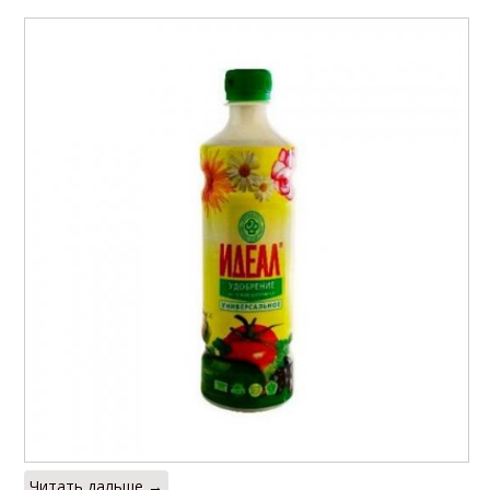
Читать дальше →