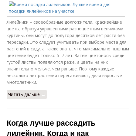
Лилейники – своеобразные долгожители. Красивейшие
цветы, образуя украшенными разноцветным венчиками
куртины, они могут до полутора десятков лет расти без
пересадки. Это следует учитывать при выборе места для
растений в саду, а также знать, что максимально пышным
цветение будет только 5–7 лет. Затем цветоносы среди
густой листвы появляются реже, а цветы на них
значительно мельче, чем раньше. Поэтому каждые
несколько лет растения пересаживают, деля взрослые
многолетники.
Читать дальше →
Когда лучше рассадить
лилейник. Когда и как