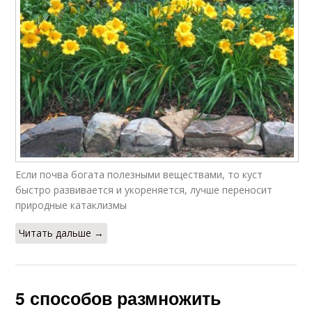
Если почва богата полезными веществами, то куст
быстро развивается и укореняется, лучше переносит
природные катаклизмы
Читать дальше →
5 способов размножить