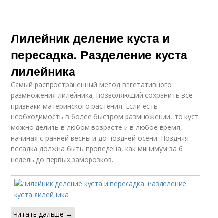
Лилейник деление куста и
пересадка. Разделение куста
лилейника
Самый распространенный метод вегетативного
размножения лилейника, позволяющий сохранить все
признаки материнского растения. Если есть
необходимость в более быстром размножении, то куст
можно делить в любом возрасте и в любое время,
начиная с ранней весны и до поздней осени. Поздняя
посадка должна быть проведена, как минимум за 6
недель до первых заморозков.
Читать дальше →