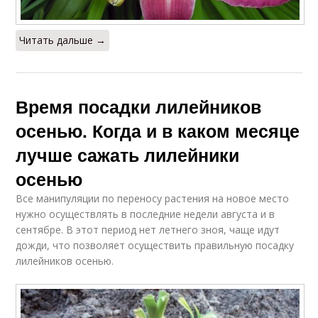
Читать дальше →
Время посадки лилейников
осенью. Когда и в каком месяце
лучше сажать лилейники
осенью
Все манипуляции по переносу растения на новое место
нужно осуществлять в последние недели августа и в
сентябре. В этот период нет летнего зноя, чаще идут
дожди, что позволяет осуществить правильную посадку
лилейников осенью.