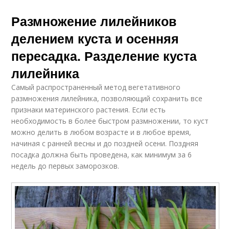
Размножение лилейников
делением куста и осенняя
пересадка. Разделение куста
лилейника
Самый распространенный метод вегетативного
размножения лилейника, позволяющий сохранить все
признаки материнского растения. Если есть
необходимость в более быстром размножении, то куст
можно делить в любом возрасте и в любое время,
начиная с ранней весны и до поздней осени. Поздняя
посадка должна быть проведена, как минимум за 6
недель до первых заморозков.