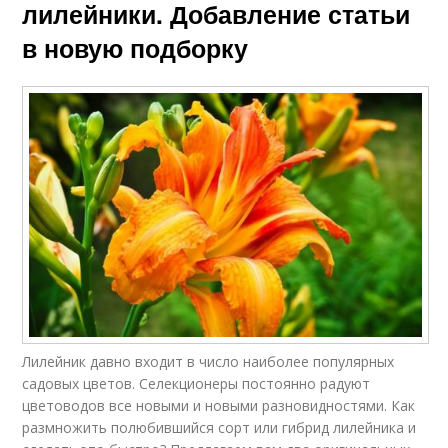
лилейники. Добавление статьи
в новую подборку
Лилейник давно входит в число наиболее популярных
садовых цветов. Селекционеры постоянно радуют
цветоводов все новыми и новыми разновидностями. Как
размножить полюбившийся сорт или гибрид лилейника и