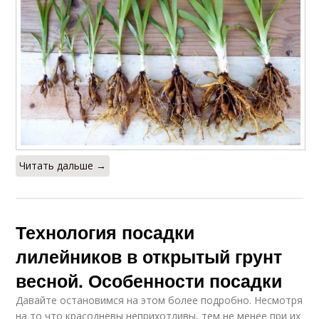
Читать дальше →
Технология посадки
лилейников в открытый грунт
весной. Особенности посадки
Давайте остановимся на этом более подробно. Несмотря
на то что красодневы неприхотливы, тем не менее при их