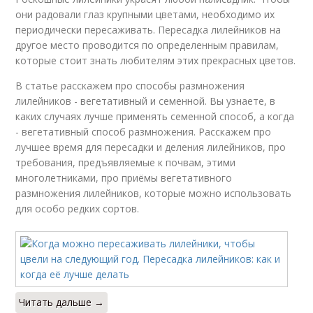
они радовали глаз крупными цветами, необходимо их
периодически пересаживать. Пересадка лилейников на
другое место проводится по определенным правилам,
которые стоит знать любителям этих прекрасных цветов.
В статье расскажем про способы размножения
лилейников - вегетативный и семенной. Вы узнаете, в
каких случаях лучше применять семенной способ, а когда
- вегетативный способ размножения. Расскажем про
лучшее время для пересадки и деления лилейников, про
требования, предъявляемые к почвам, этими
многолетниками, про приёмы вегетативного
размножения лилейников, которые можно использовать
для особо редких сортов.
Читать дальше →