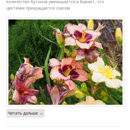
количество бутонов уменьшается и бывает, что
цветение прекращается совсем.
Читать дальше →