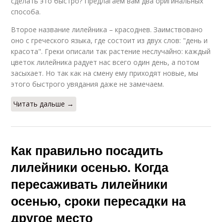
сделать это быстро? Предлагаем вам два оригинальных
способа.
Второе название лилейника – красоднев. Заимствовано
оно с греческого языка, где состоит из двух слов: "день и
красота". Греки описали так растение неслучайно: каждый
цветок лилейника радует нас всего один день, а потом
засыхает. Но так как на смену ему приходят новые, мы
этого быстрого увядания даже не замечаем.
Читать дальше →
Как правильно посадить
лилейники осенью. Когда
пересаживать лилейники
осенью, сроки пересадки на
другое место