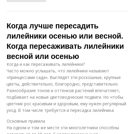
Когда лучше пересадить
лилейники осенью или весной.
Когда пересаживать лилейники
весной или осенью
Когда и как пересаживать лилейники?
Часто можно услышать, что лилейники называют
«принцессами сада». Выглядят эти роскошные, крупные
цветы, действительно, благородно, представительно.
Разнообразие тонов и оттенков растений впечатляет,
подбивает на новые цветоводческие подвиги. Но чтобы
цветник рос красивым и здоровым, ему нужен регулярный
уход. В том числе требуется и пересадка лилейника.
Основные правила
На одном и том же месте эти многолетники способны