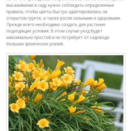
высаживании в саду нужно соблюдать определенные
правила, чтобы цветы быстро адаптировались на
открытом грунте, а также росли сильными и здоровыми.
Прежде всего необходимо создать для растения
подходящие условия. В этом случае уход будет
максимально простой и не потребует от садовода
больших физических усилий.