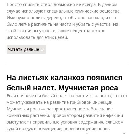
Просто спилить ствол возможно не всегда. В данном
случае используют специальные химические вещества.
Ими нужно полить дерево, чтобы оно засохло, и его
было легче распилить на части и убрать с участка. Из
этой статьи вы узнаете, какие вещества можно
использовать для этих целей.
Читать дальше →
На листьях каланхоэ появился
белый налет. Мучнистая роса
Если появляется белый налет на листьях каланхоэ, то это
может указывать на развитие грибковой инфекции.
Мучнистая роса — распространенное заболевание
комнатных растений. Провокатором развития инфекции
выступают неправильные условия содержания, слишком
сухой воздух в помещении, перенасыщение почвы