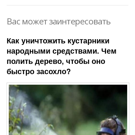
Вас может заинтересовать
Как уничтожить кустарники
народными средствами. Чем
полить дерево, чтобы оно
быстро засохло?