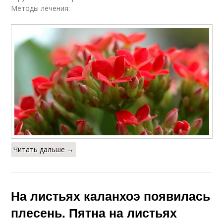
Методы лечения:
Читать дальше →
На листьях каланхоэ появилась
плесень. Пятна на листьях