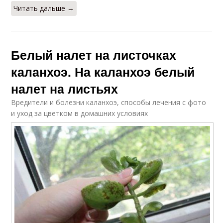
Читать дальше →
Белый налет на листочках
каланхоэ. На каланхоэ белый
налет на листьях
Вредители и болезни каланхоэ, способы лечения с фото
и уход за цветком в домашних условиях