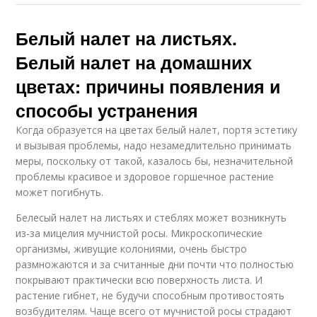
Белый налет на листьях.
Белый налет на домашних
цветах: причины появления и
способы устранения
Когда образуется на цветах белый налет, портя эстетику
и вызывая проблемы, надо незамедлительно принимать
меры, поскольку от такой, казалось бы, незначительной
проблемы красивое и здоровое горшечное растение
может погибнуть.
Белесый налет на листьях и стеблях может возникнуть
из-за мицелия мучнистой росы. Микроскопические
организмы, живущие колониями, очень быстро
размножаются и за считанные дни почти что полностью
покрывают практически всю поверхность листа. И
растение гибнет, не будучи способным противостоять
возбудителям. Чаще всего от мучнистой росы страдают