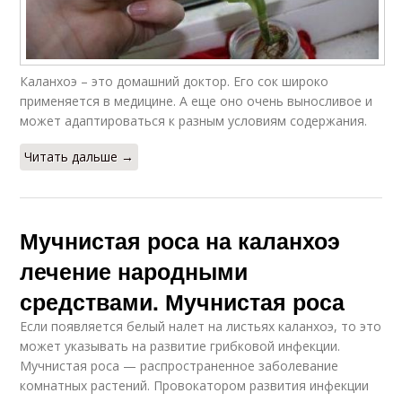
Каланхоэ – это домашний доктор. Его сок широко
применяется в медицине. А еще оно очень выносливое и
может адаптироваться к разным условиям содержания.
Читать дальше →
Мучнистая роса на каланхоэ
лечение народными
средствами. Мучнистая роса
Если появляется белый налет на листьях каланхоэ, то это
может указывать на развитие грибковой инфекции.
Мучнистая роса — распространенное заболевание
комнатных растений. Провокатором развития инфекции