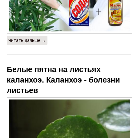
Читать дальше →
Белые пятна на листьях
каланхоэ. Каланхоэ - болезни
листьев