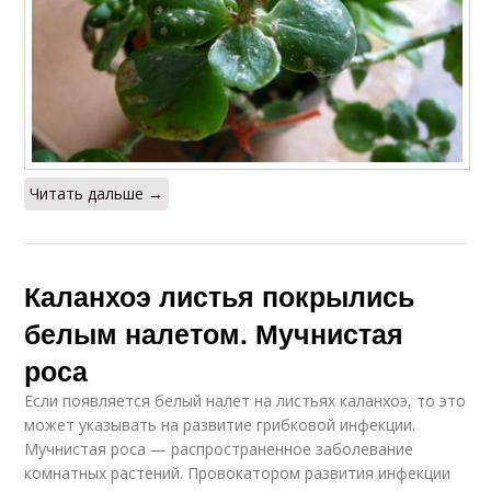
Читать дальше →
Каланхоэ листья покрылись
белым налетом. Мучнистая
роса
Если появляется белый налет на листьях каланхоэ, то это
может указывать на развитие грибковой инфекции.
Мучнистая роса — распространенное заболевание
комнатных растений. Провокатором развития инфекции