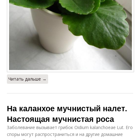
Читать дальше →
На каланхое мучнистый налет.
Настоящая мучнистая роса
Заболевание вызывает грибок Oidium kalanchoeae Lut. Его
споры могут распространиться и на другие домашние