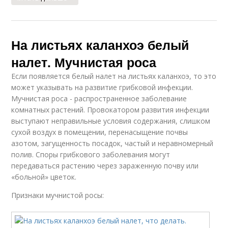
На листьях каланхоэ белый
налет. Мучнистая роса
Если появляется белый налет на листьях каланхоэ, то это
может указывать на развитие грибковой инфекции.
Мучнистая роса - распространенное заболевание
комнатных растений. Провокатором развития инфекции
выступают неправильные условия содержания, слишком
сухой воздух в помещении, перенасыщение почвы
азотом, загущенность посадок, частый и неравномерный
полив. Споры грибкового заболевания могут
передаваться растению через зараженную почву или
«больной» цветок.
Признаки мучнистой росы: