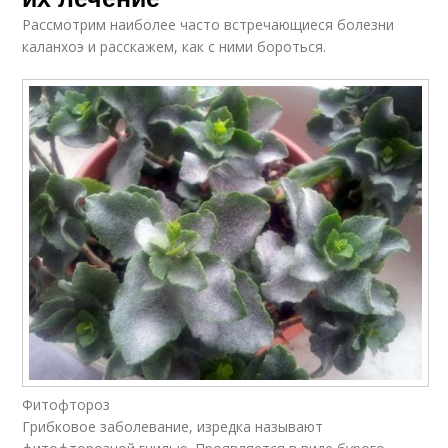
Рассмотрим наиболее часто встречающиеся болезни
каланхоэ и расскажем, как с ними бороться.
Фитофтороз
Грибковое заболевание, изредка называют