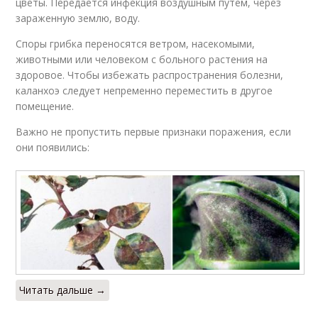
цветы. Передается инфекция воздушным путем, через
зараженную землю, воду.
Споры грибка переносятся ветром, насекомыми,
животными или человеком с больного растения на
здоровое. Чтобы избежать распространения болезни,
каланхоэ следует непременно переместить в другое
помещение.
Важно не пропустить первые признаки поражения, если
они появились:
Читать дальше →