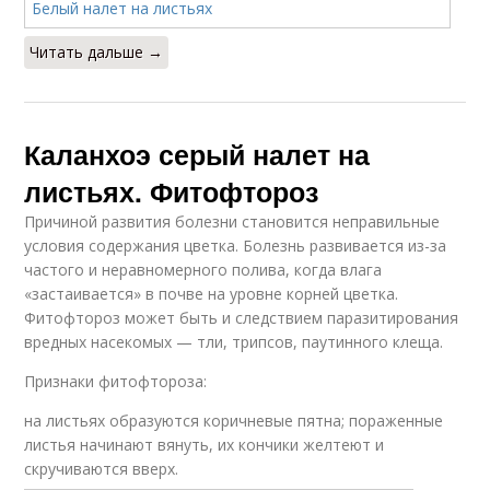
Читать дальше →
Каланхоэ серый налет на
листьях. Фитофтороз
Причиной развития болезни становится неправильные
условия содержания цветка. Болезнь развивается из-за
частого и неравномерного полива, когда влага
«застаивается» в почве на уровне корней цветка.
Фитофтороз может быть и следствием паразитирования
вредных насекомых — тли, трипсов, паутинного клеща.
Признаки фитофтороза:
на листьях образуются коричневые пятна; пораженные
листья начинают вянуть, их кончики желтеют и
скручиваются вверх.