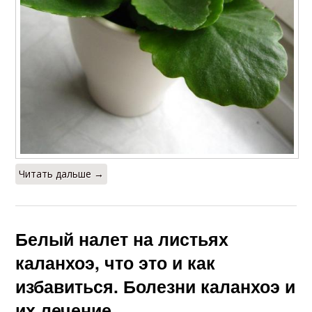
Читать дальше →
Белый налет на листьях
каланхоэ, что это и как
избавиться. Болезни каланхоэ и
их лечение