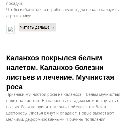
посадки.
Чтобы избавиться от грибка, нужно для начала наладить
агротехнику:
Читать дальше →
Каланхоэ покрылся белым
налетом. Каланхоэ болезни
листьев и лечение. Мучнистая
роса
Признаки мучнистой росы на каланхоэ – белый мучнистый
налет на листьях. На начальных стадиях можно спутать с
пылью. Если не принять меры – побелеют стебли и
цветоносы. Листья вянут и опадают. Новые вырастают
мелкими, деформированными. Причины появления: