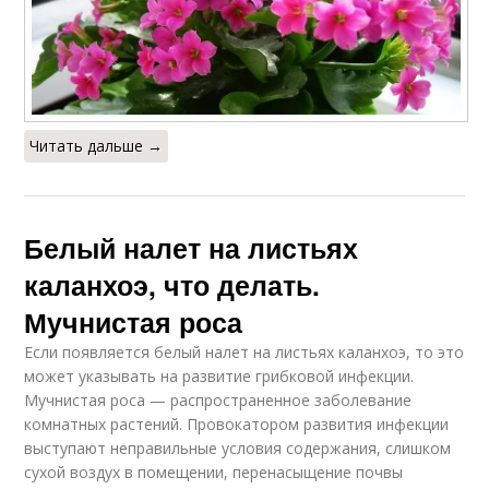
Читать дальше →
Белый налет на листьях
каланхоэ, что делать.
Мучнистая роса
Если появляется белый налет на листьях каланхоэ, то это
может указывать на развитие грибковой инфекции.
Мучнистая роса — распространенное заболевание
комнатных растений. Провокатором развития инфекции
выступают неправильные условия содержания, слишком
сухой воздух в помещении, перенасыщение почвы