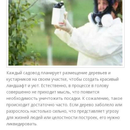
Каждый садовод планирует размещение деревьев и
кустарников на своем участке, чтобы создать красивый
ландшафт и уют. Естественно, в процессе в голову
совершенно не приходит мысль, что появится
необходимость уничтожить посадки. К сожалению, такое
происходит достаточно часто. Если дерево заболело или
разрослось настолько сильно, что представляет угрозу
для жизней людей или целостности построек, его нужно
ликвидировать.