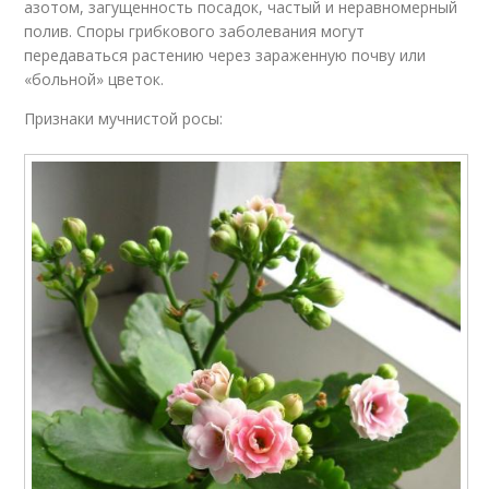
азотом, загущенность посадок, частый и неравномерный
полив. Споры грибкового заболевания могут
передаваться растению через зараженную почву или
«больной» цветок.
Признаки мучнистой росы: