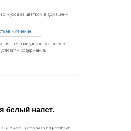
то и уход за цветком в домашних
меняется в медицине. А еще оно
 условиям содержания.
я белый налет.
о это может указывать на развитие