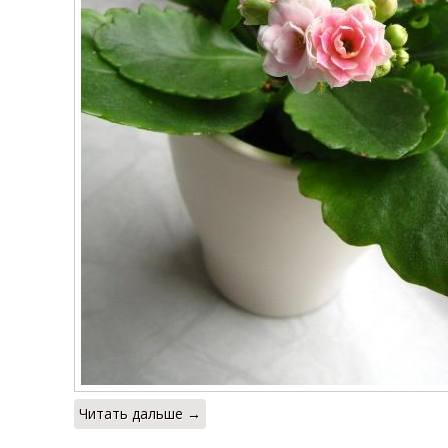
Читать дальше →