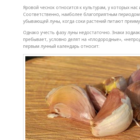
Яровой чеснок относится к культурам, у которых нас
Соответственно, наиболее благоприятным периодом 
убывающей луны, когда соки растений питают преиму
Однако учесть фазу луны недостаточно. Знаки зодиа
пребывает, условно делят на «плодородные», «непро
первым лунный календарь относит: