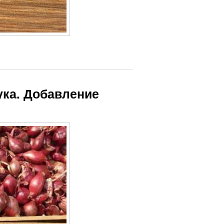
ука. Добавление