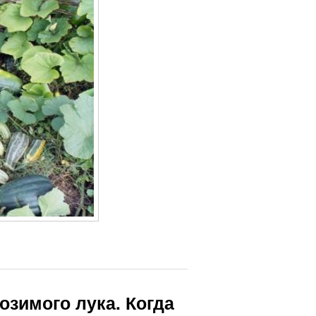
озимого лука. Когда