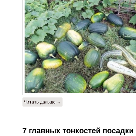
Читать дальше →
7 главных тонкостей посадки 