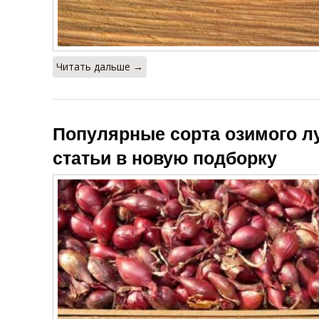
Читать дальше →
Популярные сорта озимого л
статьи в новую подборку