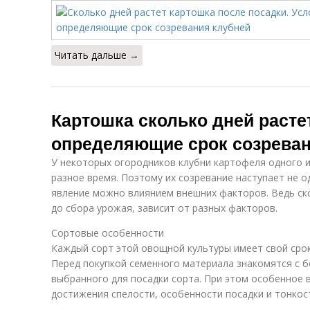
Читать дальше →
Картошка сколько дней растет
определяющие срок созреван
У некоторых огородников клубни картофеля одного 
разное время. Поэтому их созревание наступает не 
явление можно влиянием внешних факторов. Ведь ск
до сбора урожая, зависит от разных факторов.
Сортовые особенности
Каждый сорт этой овощной культуры имеет свой срок
Перед покупкой семенного материала знакомятся с 
выбранного для посадки сорта. При этом особенное
достижения спелости, особенности посадки и тонкост