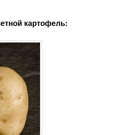
ветной картофель: