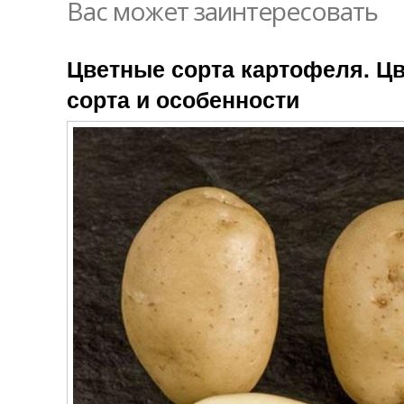
Вас может заинтересовать
Цветные сорта картофеля. Ц
сорта и особенности