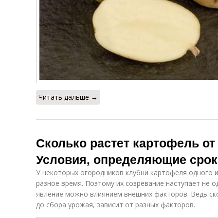
Читать дальше →
Сколько растет картофель от
Условия, определяющие срок
У некоторых огородников клубни картофеля одного 
разное время. Поэтому их созревание наступает не 
явление можно влиянием внешних факторов. Ведь ск
до сбора урожая, зависит от разных факторов.