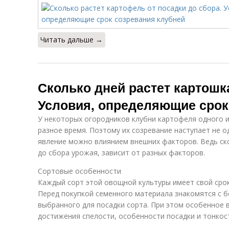
Читать дальше →
Сколько дней растет картошк
Условия, определяющие срок
У некоторых огородников клубни картофеля одного 
разное время. Поэтому их созревание наступает не 
явление можно влиянием внешних факторов. Ведь ск
до сбора урожая, зависит от разных факторов.
Сортовые особенности
Каждый сорт этой овощной культуры имеет свой срок
Перед покупкой семенного материала знакомятся с 
выбранного для посадки сорта. При этом особенное
достижения спелости, особенности посадки и тонкост