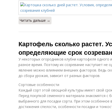
Читать дальше →
Картофель сколько растет. У
определяющие срок созреван
У некоторых огородников клубни картофеля одного 
разное время. Поэтому их созревание наступает не 
явление можно влиянием внешних факторов. Ведь ск
до сбора урожая, зависит от разных факторов.
Сортовые особенности
Каждый сорт этой овощной культуры имеет свой срок
Перед покупкой семенного материала знакомятся с 
выбранного для посадки сорта. При этом особенное
достижения спелости, особенности посадки и тонкост