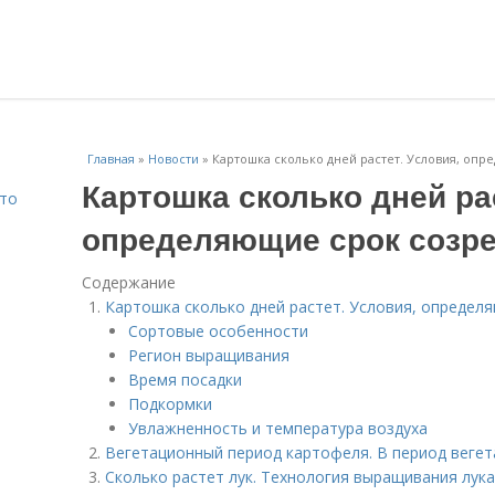
Главная
»
Новости
»
Картошка сколько дней растет. Условия, оп
Картошка сколько дней ра
Что
определяющие срок созре
Содержание
Картошка сколько дней растет. Условия, определ
Сортовые особенности
Регион выращивания
Время посадки
Подкормки
Увлажненность и температура воздуха
Вегетационный период картофеля. В период вегет
Сколько растет лук. Технология выращивания лука