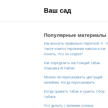
Ваш сад
Популярные материалы
Как вносить правильно перегной. 4 - 
такое компостирование навоза и как
понять, Что он созрел?
Как определить настоящий табак.
Упаковка Al Fakher
Можно ли пересаживать цветущий
лилейник. Когда пересаживать
Когда срывать табак и сушить. Сбор
табака
Что делать с лилиями осенью.