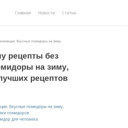
Главная
Новости
Статьи
илизации. Вкусные помидоры на зиму,
у рецепты без
омидоры на зиму,
лучших рецептов
ции. Вкусные помидоры на зиму,
овки помидоров
идор для человека