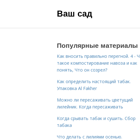
Ваш сад
Популярные материалы
Как вносить правильно перегной. 4 - 
такое компостирование навоза и как
понять, Что он созрел?
Как определить настоящий табак.
Упаковка Al Fakher
Можно ли пересаживать цветущий
лилейник. Когда пересаживать
Когда срывать табак и сушить. Сбор
табака
Что делать с лилиями осенью.