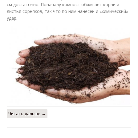
см достаточно. Поначалу компост обжигает корни и
листья сорняков, так что по ним нанесен и «химический»
удар.
Читать дальше →