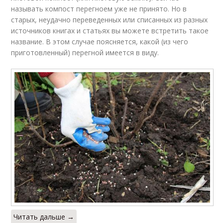
называть компост перегноем уже не принято. Но в
старых, неудачно переведенных или списанных из разных
источников книгах и статьях вы можете встретить такое
название. В этом случае поясняется, какой (из чего
приготовленный) перегной имеется в виду.
Читать дальше →