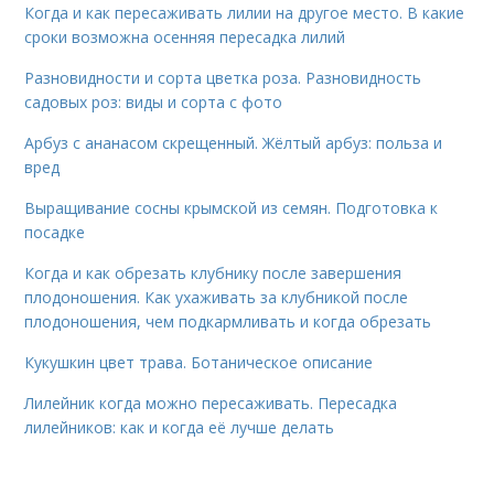
Когда и как пересаживать лилии на другое место. В какие
сроки возможна осенняя пересадка лилий
Разновидности и сорта цветка роза. Разновидность
садовых роз: виды и сорта с фото
Арбуз с ананасом скрещенный. Жёлтый арбуз: польза и
вред
Выращивание сосны крымской из семян. Подготовка к
посадке
Когда и как обрезать клубнику после завершения
плодоношения. Как ухаживать за клубникой после
плодоношения, чем подкармливать и когда обрезать
Кукушкин цвет трава. Ботаническое описание
Лилейник когда можно пересаживать. Пересадка
лилейников: как и когда её лучше делать