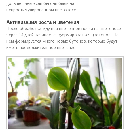
дольше , чем если бы они были на
непростимулированном цветоносе.
Активизация роста и цветения
После обработки ждущей цветочной почки на цветоносе
через 14 дней начинается формироваться цветонос . На
нем формируется много новых бутонов, которые будут
иметь продолжительное цветение .