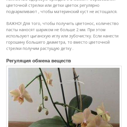
цветочной стрелки или детки цветок регулярно
подкармливают , чтобы материнский куст не истощался.
ВАЖНО! Для того, чтобы получить цветонос, количество
пасты наносят шариком не больше 2 мм. При этом
используют цыганскую иглу или зубочистку. Если нанести
горошину большего диаметра, то вместо цветочной
стрелки получим растущую детку .
Регуляция обмена веществ