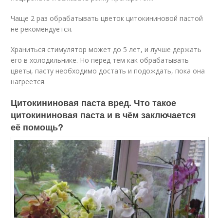
Чаще 2 раз обрабатывать цветок цитокининовой пастой
не рекомендуется.
Храниться стимулятор может до 5 лет, и лучше держать
его в холодильнике. Но перед тем как обрабатывать
цветы, пасту необходимо достать и подождать, пока она
нагреется.
Цитокининовая паста вред. Что такое
цитокининовая паста и в чём заключается
её помощь?