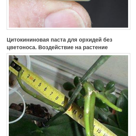
Цитокининовая паста для орхидей без
цветоноса. Воздействие на растение