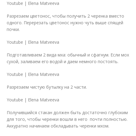
Youtube | Elena Matveeva
Разрезаем цветонос, чтобы получить 2 черенка вместо
одного. Перерезать цветонос нужно чуть выше спящей
почки.
Youtube | Elena Matveeva
Подготавливаем 2 вида мха: обычный и сфагнум. Если мох
сухой, заливаем его водой и даем немного постоять.
Youtube | Elena Matveeva
Разрезаем чистую бутылку на 2 части.
Youtube | Elena Matveeva
Получившийся стакан должен быть достаточно глубоким
для того, чтобы черенки вошли в него почти полностью.
Аккуратно начинаем обкладывать черенки мхом.