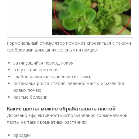
Гормональный стимулятор поможет справиться с такими
проблемами домашних зеленых питомцев:
затянувшийся период покоя;
отсутствие цветения;
слабое развитие корневой системы;
остановка роста стебля, зеленой массы и развития
новых почек;
частые болезни.
Какие цветы можно обрабатывать пастой
Доказано эффективность использования гормональной
пасты на таких комнатных растениях:
орхидеи;