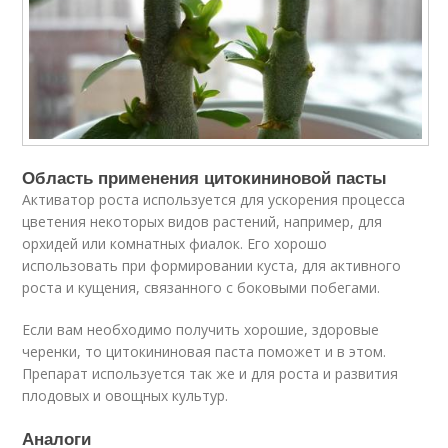
Область применения цитокининовой пасты
Активатор роста используется для ускорения процесса
цветения некоторых видов растений, например, для
орхидей или комнатных фиалок. Его хорошо
использовать при формировании куста, для активного
роста и кущения, связанного с боковыми побегами.
Если вам необходимо получить хорошие, здоровые
черенки, то цитокининовая паста поможет и в этом.
Препарат используется так же и для роста и развития
плодовых и овощных культур.
Аналоги