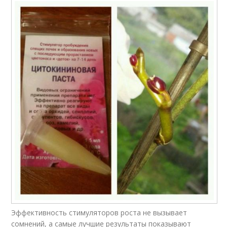
Эффективность стимуляторов роста не вызывает
сомнений, а самые лучшие результаты показывают