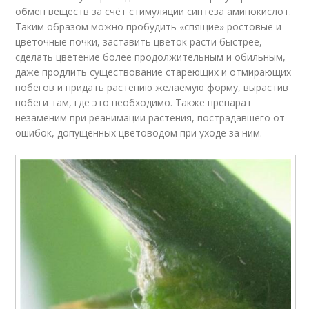
обмен веществ за счёт стимуляции синтеза аминокислот.
Таким образом можно пробудить «спящие» ростовые и
цветочные почки, заставить цветок расти быстрее,
сделать цветение более продолжительным и обильным,
даже продлить существование стареющих и отмирающих
побегов и придать растению желаемую форму, вырастив
побеги там, где это необходимо. Также препарат
незаменим при реанимации растения, пострадавшего от
ошибок, допущенных цветоводом при уходе за ним.