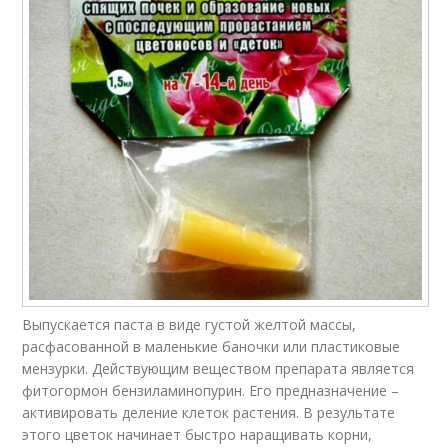
Выпускается паста в виде густой желтой массы,
расфасованной в маленькие баночки или пластиковые
мензурки. Действующим веществом препарата является
фитогормон бензиламинопурин. Его предназначение –
активировать деление клеток растения. В результате
этого цветок начинает быстро наращивать корни,