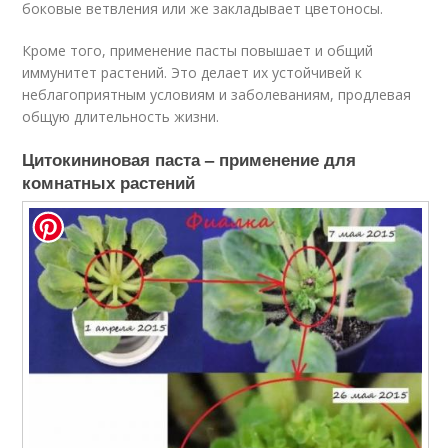
боковые ветвления или же закладывает цветоносы.
Кроме того, применение пасты повышает и общий
иммунитет растений. Это делает их устойчивей к
неблагоприятным условиям и заболеваниям, продлевая
общую длительность жизни.
Цитокининовая паста – применение для
комнатных растений