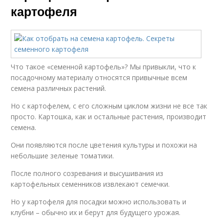
картофеля
Что такое «семенной картофель»? Мы привыкли, что к
посадочному материалу относятся привычные всем
семена различных растений.
Но с картофелем, с его сложным циклом жизни не все так
просто. Картошка, как и остальные растения, производит
семена.
Они появляются после цветения культуры и похожи на
небольшие зеленые томатики.
После полного созревания и высушивания из
картофельных семенников извлекают семечки.
Но у картофеля для посадки можно использовать и
клубни – обычно их и берут для будущего урожая.