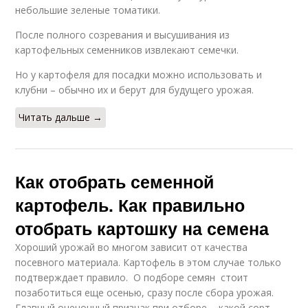
небольшие зеленые томатики.
После полного созревания и высушивания из
картофельных семенников извлекают семечки.
Но у картофеля для посадки можно использовать и
клубни – обычно их и берут для будущего урожая.
Читать дальше →
Как отобрать семенной
картофель. Как правильно
отобрать картошку на семена
Хороший урожай во многом зависит от качества
посевного материала. Картофель в этом случае только
подтверждает правило. О подборе семян стоит
позаботиться еще осенью, сразу после сбора урожая.
Главный оценочный признак при отборе - какой сорт