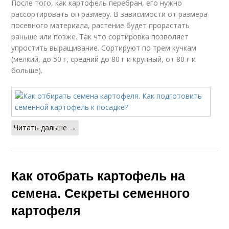
После того, как картофель перебран, его нужно
рассортировать оп размеру. В зависимости от размера
посевного материала, растение будет прорастать
раньше или позже. Так что сортировка позволяет
упростить выращивание. Сортируют по трем кучкам
(мелкий, до 50 г, средний до 80 г и крупный, от 80 г и
больше).
Читать дальше →
Как отобрать картофель на
семена. Секреты семенного
картофеля