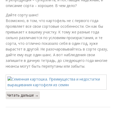
описание сорта – хорошее. В чем дело?
Дайте сорту шанс!
Возможно, в том, что картофель не с первого года
проявляет все свои сортовые особенности. Он как бы
привыкает к вашему участку. К тому же разные года
сильно различаются по условиям произрастания, и те
сорта, что отлично показало себя в один год, хуже
вырастет в другой. Не разочаровывайтесь в сорте сразу,
дайте ему еще один шанс. А вот наблюдения свои
запишите в дачную тетрадь, до следующего года многие
нюансы могут быть перепутаны или забыты.
Читать дальше →