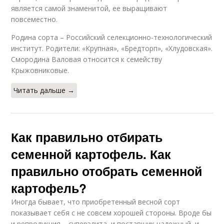
является самой знаменитой, ее выращивают
повсеместно.
Родина сорта – Российский селекционно-технологический
институт. Родители: «Крупная», «Бредторп», «Хлудовская».
Смородина Валовая относится к семейству
Крыжовниковые.
Читать дальше →
Как правильно отбирать
семенной картофель. Как
правильно отобрать семенной
картофель?
Иногда бывает, что приобретенный весной сорт
показывает себя с не совсем хорошей стороны. Вроде бы
и репродукция – суперэлита, и поставщик надежный, и