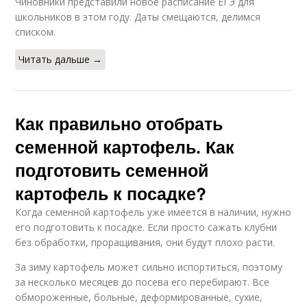
Чиновники представили новое расписание ЕГЭ для
школьников в этом году. Даты смещаются, делимся
списком.
Читать дальше →
Как правильно отобрать
семенной картофель. Как
подготовить семенной
картофель к посадке?
Когда семенной картофель уже имеется в наличии, нужно
его подготовить к посадке. Если просто сажать клубни
без обработки, проращивания, они будут плохо расти.
За зиму картофель может сильно испортиться, поэтому
за несколько месяцев до посева его перебирают. Все
обмороженные, больные, деформированные, сухие,