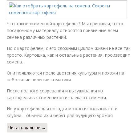
Что такое «семенной картофель»? Мы привыкли, что к
посадочному материалу относятся привычные всем
семена различных растений.
Но с картофелем, с его сложным циклом жизни не все так
просто. Картошка, как и остальные растения, производит
семена.
Они появляются после цветения культуры и похожи на
небольшие зеленые томатики.
После полного созревания и высушивания из
картофельных семенников извлекают семечки.
Но у картофеля для посадки можно использовать и
клубни – обычно их и берут для будущего урожая.
Читать дальше →