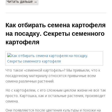
Читать дальше →
Как отбирать семена картофеля
на посадку. Секреты семенного
картофеля
Что такое «семенной картофель»? Мы привыкли, что к
посадочному материалу относятся привычные всем
семена различных растений.
Но с картофелем, с его сложным циклом жизни не все так
просто. Картошка, как и остальные растения, производит
семена.
Они появляются после цветения культуры и похожи на