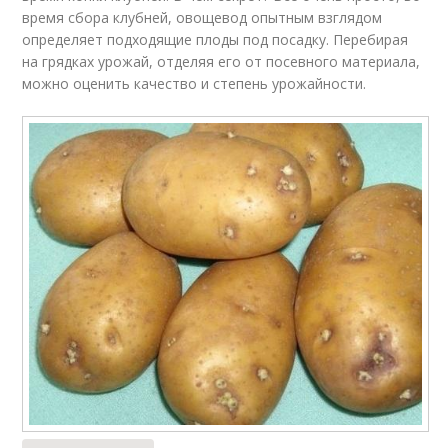
время сбора клубней, овощевод опытным взглядом
определяет подходящие плоды под посадку. Перебирая
на грядках урожай, отделяя его от посевного материала,
можно оценить качество и степень урожайности.