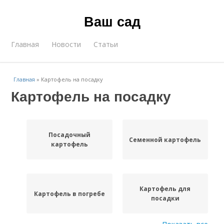
Ваш сад
Главная
Новости
Статьи
Главная
»
Картофель на посадку
Картофель на посадку
Посадочный
Семенной картофель
картофель
Картофель для
Картофель в погребе
посадки