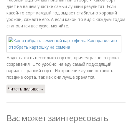
дает на вашем участке самый лучший результат. Если
какой-то сорт каждый год выдает стабильно хороший
урожай, сажайте его. А если какой-то вид с каждым годом
становится все хуже, меняйте.
Надо сажать несколько сортов, причем разного срока
созревания. Это удобно: на еду самый подходящий
вариант - ранний сорт. На хранение лучше оставить
поздние сорта, так как они лучше хранятся.
Читать дальше →
Вас может заинтересовать