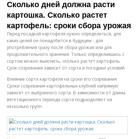
Сколько дней должна расти
картошка. Сколько растет
картофель: сроки сбора урожая
Перед посадкой картофеля нужно определиться, для
каких целей он понадобится в будущем - для
употребления сразу после сбора урожая или для
продолжительного хранения. Только определившись с
сортом можно выяснить, сколько растет картофель.
Срок созревания зависит от сорта и погодных условий.
Влияние сорта картофеля на сроки его созревания
Сроки созревания картофельных клубней напрямую
зависят от выбранного сорта. В зависимости от длины
вегетационного периода сорта подразделяют на
несколько групп.