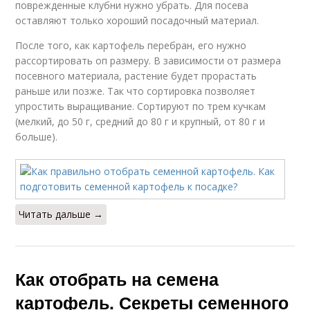
поврежденные клубни нужно убрать. Для посева
оставляют только хороший посадочный материал.
После того, как картофель перебран, его нужно
рассортировать оп размеру. В зависимости от размера
посевного материала, растение будет прорастать
раньше или позже. Так что сортировка позволяет
упростить выращивание. Сортируют по трем кучкам
(мелкий, до 50 г, средний до 80 г и крупный, от 80 г и
больше).
Читать дальше →
Как отобрать на семена
картофель. Секреты семенного