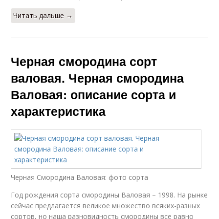
Читать дальше →
Черная смородина сорт
валовая. Черная смородина
Валовая: описание сорта и
характеристика
Черная Смородина Валовая: фото сорта
Год рождения сорта смородины Валовая – 1998. На рынке
сейчас предлагается великое множество всяких-разных
сортов, но наша разновидность смородины все равно