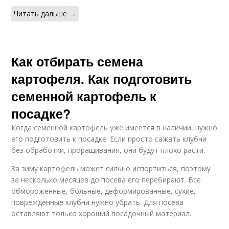
Читать дальше →
Как отбирать семена
картофеля. Как подготовить
семенной картофель к
посадке?
Когда семенной картофель уже имеется в наличии, нужно
его подготовить к посадке. Если просто сажать клубни
без обработки, проращивания, они будут плохо расти.
За зиму картофель может сильно испортиться, поэтому
за несколько месяцев до посева его перебирают. Все
обмороженные, больные, деформированные, сухие,
поврежденные клубни нужно убрать. Для посева
оставляют только хороший посадочный материал.