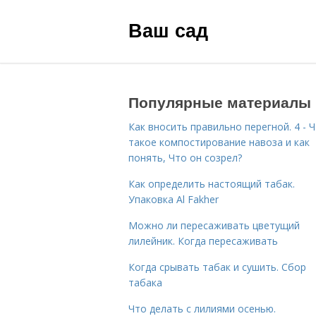
Ваш сад
Популярные материалы
Как вносить правильно перегной. 4 - 
такое компостирование навоза и как
понять, Что он созрел?
Как определить настоящий табак.
Упаковка Al Fakher
Можно ли пересаживать цветущий
лилейник. Когда пересаживать
Когда срывать табак и сушить. Сбор
табака
Что делать с лилиями осенью.