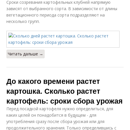
Сроки созревания картофельных клубней напрямую
зависят от выбранного сорта. В зависимости от длины
вегетационного периода сорта подразделяют на
несколько групп.
Читать дальше →
До какого времени растет
картошка. Сколько растет
картофель: сроки сбора урожая
Перед посадкой картофеля нужно определиться, для
каких целей он понадобится в будущем - для
употребления сразу после сбора урожая или для
продолжительного хранения. Только определившись с