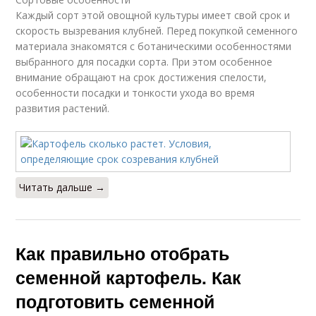
Каждый сорт этой овощной культуры имеет свой срок и
скорость вызревания клубней. Перед покупкой семенного
материала знакомятся с ботаническими особенностями
выбранного для посадки сорта. При этом особенное
внимание обращают на срок достижения спелости,
особенности посадки и тонкости ухода во время
развития растений.
Читать дальше →
Как правильно отобрать
семенной картофель. Как
подготовить семенной