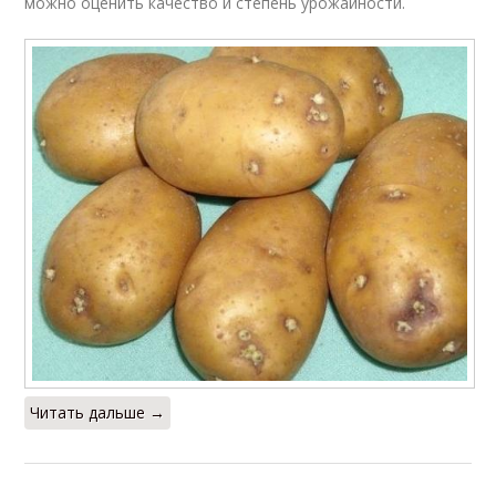
можно оценить качество и степень урожайности.
Читать дальше →