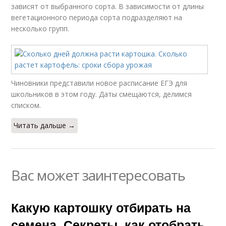
зависят от выбранного сорта. В зависимости от длины
вегетационного периода сорта подразделяют на
несколько групп.
Чиновники представили новое расписание ЕГЭ для
школьников в этом году. Даты смещаются, делимся
списком.
Читать дальше →
Вас может заинтересовать
Какую картошку отбирать на
семена. Секреты, как отобрать