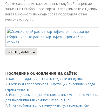
Сроки созревания картофельных клубней напрямую
зависят от выбранного сорта. В зависимости от длины
вегетационного периода сорта подразделяют на
несколько групп.
Читать дальше →
Последние обновления на сайте:
1.
Как пересадить и выгнать садовые ландыши
2.
Можно ли пересаживать цветущий лилейник. Когда
пересаживать
3.
Выращиваем ландыши в комнатных условиях. Условия
для выращивания комнатных ландышей
4.
ᐉ Как избавиться от ненужных кустарников. Как