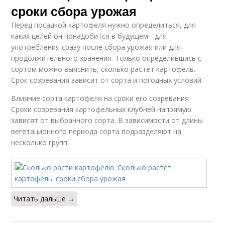
сроки сбора урожая
Перед посадкой картофеля нужно определиться, для
каких целей он понадобится в будущем - для
употребления сразу после сбора урожая или для
продолжительного хранения. Только определившись с
сортом можно выяснить, сколько растет картофель.
Срок созревания зависит от сорта и погодных условий.
Влияние сорта картофеля на сроки его созревания
Сроки созревания картофельных клубней напрямую
зависят от выбранного сорта. В зависимости от длины
вегетационного периода сорта подразделяют на
несколько групп.
Читать дальше →