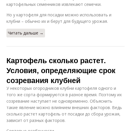
картофельных семенников извлекают семечки.
Но у картофеля для посадки можно использовать и
клубни – обычно их и берут для будущего урожая.
Читать дальше →
Картофель сколько растет.
Условия, определяющие срок
созревания клубней
У некоторых огородников клубни картофеля одного и
того же сорта формируются в разное время. Поэтому их
созревание наступает не одновременно. Объяснить
такие явление можно влиянием внешних факторов. Ведь
сколько растет картофель от посадки до сбора урожая,
зависит от разных факторов.
Сортовые особенности