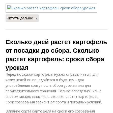
Читать дальше →
Сколько дней растет картофель
от посадки до сбора. Сколько
растет картофель: сроки сбора
урожая
Перед посадкой картофеля нужно определиться, для
каких целей он понадобится в будущем - для
употребления сразу после сбора урожая или для
продолжительного хранения. Только определившись с
сортом можно выяснить, сколько растет картофель.
Срок созревания зависит от сорта и погодных условий.
Влияние сорта картофеля на сроки его созревания