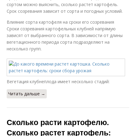
сортом можно выяснить, сколько растет картофель.
Срок созревания зависит от сорта и погодных условий.
Влияние сорта картофеля на сроки его созревания
Сроки созревания картофельных клубней напрямую
зависят от выбранного сорта. В зависимости от длины
вегетационного периода сорта подразделяют на
несколько групп.
Вегетация клубнеплода имеет несколько стадий:
Читать дальше →
Сколько расти картофелю.
Сколько растет картофель: