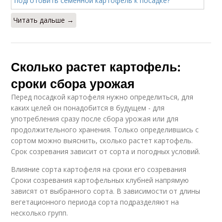
Читать дальше →
Сколько растет картофель:
сроки сбора урожая
Перед посадкой картофеля нужно определиться, для
каких целей он понадобится в будущем - для
употребления сразу после сбора урожая или для
продолжительного хранения. Только определившись с
сортом можно выяснить, сколько растет картофель.
Срок созревания зависит от сорта и погодных условий.
Влияние сорта картофеля на сроки его созревания
Сроки созревания картофельных клубней напрямую
зависят от выбранного сорта. В зависимости от длины
вегетационного периода сорта подразделяют на
несколько групп.