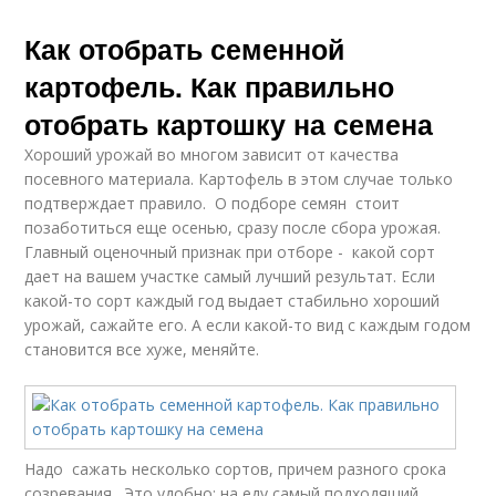
Как отобрать семенной
картофель. Как правильно
отобрать картошку на семена
Хороший урожай во многом зависит от качества
посевного материала. Картофель в этом случае только
подтверждает правило. О подборе семян стоит
позаботиться еще осенью, сразу после сбора урожая.
Главный оценочный признак при отборе - какой сорт
дает на вашем участке самый лучший результат. Если
какой-то сорт каждый год выдает стабильно хороший
урожай, сажайте его. А если какой-то вид с каждым годом
становится все хуже, меняйте.
Надо сажать несколько сортов, причем разного срока
созревания. Это удобно: на еду самый подходящий