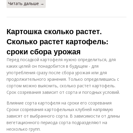
Читать дальше →
Картошка сколько растет.
Сколько растет картофель:
сроки сбора урожая
Перед посадкой картофеля нужно определиться, для
каких целей он понадобится в будущем - для
употребления сразу после сбора урожая или для
продолжительного хранения. Только определившись с
сортом можно выяснить, сколько растет картофель.
Срок созревания зависит от сорта и погодных условий.
Влияние сорта картофеля на сроки его созревания
Сроки созревания картофельных клубней напрямую
зависят от выбранного сорта. В зависимости от длины
вегетационного периода сорта подразделяют на
несколько групп.