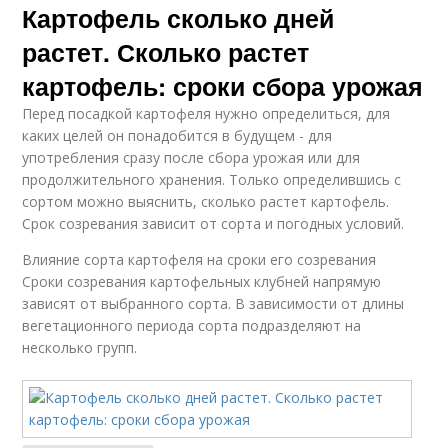
Картофель сколько дней
растет. Сколько растет
картофель: сроки сбора урожая
Перед посадкой картофеля нужно определиться, для
каких целей он понадобится в будущем - для
употребления сразу после сбора урожая или для
продолжительного хранения. Только определившись с
сортом можно выяснить, сколько растет картофель.
Срок созревания зависит от сорта и погодных условий.
Влияние сорта картофеля на сроки его созревания
Сроки созревания картофельных клубней напрямую
зависят от выбранного сорта. В зависимости от длины
вегетационного периода сорта подразделяют на
несколько групп.