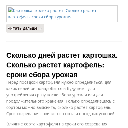
Читать дальше →
Сколько дней растет картошка.
Сколько растет картофель:
сроки сбора урожая
Перед посадкой картофеля нужно определиться, для
каких целей он понадобится в будущем - для
употребления сразу после сбора урожая или для
продолжительного хранения. Только определившись с
сортом можно выяснить, сколько растет картофель.
Срок созревания зависит от сорта и погодных условий.
Влияние сорта картофеля на сроки его созревания