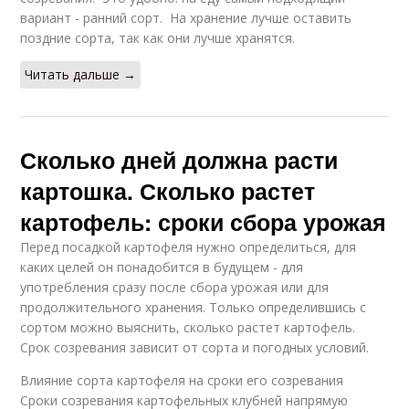
вариант - ранний сорт. На хранение лучше оставить
поздние сорта, так как они лучше хранятся.
Читать дальше →
Сколько дней должна расти
картошка. Сколько растет
картофель: сроки сбора урожая
Перед посадкой картофеля нужно определиться, для
каких целей он понадобится в будущем - для
употребления сразу после сбора урожая или для
продолжительного хранения. Только определившись с
сортом можно выяснить, сколько растет картофель.
Срок созревания зависит от сорта и погодных условий.
Влияние сорта картофеля на сроки его созревания
Сроки созревания картофельных клубней напрямую