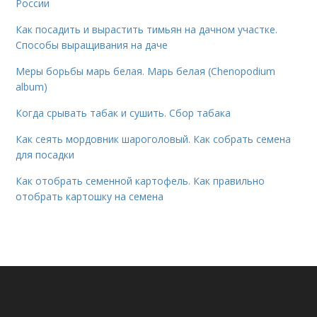
России
Как посадить и вырастить тимьян на дачном участке.
Способы выращивания на даче
Меры борьбы марь белая. Марь белая (Chenopodium
album)
Когда срывать табак и сушить. Сбор табака
Как сеять мордовник шароголовый. Как собрать семена
для посадки
Как отобрать семенной картофель. Как правильно
отобрать картошку на семена