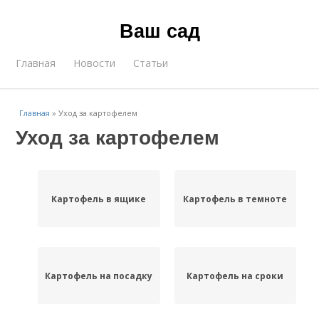
Ваш сад
Главная
Новости
Статьи
Главная
»
Уход за картофелем
Уход за картофелем
Картофель в ящике
Картофель в темноте
Картофель на посадку
Картофель на сроки