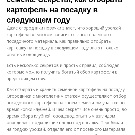
картофель на посадку в
следующем году
Даже огородники новички знают, что хороший урожай
картофеля во многом зависит от заготовленного
посадочного материала. Как правильно отобрать
картошку на посадку в следующем году знают только
опытные овощеводы.
Есть несколько секретов и простых правил, соблюдая
которые можно получить богатый сбор картофеля в
предстоящем году.
Как отбирать и хранить семенной картофель на посадку
Огородники с многолетним стажем осуществляют отбор
посадочного картофеля на своем земельном участке во
время копки клубней. В чем секрет? Все очень просто, во
время сбора клубней, овощевод опытным взглядом
определяет подходящие плоды под посадку. Перебирая
на грядках урожай, отделяя его от посевного материала,