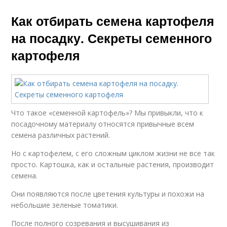
Как отбирать семена картофеля
на посадку. Секреты семенного
картофеля
Что такое «семенной картофель»? Мы привыкли, что к
посадочному материалу относятся привычные всем
семена различных растений.
Но с картофелем, с его сложным циклом жизни не все так
просто. Картошка, как и остальные растения, производит
семена.
Они появляются после цветения культуры и похожи на
небольшие зеленые томатики.
После полного созревания и высушивания из