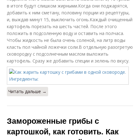
в итоге будут слишком жирными.Когда они поджарятся,
добавить к ним сметану, половину порции из рецептуры,
и, выждав минут 15, выключить огонь.Каждый очищенный
картофель порезать на шесть частей. После этого
положить в подсоленную воду и оставить на полчаса.
Чтобы жидкость не была очень соленой, на литр воды
класть пол чайной ложечки соли.В отдельную разогретую
сковородку с подсолнечным маслом выложить
картофель. Сразу же добавить специи и зелень по вкусу.
Читать дальше →
Замороженные грибы с
картошкой, как готовить. Как