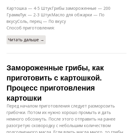
Картошка — 4-5 ШтукГрибы замороженные — 200
ГраммЛук — 2-3 ШтукМасло для обжарки — По
вкусуСоль, перец — По вкусу
Способ приготовления:
Читать дальше →
Замороженные грибы, как
приготовить с картошкой.
Процесс приготовления
картошки
Перед началом приготовления следует разморозить
грибочки. Потом их нужно хорошо промыть и дать
немного обсохнуть. После этого отправить на ранее
разогретую сковородку с небольшим количеством
подсолнечного масла. Если влить масла много, то грибы