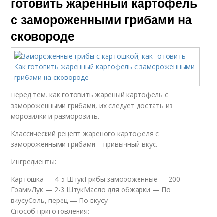
готовить жаренный картофель
с замороженными грибами на
сковороде
Перед тем, как готовить жареный картофель с
замороженными грибами, их следует достать из
морозилки и разморозить.
Классический рецепт жареного картофеля с
замороженными грибами – привычный вкус.
Ингредиенты:
Картошка — 4-5 ШтукГрибы замороженные — 200
ГраммЛук — 2-3 ШтукМасло для обжарки — По
вкусуСоль, перец — По вкусу
Способ приготовления: