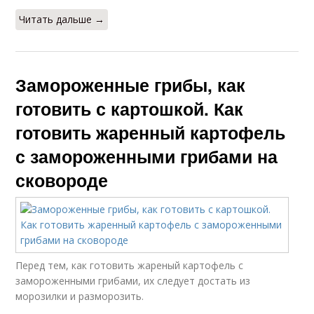
Читать дальше →
Замороженные грибы, как
готовить с картошкой. Как
готовить жаренный картофель
с замороженными грибами на
сковороде
Перед тем, как готовить жареный картофель с
замороженными грибами, их следует достать из
морозилки и разморозить.