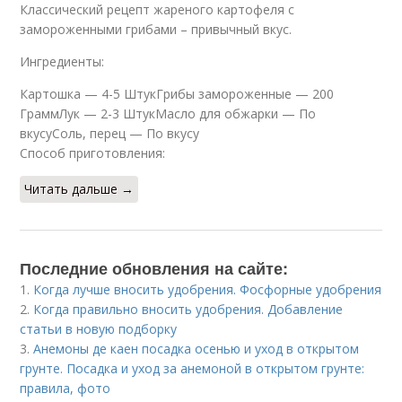
Классический рецепт жареного картофеля с
замороженными грибами – привычный вкус.
Ингредиенты:
Картошка — 4-5 ШтукГрибы замороженные — 200
ГраммЛук — 2-3 ШтукМасло для обжарки — По
вкусуСоль, перец — По вкусу
Способ приготовления:
Читать дальше →
Последние обновления на сайте:
1.
Когда лучше вносить удобрения. Фосфорные удобрения
2.
Когда правильно вносить удобрения. Добавление
статьи в новую подборку
3.
Анемоны де каен посадка осенью и уход в открытом
грунте. Посадка и уход за анемоной в открытом грунте:
правила, фото