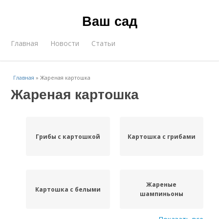
Ваш сад
Главная
Новости
Статьи
Главная
»
Жареная картошка
Жареная картошка
Грибы с картошкой
Картошка с грибами
Жареные
Картошка с белыми
шампиньоны