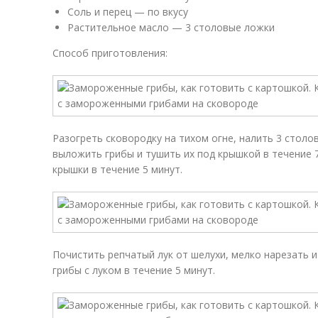
Соль и перец — по вкусу
Растительное масло — 3 столовые ложки
Способ приготовления:
Разогреть сковородку на тихом огне, налить 3 столо
выложить грибы и тушить их под крышкой в течение 7
крышки в течение 5 минут.
Почистить репчатый лук от шелухи, мелко нарезать 
грибы с луком в течение 5 минут.