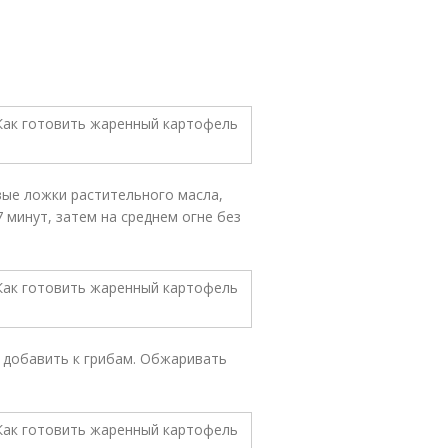
вые ложки растительного масла,
 минут, затем на среднем огне без
и добавить к грибам. Обжаривать