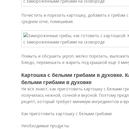
Почистить и порезать картошку, добавить к грибам с
среднем огне, помешивая.
Помыть и обсушить укроп, мелко порезать, выложить
блюдо, перемешать и жарить под крышкой ещё 3 мин
Картошка с белыми грибами в духовке. К
белыми грибами в духовке
Не все знают, как приготовить картошку с белыми гр
получилась нежной, сочной и вкусной. Поэтому пред
рецепт, который требует минимум ингредиентов и вр
Как приготовить картошку с белыми грибами
Необходимые продукты: