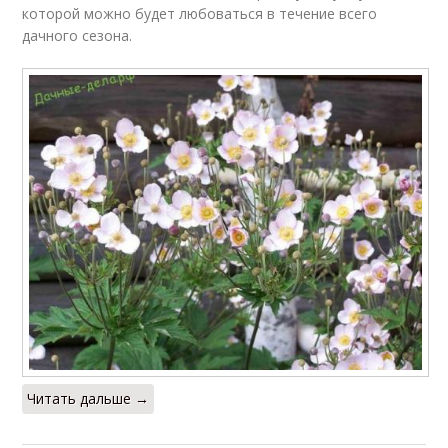
которой можно будет любоваться в течение всего
дачного сезона.
Читать дальше →