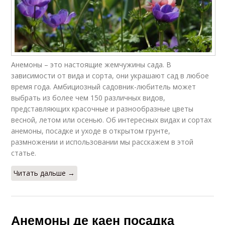
Анемоны – это настоящие жемчужины сада. В
зависимости от вида и сорта, они украшают сад в любое
время года. Амбициозный садовник-любитель может
выбрать из более чем 150 различных видов,
представляющих красочные и разнообразные цветы
весной, летом или осенью. Об интересных видах и сортах
анемоны, посадке и уходе в открытом грунте,
размножении и использовании мы расскажем в этой
статье.
Читать дальше →
Анемоны де каен посадка