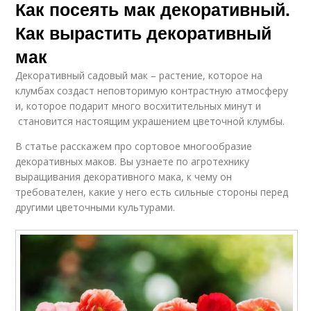
Как посеять мак декоративный.
Как вырастить декоративный
мак
Декоративный садовый мак – растение, которое на
клумбах создаст неповторимую контрастную атмосферу
и, которое подарит много восхитительных минут и
становится настоящим украшением цветочной клумбы.
В статье расскажем про сортовое многообразие
декоративных маков. Вы узнаете по агротехнику
выращивания декоративного мака, к чему он
требователен, какие у него есть сильные стороны перед
другими цветочными культурами.