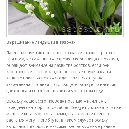
Выращивание ландышей в вазонах
Ландыши начинают цвести в возрасте старше трех лет.
При посадке саженцев – отрезков корневища с почками,
обращают внимание на развитие ростков, если они
заостренные – это молодые ростовые почки и кустик
зацветет лишь через 2–3 года. Если почка тупая,
закругленная, полная – это свидетельствует о наличии
цветоноса и соцветие появится уже в этом году.
Высадку чаще всего проводят осенью – начиная с
середины сентября по октябрь. Следует учитывать, что в
малоснежные морозные зимы, высаженные осенью
растения могут погибнуть, в таком случае посадку
выполняют весной, в максимально возможные ранние