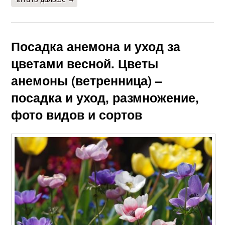
Посадка анемона и уход за
цветами весной. Цветы
анемоны (ветренница) –
посадка и уход, размножение,
фото видов и сортов