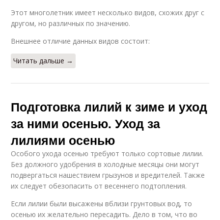
Этот многолетник имеет несколько видов, схожих друг с
другом, но различных по значению.
Внешнее отличие данных видов состоит:
Читать дальше →
Подготовка лилий к зиме и уход
за ними осенью. Уход за
лилиями осенью
Особого ухода осенью требуют только сортовые лилии.
Без должного удобрения в холодные месяцы они могут
подвергаться нашествием грызунов и вредителей. Также
их следует обезопасить от весеннего подтопления.
Если лилии были высажены вблизи грунтовых вод, то
осенью их желательно пересадить. Дело в том, что во