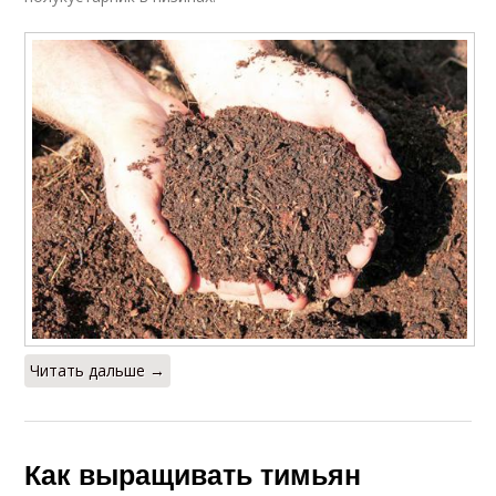
Читать дальше →
Как выращивать тимьян