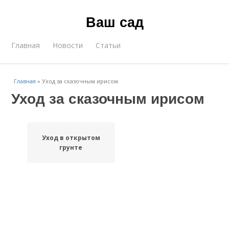
Ваш сад
Главная
Новости
Статьи
Главная
»
Уход за сказочным ирисом
Уход за сказочным ирисом
Уход в открытом
грунте