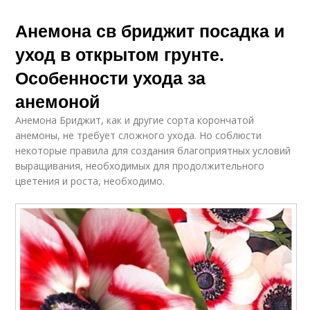
Анемона св бриджит посадка и
уход в открытом грунте.
Особенности ухода за
анемоной
Анемона Бриджит, как и другие сорта корончатой
анемоны, не требует сложного ухода. Но соблюсти
некоторые правила для создания благоприятных условий
выращивания, необходимых для продолжительного
цветения и роста, необходимо.