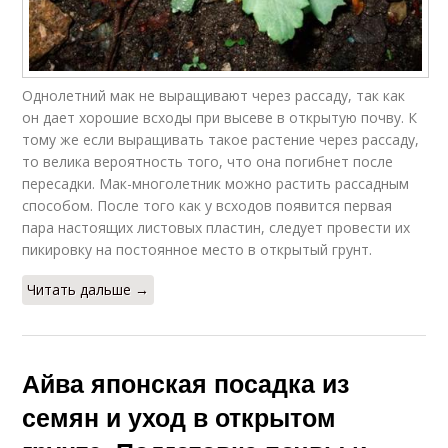
Однолетний мак не выращивают через рассаду, так как
он дает хорошие всходы при высеве в открытую почву. К
тому же если выращивать такое растение через рассаду,
то велика вероятность того, что она погибнет после
пересадки. Мак-многолетник можно растить рассадным
способом. После того как у всходов появится первая
пара настоящих листовых пластин, следует провести их
пикировку на постоянное место в открытый грунт.
Читать дальше →
Айва японская посадка из
семян и уход в открытом