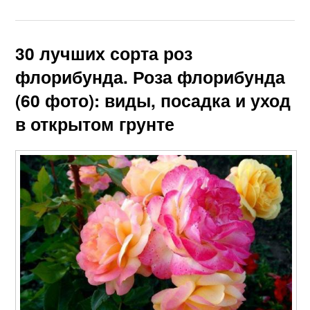
30 лучших сорта роз
флорибунда. Роза флорибунда
(60 фото): виды, посадка и уход
в открытом грунте