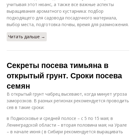
учитывая этот нюанс, а также все важные аспекты
выращивания ароматного кустарника: подбор
подходящего для садовода посадочного материала,
выбор места, подготовка почвы, время для размножения.
Читать дальше →
Секреты посева тимьяна в
открытый грунт. Сроки посева
семян
В открытый грунт чабрец высевают, когда минует угроза
заморозков. В разных регионах рекомендуется проводить
сев в такие сроки:
в Подмосковье и средней полосе – с 5 по 15 мая; в
Ленинградской области – вторая половина мая; на Урале
– в начале июня ( в Сибири рекомендуется выращивать