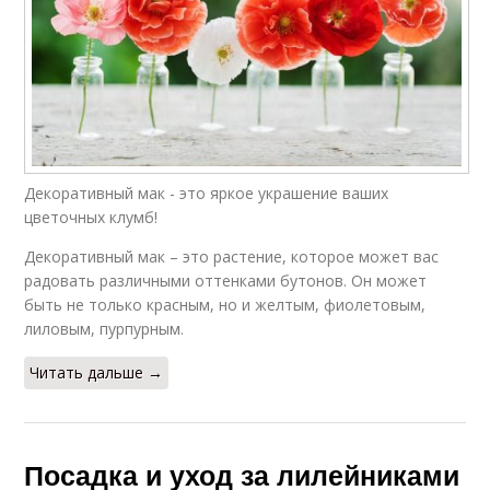
Декоративный мак - это яркое украшение ваших
цветочных клумб!
Декоративный мак – это растение, которое может вас
радовать различными оттенками бутонов. Он может
быть не только красным, но и желтым, фиолетовым,
лиловым, пурпурным.
Читать дальше →
Посадка и уход за лилейниками