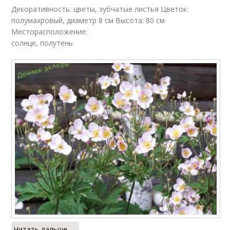
Декоративность: цветы, зубчатые листья Цветок:
полумахровый, диаметр 8 см Высота: 80 см
Месторасположение:
солнце, полутень
Читать дальше →