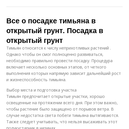
Все о посадке тимьяна в
открытый грунт. Посадка в
открытый грунт
Тимьян относится к числу неприхотливых растений .
Однако чтобы он смог полноценно развиваться,
необходимо правильно провести посадку. Процедура
включает несколько основных этапов, от четкого
выполнения которых напрямую зависит дальнейший рост
и жизнеспособность тимьяна.
Выбор места и подготовка участка
Тимьян предпочитает открытые участки, хорошо
освещенные на протяжении всего дня. При этом важно,
чтобы растение было защищено от порывов ветра. В
случае недостатка света побеги тимьяна вытягиваются.
Также следует учитывать, что нельзя высаживать этот
полукустарник в низинах.