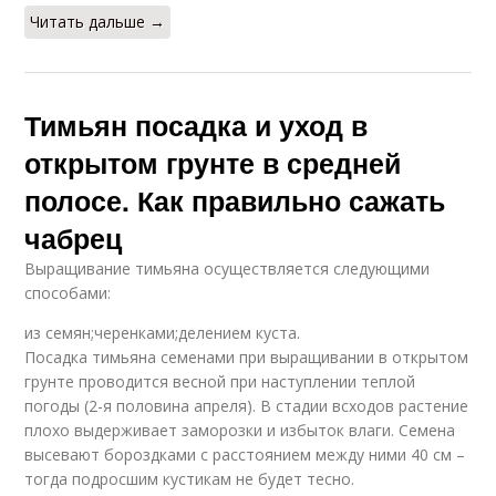
Читать дальше →
Тимьян посадка и уход в
открытом грунте в средней
полосе. Как правильно сажать
чабрец
Выращивание тимьяна осуществляется следующими
способами:
из семян;черенками;делением куста.
Посадка тимьяна семенами при выращивании в открытом
грунте проводится весной при наступлении теплой
погоды (2-я половина апреля). В стадии всходов растение
плохо выдерживает заморозки и избыток влаги. Семена
высевают бороздками с расстоянием между ними 40 см –
тогда подросшим кустикам не будет тесно.