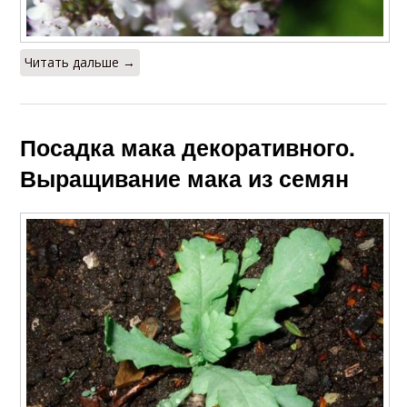
Читать дальше →
Посадка мака декоративного.
Выращивание мака из семян