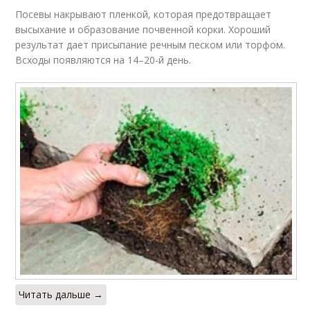
Посевы накрывают пленкой, которая предотвращает
высыхание и образование почвенной корки. Хороший
результат дает присыпание речным песком или торфом.
Всходы появляются на 14–20-й день.
Читать дальше →