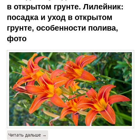
в открытом грунте. Лилейник:
посадка и уход в открытом
грунте, особенности полива,
фото
Читать дальше →