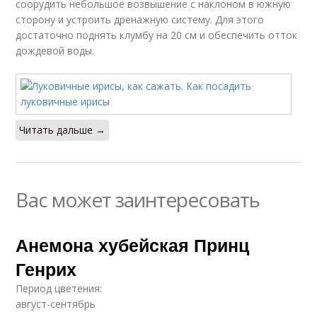
соорудить небольшое возвышение с наклоном в южную
сторону и устроить дренажную систему. Для этого
достаточно поднять клумбу на 20 см и обеспечить отток
дождевой воды.
Читать дальше →
Вас может заинтересовать
Анемона хубейская Принц
Генрих
Период цветения:
август-сентябрь