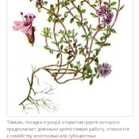
Тимьян, посадка и уход в открытом грунте которого
предполагает довольно кропотливую работу, относится
к семейству яснотковых или губоцветных.