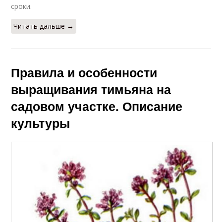
сроки.
Читать дальше →
Правила и особенности
выращивания тимьяна на
садовом участке. Описание
культуры