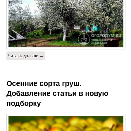
Читать дальше →
Осенние сорта груш.
Добавление статьи в новую
подборку