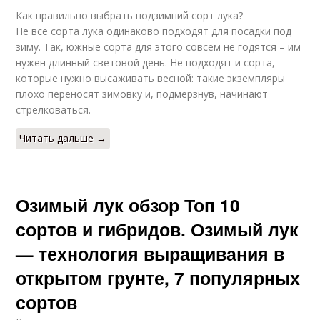
Как правильно выбрать подзимний сорт лука?
Не все сорта лука одинаково подходят для посадки под
зиму. Так, южные сорта для этого совсем не годятся – им
нужен длинный световой день. Не подходят и сорта,
которые нужно высаживать весной: такие экземпляры
плохо переносят зимовку и, подмерзнув, начинают
стрелковаться.
Читать дальше →
Озимый лук обзор Топ 10
сортов и гибридов. Озимый лук
— технология выращивания в
открытом грунте, 7 популярных
сортов