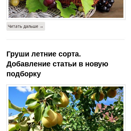
Читать дальше →
Груши летние сорта.
Добавление статьи в новую
подборку