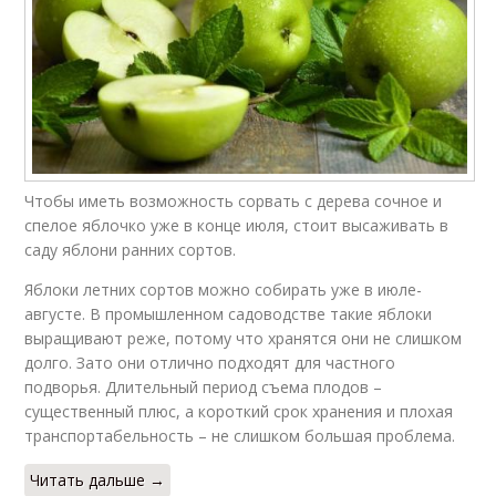
Чтобы иметь возможность сорвать с дерева сочное и
спелое яблочко уже в конце июля, стоит высаживать в
саду яблони ранних сортов.
Яблоки летних сортов можно собирать уже в июле-
августе. В промышленном садоводстве такие яблоки
выращивают реже, потому что хранятся они не слишком
долго. Зато они отлично подходят для частного
подворья. Длительный период съема плодов –
существенный плюс, а короткий срок хранения и плохая
транспортабельность – не слишком большая проблема.
Читать дальше →