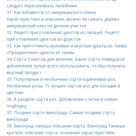
следует пересаживать лилейники
31.
Как избавится от американского клёна.
Характеристики и описание, можно ли сажать дерево
американский клен на дачном участке
32.
Рецепт приготовления цукатов из овощей. Рецепт
приготовления цукатов из фруктов
33.
Как приготовить красивые и вкусные цукаты из тыквы.
«Праздничные» цукаты из тыквы
34.
Сорта томатов для вяления. Какие сорта помидоров
для вяления лучше всего использовать, чтобы получить
вкусный продукт
35.
Популярные и необычные сорта коричневых роз.
Необычные розы: 15 лучших сортов роз для посадки в
цветник
36.
В разделе сорта роз. Добавление статьи в новую
подборку
37.
Поздние сорта винограда. Самые поздние сорта
винограда
38.
Виноград танюша описание сорта. Виноград Танюша:
краткое описание сорта, основные характеристики,