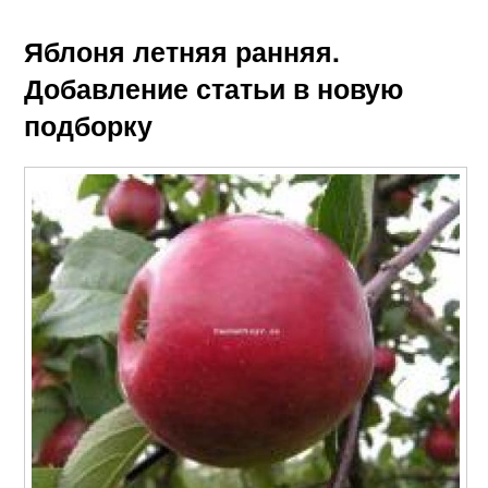
Яблоня летняя ранняя.
Добавление статьи в новую
подборку