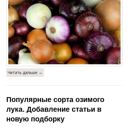
Читать дальше →
Популярные сорта озимого
лука. Добавление статьи в
новую подборку