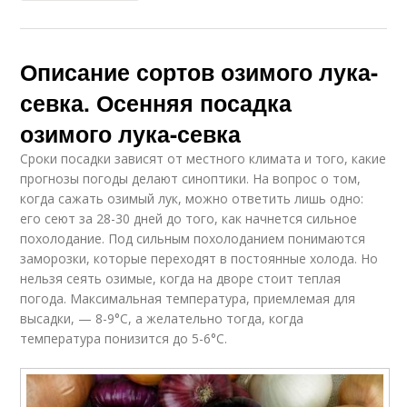
Описание сортов озимого лука-
севка. Осенняя посадка
озимого лука-севка
Сроки посадки зависят от местного климата и того, какие
прогнозы погоды делают синоптики. На вопрос о том,
когда сажать озимый лук, можно ответить лишь одно:
его сеют за 28-30 дней до того, как начнется сильное
похолодание. Под сильным похолоданием понимаются
заморозки, которые переходят в постоянные холода. Но
нельзя сеять озимые, когда на дворе стоит теплая
погода. Максимальная температура, приемлемая для
высадки, — 8-9°С, а желательно тогда, когда
температура понизится до 5-6°С.