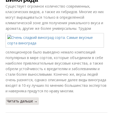
Существует огромное количество современных,
классических видов, а также их гибридов. Многие из них
могут выращиваться только в определённой
климатической зоне для получения уникального вкуса и
аромата, другие же более универсальны.
Трудом
селекционеров было выведено немало композиций
популярных в мире сортов, которые объединили в себе
наиболее привлекательные вкусовые качества, а также
обрели устойчивость к вредителям и заболеваниям и
стали более выносливыми. Конечно же, вкусы людей
очень разнятся, однако описанные далее виды винограда
входят в 10-ку лучших по мнению большинства экспертов
и наверняка придутся по нраву многим.
Читать дальше →