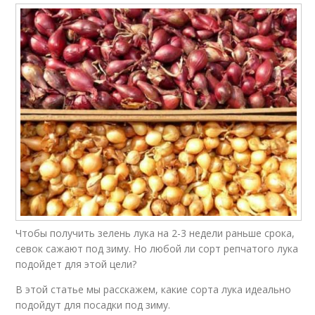
Чтобы получить зелень лука на 2-3 недели раньше срока,
севок сажают под зиму. Но любой ли сорт репчатого лука
подойдет для этой цели?
В этой статье мы расскажем, какие сорта лука идеально
подойдут для посадки под зиму.