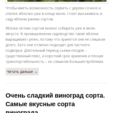
Чтобы иметь возможность сорвать с дерева сочное и
спелое яблочко уже в конце июля, стоит высаживать в
саду яблони ранних сортов.
Яблоки летних сортов можно собирать уже в июле-
августе. В промышленном садоводстве такие яблоки
выращивают реже, потому что хранятся они не слишком
долго. Зато они отлично подходят для частного
подворья. Длительный период съема плодов –
существенный плюс, а короткий срок хранения и плохая
транспортабельность – не слишком большая проблема.
Читать дальше →
Очень сладкий виноград сорта.
Самые вкусные сорта
винограда