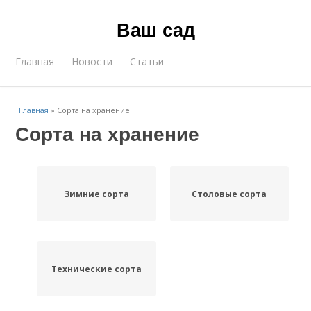
Ваш сад
Главная
Новости
Статьи
Главная
»
Сорта на хранение
Сорта на хранение
Зимние сорта
Столовые сорта
Технические сорта