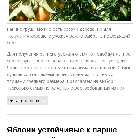
Ранние груши можно есть сразу с дерева, но для
получения хорошего урожая важно выбрать подходящий
сорт.
Для получения раннего урожая отлично подойдут летние
сорта груш – они созревают в конце июля – августе, дают
большое количество вкусных и ароматных плодов. Самые
лучшие сорта – экземпляры с сочными, плотными
плодами среднего размера. Предлагаем на выбор
несколько самых популярных и востребованных из них.
Читать дальше →
Яблони устойчивые к парше