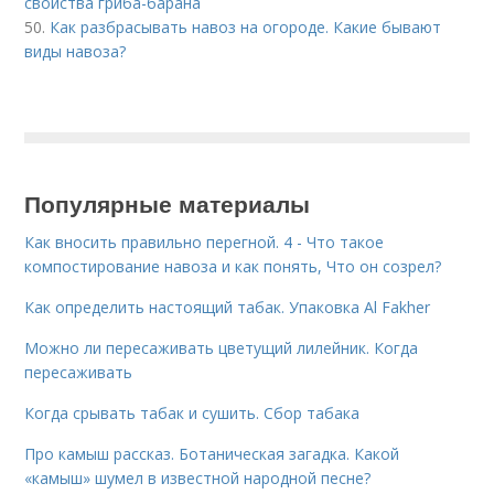
свойства гриба-барана
50.
Как разбрасывать навоз на огороде. Какие бывают
виды навоза?
Популярные материалы
Как вносить правильно перегной. 4 - Что такое
компостирование навоза и как понять, Что он созрел?
Как определить настоящий табак. Упаковка Al Fakher
Можно ли пересаживать цветущий лилейник. Когда
пересаживать
Когда срывать табак и сушить. Сбор табака
Про камыш рассказ. Ботаническая загадка. Какой
«камыш» шумел в известной народной песне?