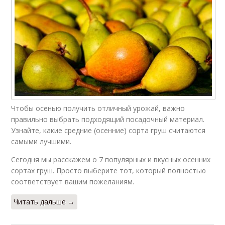
Чтобы осенью получить отличный урожай, важно
правильно выбрать подходящий посадочный материал.
Узнайте, какие средние (осенние) сорта груш считаются
самыми лучшими.
Сегодня мы расскажем о 7 популярных и вкусных осенних
сортах груш. Просто выберите тот, который полностью
соответствует вашим пожеланиям.
Читать дальше →