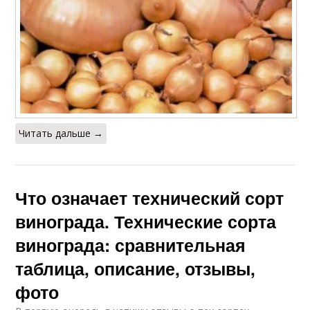
Читать дальше →
Что означает технический сорт
винограда. Технические сорта
винограда: сравнительная
таблица, описание, отзывы,
фото