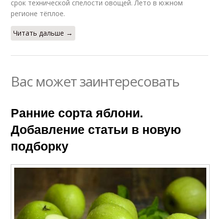
срок технической спелости овощей. Лето в южном
регионе тёплое.
Читать дальше →
Вас может заинтересовать
Ранние сорта яблони.
Добавление статьи в новую
подборку