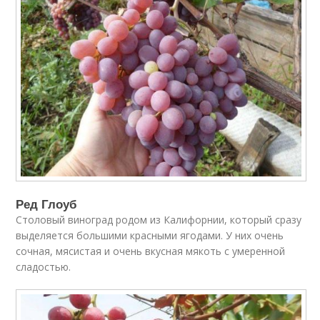
Ред Глоуб
Столовый виноград родом из Калифорнии, который сразу
выделяется большими красными ягодами. У них очень
сочная, мясистая и очень вкусная мякоть с умеренной
сладостью.