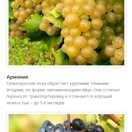
Армения
Сильнорослая лоза обрастает крупными темными
ягодами, по форме напоминающими яйцо. Они отлично
переносят транспортировку и отличаются хорошей
лежкостью – до 5-6 месяцев.