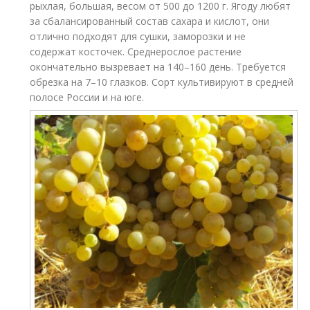
рыхлая, большая, весом от 500 до 1200 г. Ягоду любят
за сбалансированный состав сахара и кислот, они
отлично подходят для сушки, заморозки и не
содержат косточек. Среднерослое растение
окончательно вызревает на 140–160 день. Требуется
обрезка на 7–10 глазков. Сорт культивируют в средней
полосе России и на юге.