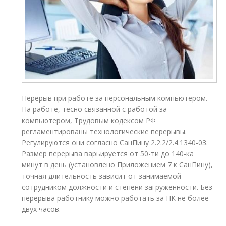
Перерыв при работе за персональным компьютером.
На работе, тесно связанной с работой за
компьютером, Трудовым кодексом РФ
регламентированы технологические перерывы.
Регулируются они согласно СанПину 2.2.2/2.4.1340-03.
Размер перерыва варьируется от 50-ти до 140-ка
минут в день (установлено Приложением 7 к СанПину),
точная длительность зависит от занимаемой
сотрудником должности и степени загруженности. Без
перерыва работнику можно работать за ПК не более
двух часов.