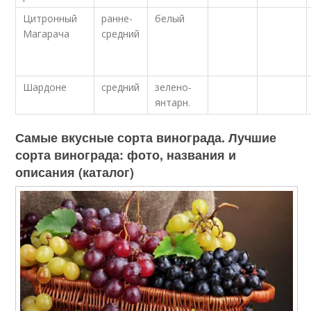
Цитронный
ранне-
белый
Магарача
средний
Шардоне
средний
зелено-
янтарн.
Самые вкусные сорта винограда. Лучшие
сорта винограда: фото, названия и
описания (каталог)