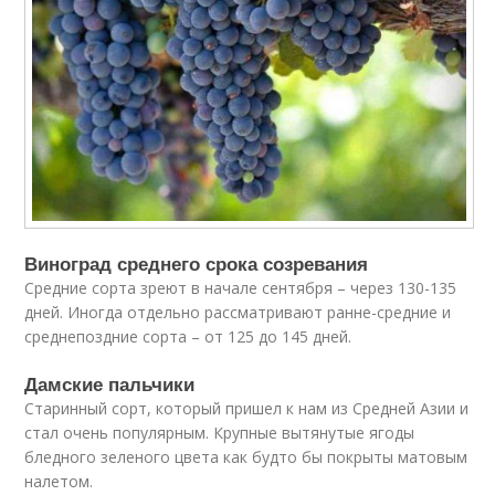
Виноград среднего срока созревания
Средние сорта зреют в начале сентября – через 130-135
дней. Иногда отдельно рассматривают ранне-средние и
среднепоздние сорта – от 125 до 145 дней.
Дамские пальчики
Старинный сорт, который пришел к нам из Средней Азии и
стал очень популярным. Крупные вытянутые ягоды
бледного зеленого цвета как будто бы покрыты матовым
налетом.