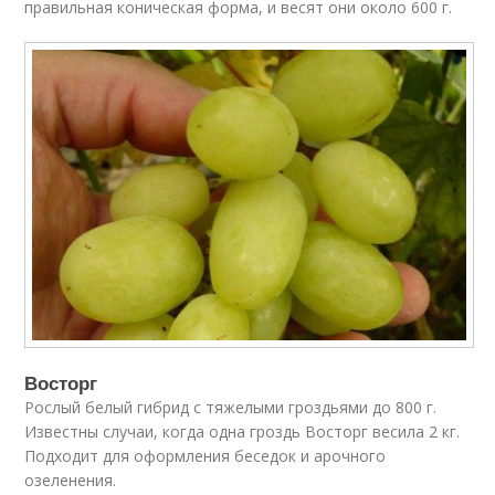
правильная коническая форма, и весят они около 600 г.
Восторг
Рослый белый гибрид с тяжелыми гроздьями до 800 г.
Известны случаи, когда одна гроздь Восторг весила 2 кг.
Подходит для оформления беседок и арочного
озеленения.