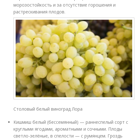
морозостойкость и за отсутствие горошения и
растрескивания плодов.
Столовый белый виноград Лора
Кишмиш белый (бессемянный) — раннеспелый сорт с
круглыми ягодами, ароматными и сочными. Плоды
светло-зелёные, в спелости — с румянцем. Гроздь