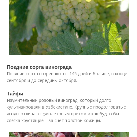
Поздние сорта винограда
Поздние сорта созревают от 145 дней и больше, в конце
сентября и до середины октября.
Тайфи
Изумительный розовый виноград, который долго
культивировали в Узбекистане. Крупные продолговатые
ягоды отливают фиолетовым цветом и как будто бы
слегка хрустящие – за счет толстой кожицы.