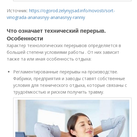
Источник:
https://ogorod.zelynyjsad.info/novosti/sort-
vinograda-ananasnyy-ananasnyy-ranniy
Что означает технический перерыв.
Особенности
Характер технологических перерывов определяется в
большей степени условиями работы . От них зависит
также та или иная особенность отдыха:
Регламентированные перерывы на производстве.
Фабрики, предприятия и заводы ставят собственные
условия для технического отдыха, которые связаны с
трудоёмкостью и риском получить травму.