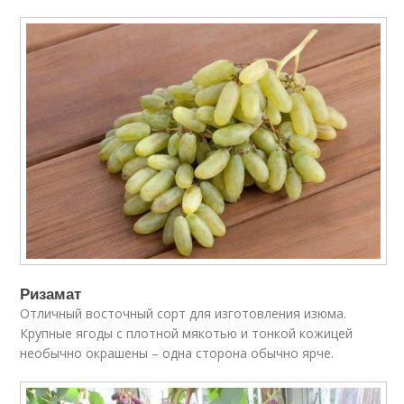
Ризамат
Отличный восточный сорт для изготовления изюма.
Крупные ягоды с плотной мякотью и тонкой кожицей
необычно окрашены – одна сторона обычно ярче.