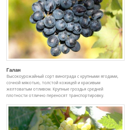
Галан
Высокоурожайный сорт винограда с крупными ягодами,
сочной мякотью, толстой кожицей и красивым
желтоватым отливом. Крупные гроздья средней
плотности отлично переносят транспортировку.