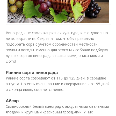
Виноград – не самая капризная культура, и его довольно
легко вырастить. Секрет в том, чтобы правильно
подобрать сорт с учетом особенностей местности,
почвы и погоды. Именно для этого мы собрали подборку
лучших сортов винограда с названиями, описаниями и
фото!
Ранние сорта винограда
Ранние сорта созревают от 115 до 125 дней, в середине
августа. Но есть очень ранние и сверхранние – от 95 дней
и с конца июля, соответственно.
Айсар
Сильнорослый белый виноград с аккуратными овальными
ягодами и крупными красивыми гроздьями. У них