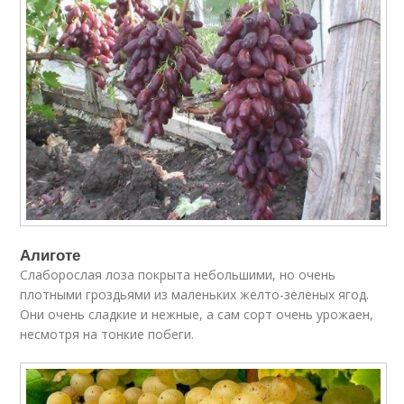
Алиготе
Слаборослая лоза покрыта небольшими, но очень
плотными гроздьями из маленьких желто-зеленых ягод.
Они очень сладкие и нежные, а сам сорт очень урожаен,
несмотря на тонкие побеги.