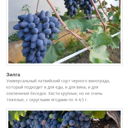
Зилга
Универсальный латвийский сорт черного винограда,
который подходит и для еды, и для вина, и для
озеленения беседок. Кисти крупные, но не очень
тяжелые, с округлыми ягодами по 4-4,5 г.