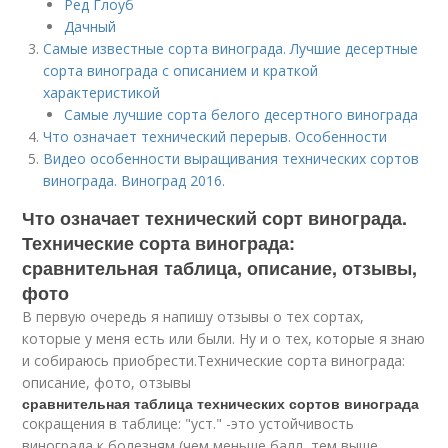
Ред Глоуб
Дачный
Самые известные сорта винограда. Лучшие десертные
сорта винограда с описанием и краткой
характеристикой
Самые лучшие сорта белого десертного винограда
Что означает технический перерыв. Особенности
Видео особенности выращивания технических сортов
винограда. Виноград 2016.
Что означает технический сорт винограда.
Технические сорта винограда:
сравнительная таблица, описание, отзывы,
фото
В первую очередь я напишу отзывы о тех сортах,
которые у меня есть или были. Ну и о тех, которые я знаю
и собираюсь приобрести.Технические сорта винограда:
описание, фото, отзывы
сравнительная таблица технических сортов винограда
сокращения в таблице: "уст." -это устойчивость
винограда к болезням (чем меньше балл, тем выше