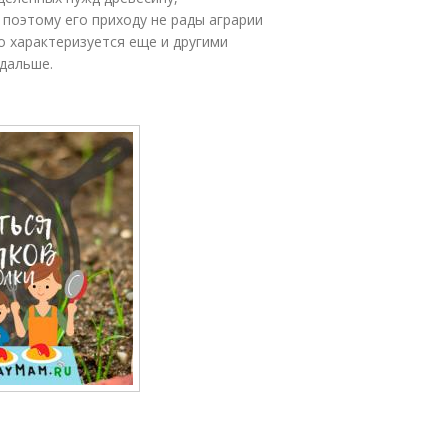
 поэтому его приходу не рады аграрии
о характеризуется еще и другими
дальше.