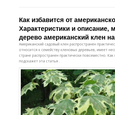
Как избавится от американско
Характеристики и описание, 
дерево американский клен на
Американский садовый клен распространен практическ
относится к семейству кленовых деревьев, имеет нес
стране распространен практически повсеместно. Как 
подскажет эта статья .