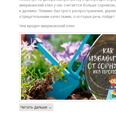
американский клен у нас считается больше сорняком,
и дачники. Помимо быстрого распространения, дерев
отрицательными качествами, о которых речь пойдет 
Чем вреден американский клен:
Читать дальше →