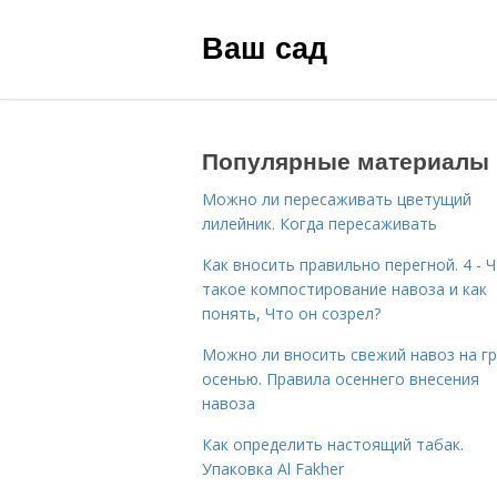
Ваш сад
Популярные материалы
Можно ли пересаживать цветущий
лилейник. Когда пересаживать
Как вносить правильно перегной. 4 - 
такое компостирование навоза и как
понять, Что он созрел?
Можно ли вносить свежий навоз на г
осенью. Правила осеннего внесения
навоза
Как определить настоящий табак.
Упаковка Al Fakher