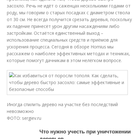
засохло. Речь не идёт о саженцах несколькими годами от
роду, мы говорим о старых посадках с диаметром ствола
от 30 см. Не всегда получится срезать деревья, поскольку
их падение принесёт урон другим насаждениям либо
застройкам. Остаётся единственный выход –
использование специальных средств и приёмов для
ускорения процесса. Сегодня в обзоре Homius мы
расскажем о наиболее эффективных методах и техниках,
которые помогут дачникам в этом нелёгком вопросе.
Иногда спилить дерево на участке без последствий
невозможно
ФОТО: sergiev.ru
Что нужно учесть при уничтожении
деревьев