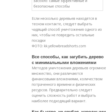
Если несколько деревьев находятся в
тесном контакте, следует выбрать
чадящий способ уничтожения одного из
них, чтобы не повредить остальные
посадки
ФОТО: kk.yellowbreadshorts.com
Все способы, как загубить дерево
с минимальными вложениями
Методов уничтожения деревьев огромное
множество, они различаются
финансовыми вложениями, количеством
потраченного времени и физических
ресурсов. Предварительно следует
оценить сложность работ и выбрать
наиболее подходящий вариант.
Как быстро, не срубая, народными