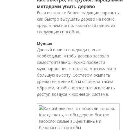
методами убить дерево
Если вы ищете более щадящие варианты,
как быстро высушить дерево на корню,
предлагаем воспользоваться одним из
следующих способов.
Мульча
Данный вариант подходит, если
необходимо, чтобы дерево засохло
самостоятельно. Нужно провести
мульчирование ствола на максимально
большую высоту. Составом осыпать
древко не менее 0,5 м от земли таким
образом, чтобы полностью исключить
доступ воздуха к корневой системе.