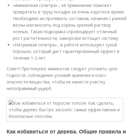
«Аммиачная селитра» , её применение поможет
превратить в труху посадки за очень короткое время.
Необходимо их проливать составом, начиная с ранней
весны или вносить под корень крепкий раствор
осенью. Такая подкормка спровоцирует отличный
рост растительности, заморозки истощат систему;
«Натриевая селитра» , в работе используют сухой
порошок, который даст гарантированный эффект в
течение 1-2 лет.
Совет! При покупке химикатов следует уточнить срок
годности, соблюдение условий хранения и класс
опасности вещества, чтобы не нанести участку
непоправимый ущерб.
Как избавиться от дерева. Общие правила и