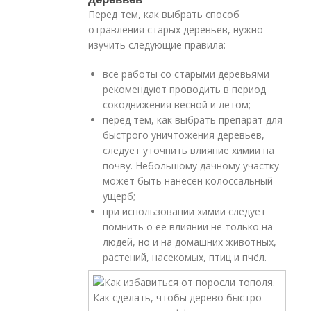
Перед тем, как выбрать способ
отравления старых деревьев, нужно
изучить следующие правила:
все работы со старыми деревьями
рекомендуют проводить в период
сокодвижения весной и летом;
перед тем, как выбрать препарат для
быстрого уничтожения деревьев,
следует уточнить влияние химии на
почву. Небольшому дачному участку
может быть нанесён колоссальный
ущерб;
при использовании химии следует
помнить о её влиянии не только на
людей, но и на домашних животных,
растений, насекомых, птиц и пчёл.