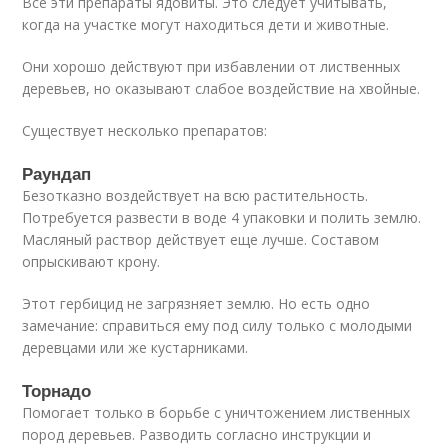
Все эти препараты ядовиты. Это следует учитывать,
когда на участке могут находиться дети и животные.
Они хорошо действуют при избавлении от лиственных
деревьев, но оказывают слабое воздействие на хвойные.
Существует несколько препаратов:
Раундап
Безотказно воздействует на всю растительность.
Потребуется развести в воде 4 упаковки и полить землю.
Масляный раствор действует еще лучше. Составом
опрыскивают крону.
Этот гербицид не загрязняет землю. Но есть одно
замечание: справиться ему под силу только с молодыми
деревцами или же кустарниками.
Торнадо
Помогает только в борьбе с уничтожением лиственных
пород деревьев. Разводить согласно инструкции и