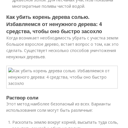
многократные поливы чистой водой.
Как убить корень дерева солью.
Избавляемся от ненужного дерева: 4
средства, чтобы оно быстро засохло
Когда возникает необходимость убрать с участка земли
большое взрослое дерево, встает вопрос о том, как это
сделать. Существует несколько способов уничтожения
ненужных деревьев.
Раствор соли
Этот метод наиболее безопасный из всех. Варианты
использования соли могут быть различные:
Раскопать землю вокруг корней, высыпать туда соль,