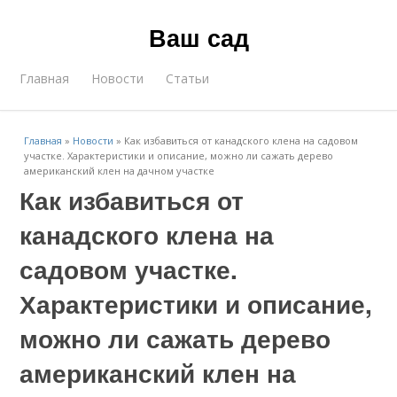
Ваш сад
Главная
Новости
Статьи
Главная
»
Новости
»
Как избавиться от канадского клена на садовом
участке. Характеристики и описание, можно ли сажать дерево
американский клен на дачном участке
Как избавиться от
канадского клена на
садовом участке.
Характеристики и описание,
можно ли сажать дерево
американский клен на