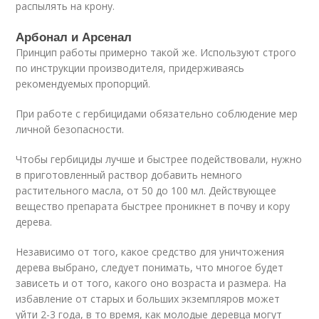
распылять на крону.
Арбонал и Арсенал
Принцип работы примерно такой же. Используют строго
по инструкции производителя, придерживаясь
рекомендуемых пропорций.
При работе с гербицидами обязательно соблюдение мер
личной безопасности.
Чтобы гербициды лучше и быстрее подействовали, нужно
в приготовленный раствор добавить немного
растительного масла, от 50 до 100 мл. Действующее
вещество препарата быстрее проникнет в почву и кору
дерева.
Независимо от того, какое средство для уничтожения
дерева выбрано, следует понимать, что многое будет
зависеть и от того, какого оно возраста и размера. На
избавление от старых и больших экземпляров может
уйти 2-3 года, в то время, как молодые деревца могут