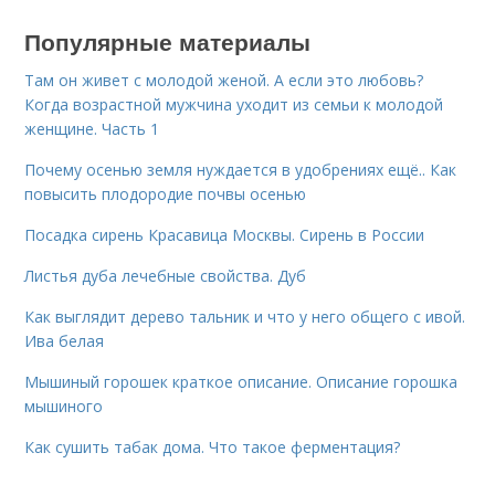
Популярные материалы
Там он живет с молодой женой. А если это любовь?
Когда возрастной мужчина уходит из семьи к молодой
женщине. Часть 1
Почему осенью земля нуждается в удобрениях ещё.. Как
повысить плодородие почвы осенью
Посадка сирень Красавица Москвы. Сирень в России
Листья дуба лечебные свойства. Дуб
Как выглядит дерево тальник и что у него общего с ивой.
Ива белая
Мышиный горошек краткое описание. Описание горошка
мышиного
Как сушить табак дома. Что такое ферментация?