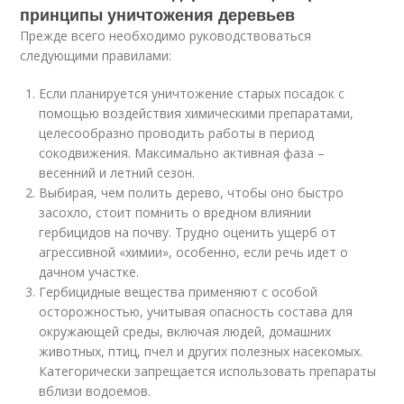
принципы уничтожения деревьев
Прежде всего необходимо руководствоваться
следующими правилами:
Если планируется уничтожение старых посадок с
помощью воздействия химическими препаратами,
целесообразно проводить работы в период
сокодвижения. Максимально активная фаза –
весенний и летний сезон.
Выбирая, чем полить дерево, чтобы оно быстро
засохло, стоит помнить о вредном влиянии
гербицидов на почву. Трудно оценить ущерб от
агрессивной «химии», особенно, если речь идет о
дачном участке.
Гербицидные вещества применяют с особой
осторожностью, учитывая опасность состава для
окружающей среды, включая людей, домашних
животных, птиц, пчел и других полезных насекомых.
Категорически запрещается использовать препараты
вблизи водоемов.