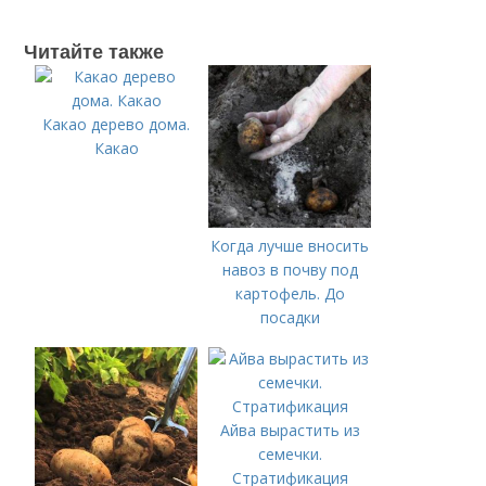
Читайте также
Какао дерево дома.
Какао
Когда лучше вносить
навоз в почву под
картофель. До
посадки
Айва вырастить из
семечки.
Стратификация