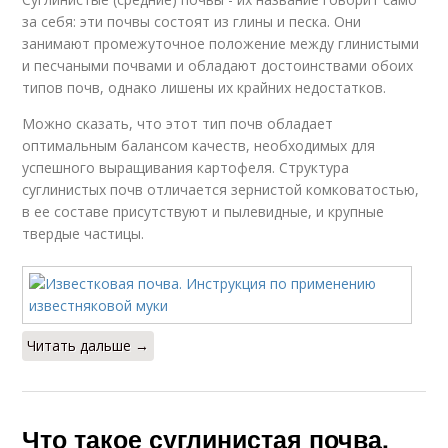
за себя: эти почвы состоят из глины и песка. Они
занимают промежуточное положение между глинистыми
и песчаными почвами и обладают достоинствами обоих
типов почв, однако лишены их крайних недостатков.
Можно сказать, что этот тип почв обладает
оптимальным балансом качеств, необходимых для
успешного выращивания картофеля. Структура
суглинистых почв отличается зернистой комковатостью,
в ее составе присутствуют и пылевидные, и крупные
твердые частицы.
Читать дальше →
Что такое суглинистая почва.