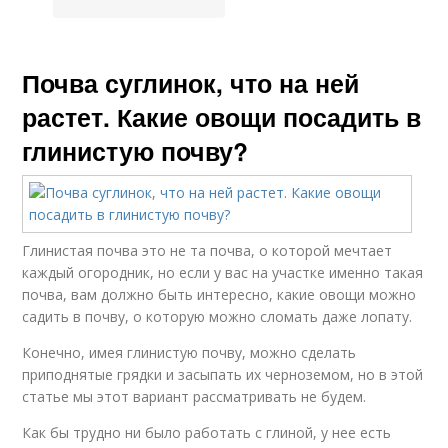
Почва суглинок, что на ней
растет. Какие овощи посадить в
глинистую почву?
Глинистая почва это не та почва, о которой мечтает
каждый огородник, но если у вас на участке именно такая
почва, вам должно быть интересно, какие овощи можно
садить в почву, о которую можно сломать даже лопату.
Конечно, имея глинистую почву, можно сделать
приподнятые грядки и засыпать их черноземом, но в этой
статье мы этот вариант рассматривать не будем.
Как бы трудно ни было работать с глиной, у нее есть