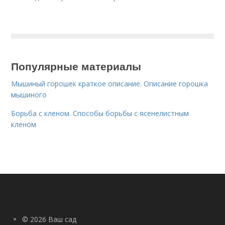
Популярные материалы
Мышиный горошек краткое описание. Описание горошка
мышиного
Борьба с кленом. Способы борьбы с ясенелистным
кленом
© 2026 Ваш сад