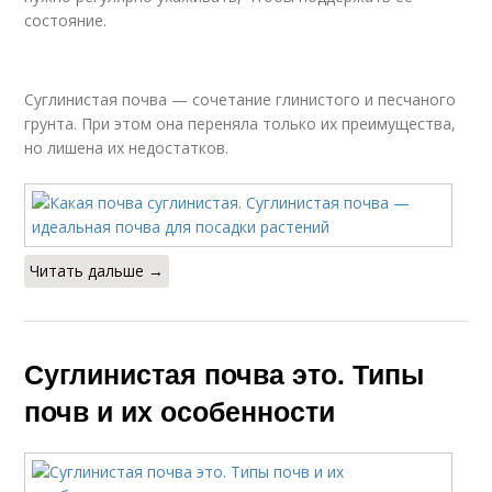
состояние.
Суглинистая почва — сочетание глинистого и песчаного
грунта. При этом она переняла только их преимущества,
но лишена их недостатков.
Читать дальше →
Суглинистая почва это. Типы
почв и их особенности