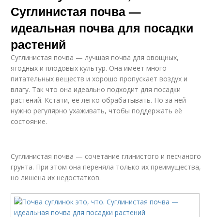
Суглинистая почва —
идеальная почва для посадки
растений
Суглинистая почва — лучшая почва для овощных,
ягодных и плодовых культур. Она имеет много
питательных веществ и хорошо пропускает воздух и
влагу. Так что она идеально подходит для посадки
растений. Кстати, её легко обрабатывать. Но за ней
нужно регулярно ухаживать, чтобы поддержать её
состояние.
Суглинистая почва — сочетание глинистого и песчаного
грунта. При этом она переняла только их преимущества,
но лишена их недостатков.