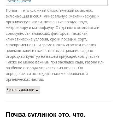
Почва — это сложный биологический комплекс,
включающий в себя минеральную (механическую) и
органическую части, почвенные воздух, воду,
микрофлору и микрофауну. От данного комплекса и
совокупности влияющих факторов, таких как
климатические условия, сроки посадки, сорт,
своевременность и грамотность агротехнических
приемов зависит качество выращивания садово-
огородных культур на вашем приусадебном участке.
Также не менее важным при закладке сада, газона или
разбивке огорода является тип почвы . Он
определяется по содержанию минеральных и
органических частиц.
Читать дальше →
Почва суглинок это, что.