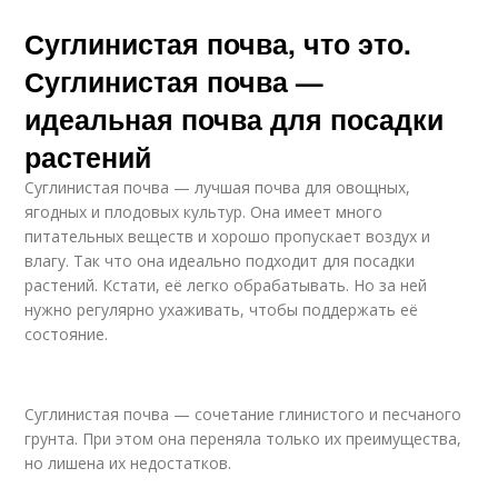
Суглинистая почва, что это.
Суглинистая почва —
идеальная почва для посадки
растений
Суглинистая почва — лучшая почва для овощных,
ягодных и плодовых культур. Она имеет много
питательных веществ и хорошо пропускает воздух и
влагу. Так что она идеально подходит для посадки
растений. Кстати, её легко обрабатывать. Но за ней
нужно регулярно ухаживать, чтобы поддержать её
состояние.
Суглинистая почва — сочетание глинистого и песчаного
грунта. При этом она переняла только их преимущества,
но лишена их недостатков.