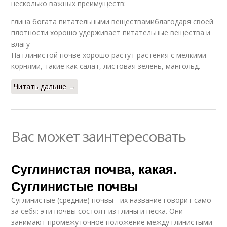
несколько важных преимуществ:
глина богата питательными веществамиблагодаря своей
плотности хорошо удерживает питательные вещества и
влагу
На глинистой почве хорошо растут растения с мелкими
корнями, такие как салат, листовая зелень, мангольд.
Читать дальше →
Вас может заинтересовать
Суглинистая почва, какая.
Суглинистые почвы
Суглинистые (средние) почвы - их название говорит само
за себя: эти почвы состоят из глины и песка. Они
занимают промежуточное положение между глинистыми