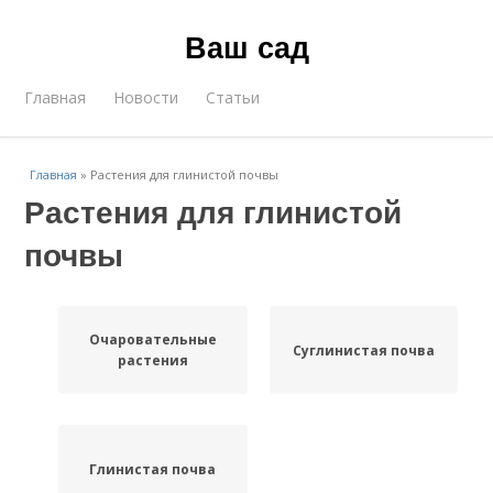
Ваш сад
Главная
Новости
Статьи
Главная
»
Растения для глинистой почвы
Растения для глинистой
почвы
Очаровательные
Суглинистая почва
растения
Глинистая почва