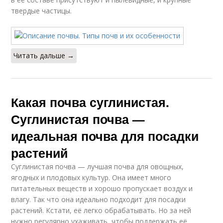
твердые частицы.
Читать дальше →
Какая почва суглинистая.
Суглинистая почва —
идеальная почва для посадки
растений
Суглинистая почва — лучшая почва для овощных,
ягодных и плодовых культур. Она имеет много
питательных веществ и хорошо пропускает воздух и
влагу. Так что она идеально подходит для посадки
растений. Кстати, её легко обрабатывать. Но за ней
нужно регулярно ухаживать, чтобы поддержать её