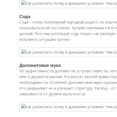
Сода
Сода – очень популярный народный рецепт, но опыт
пользоваться ей постоянно. Натрий скапливается в п
урожай. Поэтому используй соду только как разовую 
исправить ситуацию срочно.
Доломитовая мука
По эффективности доломит не уступает извести, зато
нем содержится магний. Его вносят весной прямо пер
необходимости. Особенно доломитовая мука хороша 
что разрыхляет их и улучшает структуру. Расход – от 3
зависимости от уровня кислотности.