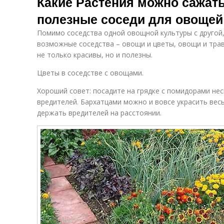
Какие Растения можно сажать
полезные соседи для овощей
Помимо соседства одной овощной культуры с другой,
возможные соседства – овощи и цветы, овощи и тра
не только красивы, но и полезны.
Цветы в соседстве с овощами.
Хороший совет: посадите на грядке с помидорами не
вредителей. Бархатцами можно и вовсе украсить вес
держать вредителей на расстоянии.