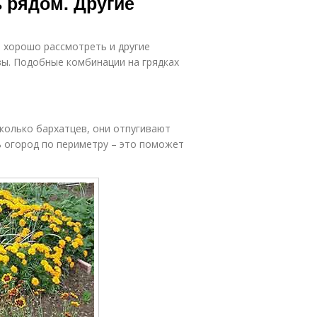
 рядом. Другие
 хорошо рассмотреть и другие
вы. Подобные комбинации на грядках
сколько бархатцев, они отпугивают
ь огород по периметру – это поможет