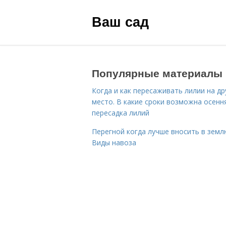
Ваш сад
Популярные материалы
Когда и как пересаживать лилии на др
место. В какие сроки возможна осенн
пересадка лилий
Перегной когда лучше вносить в земл
Виды навоза