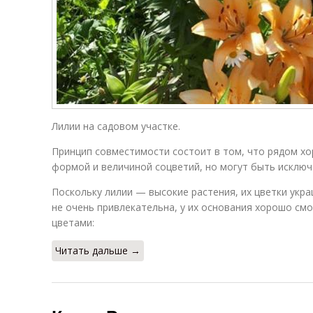
Лилии на садовом участке.
Принцип совместимости состоит в том, что рядом хо
формой и величиной соцветий, но могут быть исключ
Поскольку лилии — высокие растения, их цветки укр
не очень привлекательна, у их основания хорошо смо
цветами:
Читать дальше →