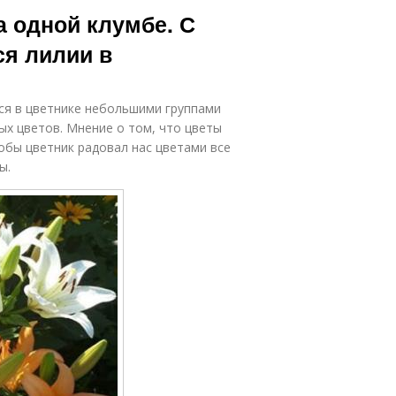
 одной клумбе. С
ся лилии в
тся в цветнике небольшими группами
ых цветов. Мнение о том, что цветы
обы цветник радовал нас цветами все
ы.