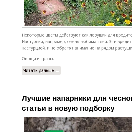
Некоторые цветы действуют как ловушки для вредите
Настурции, например, очень любима тлей. Эти вреди
настурцией, и не обратят внимание на рядом растущ
Овощи и травы.
Читать дальше →
Лучшие напарники для чесно
статьи в новую подборку