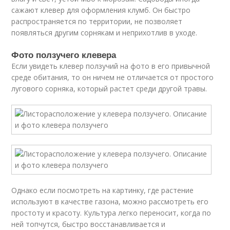
сажают клевер для оформления клумб. Он быстро
распространяется по территории, не позволяет
появляться другим сорнякам и неприхотлив в уходе.
Фото ползучего клевера
Если увидеть клевер ползучий на фото в его привычной
среде обитания, то он ничем не отличается от простого
лугового сорняка, который растет среди другой травы.
Однако если посмотреть на картинку, где растение
используют в качестве газона, можно рассмотреть его
простоту и красоту. Культура легко переносит, когда по
ней топчутся, быстро восстанавливается и