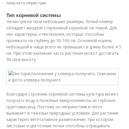
пальчато-перистым.
Тип корневой системы
Несмотря на свои небольшие размеры, белый клевер
обладает мощной стержневой корневой системой. Для
нее характерны ответвления, которые способны
проникать на глубину до 50-100 см. Основной корень
небольшой и чаще всего не превышает в длину более 4-5
см. При этом наземная часть растения может достигать
30 см в высоту.
Благодаря строению корневой системы культура может
получать воду и полезные микроэлементы из глубоких
грунтовых вод. Поэтому он неприхотлив и легко
выживает в тяжелых природных условиях. Для растения
характерно вегетативное размножение, при котором
листовые и цветочные почки способны отращивать