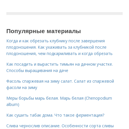
Популярные материалы
Когда и как обрезать клубнику после завершения
плодоношения. Как ухаживать за клубникой после
плодоношения, чем подкармливать и когда обрезать
Как посадить и вырастить тимьян на дачном участке.
Способы выращивания на даче
Фасоль спаржевая на зиму салат. Салат из спаржевой
фасоли на зиму
Меры борьбы марь белая. Марь белая (Chenopodium
album)
Как сушить табак дома. Что такое ферментация?
Слива чернослив описание. Особенности сорта сливы