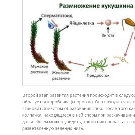
Второй этап развития растения происходит в следую
образуется коробочка (спорогон). Она находится на 
становится местом образования спор. После того ка
колпачка, находящиеся в ней споры при раскачивании
дальнейшем можно увидеть, как из них прорастают 
разветвленную зеленую нить.