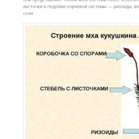
листочки и подобие корневой системы — ризоиды, в
соли.