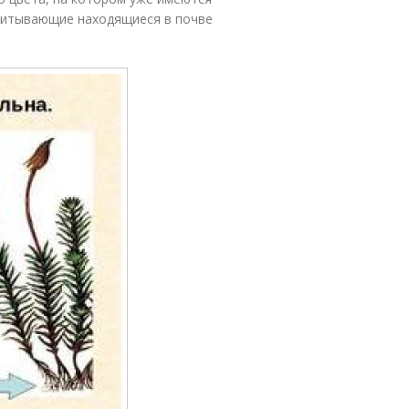
питывающие находящиеся в почве