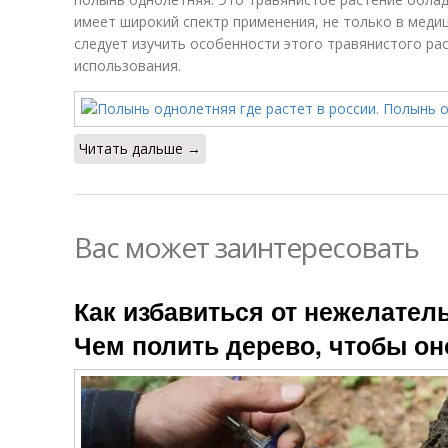
имеет широкий спектр применения, не только в меди
следует изучить особенности этого травянистого ра
использования.
Читать дальше →
Вас может заинтересовать
Как избавиться от нежелатель
Чем полить дерево, чтобы он