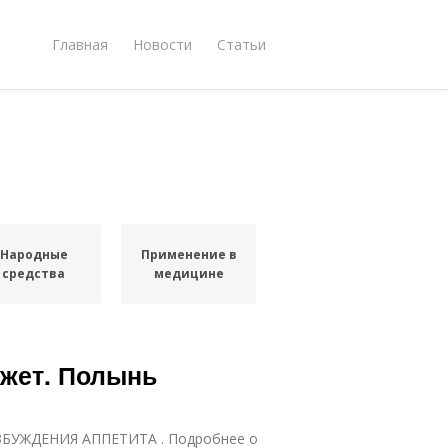
Главная
Новости
Статьи
Народные
Применение в
средства
медицине
жет. Полынь
ВОЗБУЖДЕНИЯ АППЕТИТА . Подробнее о