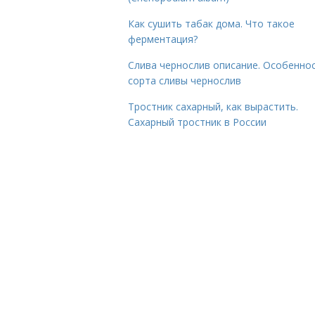
Как сушить табак дома. Что такое
ферментация?
Слива чернослив описание. Особенно
сорта сливы чернослив
Тростник сахарный, как вырастить.
Сахарный тростник в России