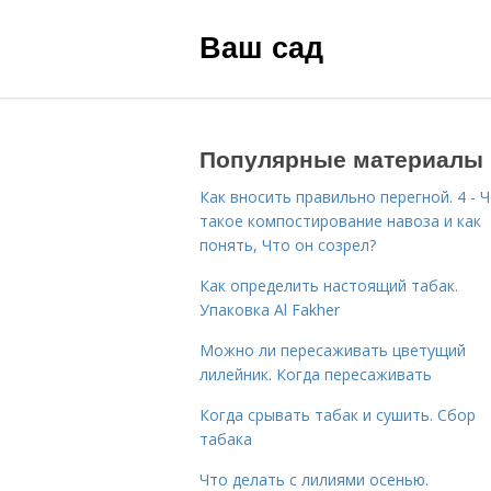
Ваш сад
Популярные материалы
Как вносить правильно перегной. 4 - 
такое компостирование навоза и как
понять, Что он созрел?
Как определить настоящий табак.
Упаковка Al Fakher
Можно ли пересаживать цветущий
лилейник. Когда пересаживать
Когда срывать табак и сушить. Сбор
табака
Что делать с лилиями осенью.