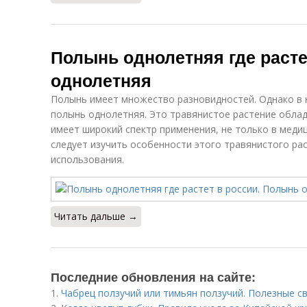
Полынь однолетняя где расте
однолетняя
Полынь имеет множество разновидностей. Однако в 
полынь однолетняя. Это травянистое растение обла
имеет широкий спектр применения, не только в меди
следует изучить особенности этого травянистого ра
использования.
Читать дальше →
Последние обновления на сайте:
1.
Чабрец ползучий или тимьян ползучий. Полезные с