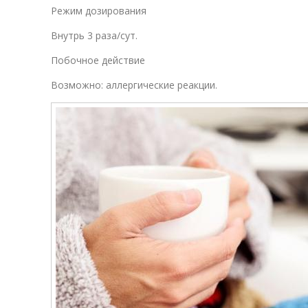
Режим дозирования
Внутрь 3 раза/сут.
Побочное действие
Возможно: аллергические реакции.