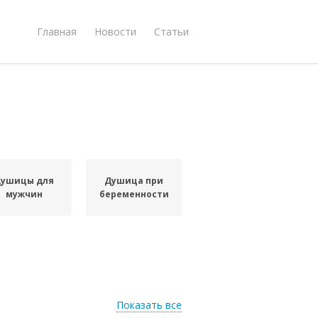
Главная
Новости
Статьи
ушицы для
Душица при
мужчин
беременности
Показать все