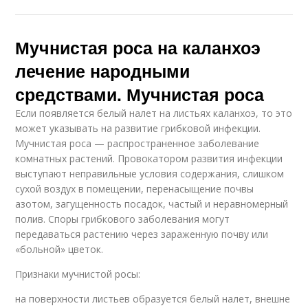
Мучнистая роса на каланхоэ
лечение народными
средствами. Мучнистая роса
Если появляется белый налет на листьях каланхоэ, то это
может указывать на развитие грибковой инфекции.
Мучнистая роса — распространенное заболевание
комнатных растений. Провокатором развития инфекции
выступают неправильные условия содержания, слишком
сухой воздух в помещении, перенасыщение почвы
азотом, загущенность посадок, частый и неравномерный
полив. Споры грибкового заболевания могут
передаваться растению через зараженную почву или
«больной» цветок.
Признаки мучнистой росы:
на поверхности листьев образуется белый налет, внешне