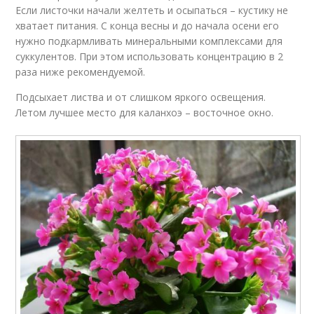
Если листочки начали желтеть и осыпаться – кустику не
хватает питания. С конца весны и до начала осени его
нужно подкармливать минеральными комплексами для
суккулентов. При этом использовать концентрацию в 2
раза ниже рекомендуемой.
Подсыхает листва и от слишком яркого освещения.
Летом лучшее место для каланхоэ – восточное окно.