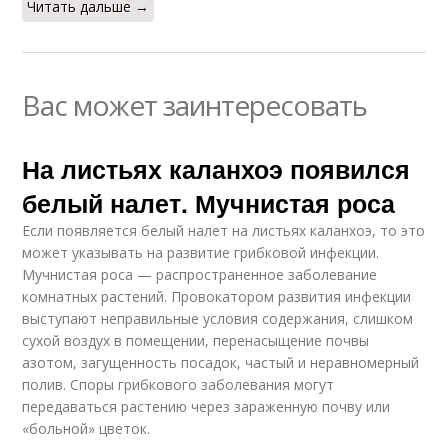
Читать дальше →
Вас может заинтересовать
На листьях каланхоэ появился
белый налет. Мучнистая роса
Если появляется белый налет на листьях каланхоэ, то это
может указывать на развитие грибковой инфекции.
Мучнистая роса — распространенное заболевание
комнатных растений. Провокатором развития инфекции
выступают неправильные условия содержания, слишком
сухой воздух в помещении, перенасыщение почвы
азотом, загущенность посадок, частый и неравномерный
полив. Споры грибкового заболевания могут
передаваться растению через зараженную почву или
«больной» цветок.