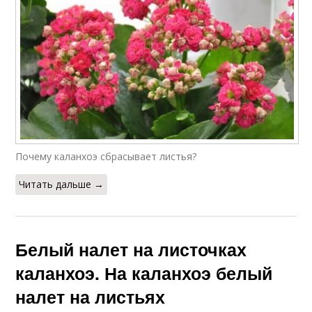
Почему каланхоэ сбрасывает листья?
Читать дальше →
Белый налет на листочках
каланхоэ. На каланхоэ белый
налет на листьях