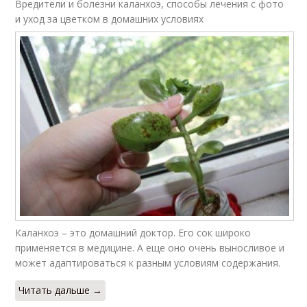
Вредители и болезни каланхоэ, способы лечения с фото
и уход за цветком в домашних условиях
Каланхоэ – это домашний доктор. Его сок широко
применяется в медицине. А еще оно очень выносливое и
может адаптироваться к разным условиям содержания.
Читать дальше →