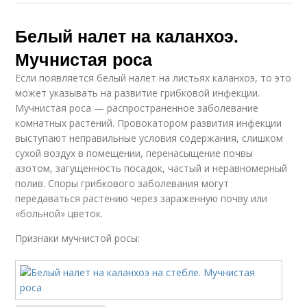
Белый налет на каланхоэ.
Мучнистая роса
Если появляется белый налет на листьях каланхоэ, то это
может указывать на развитие грибковой инфекции.
Мучнистая роса — распространенное заболевание
комнатных растений. Провокатором развития инфекции
выступают неправильные условия содержания, слишком
сухой воздух в помещении, перенасыщение почвы
азотом, загущенность посадок, частый и неравномерный
полив. Споры грибкового заболевания могут
передаваться растению через зараженную почву или
«больной» цветок.
Признаки мучнистой росы: