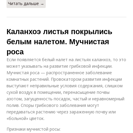
Читать дальше →
Каланхоэ листья покрылись
белым налетом. Мучнистая
роса
Если появляется белый налет на листьях каланхоэ, то это
может указывать на развитие грибковой инфекции.
Мучнистая роса — распространенное заболевание
комнатных растений. Провокатором развития инфекции
выступают неправильные условия содержания, слишком
сухой воздух в помещении, перенасыщение почвы
азотом, загущенность посадок, частый и неравномерный
полив. Споры грибкового заболевания могут
передаваться растению через зараженную почву или
«больной» цветок.
Признаки мучнистой росы: