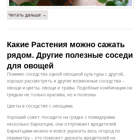
Читать дальше →
Какие Растения можно сажать
рядом. Другие полезные соседи
для овощей
Помимо соседства одной овощной культуры с другой,
хорошо рассмотреть и другие возможные соседства –
овощи и цветы, овощи и травы. Подобные комбинации на
грядках не только красивы, но и полезны.
Цветы в соседстве с овощами.
Хороший совет: посадите на грядке с помидорами
несколько бархатцев, они отпугивают вредителей.
Бархатцами можно и вовсе украсить весь огород по
периметру – это поможет держать вредителей на