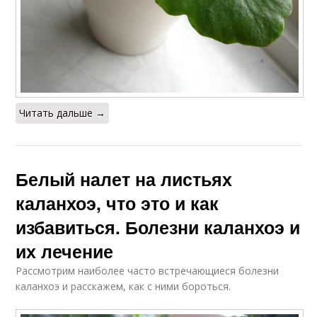
Читать дальше →
Белый налет на листьях
каланхоэ, что это и как
избавиться. Болезни каланхоэ и
их лечение
Рассмотрим наиболее часто встречающиеся болезни
каланхоэ и расскажем, как с ними бороться.