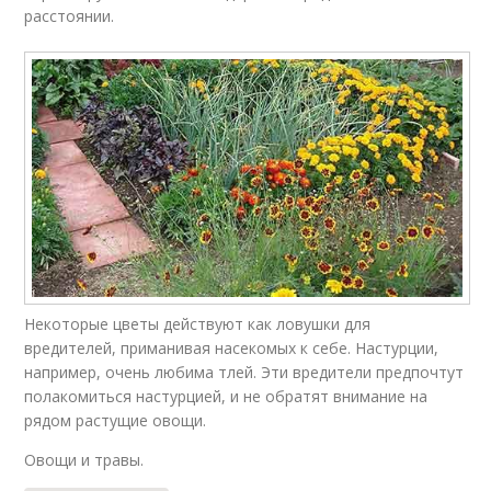
расстоянии.
Некоторые цветы действуют как ловушки для
вредителей, приманивая насекомых к себе. Настурции,
например, очень любима тлей. Эти вредители предпочтут
полакомиться настурцией, и не обратят внимание на
рядом растущие овощи.
Овощи и травы.