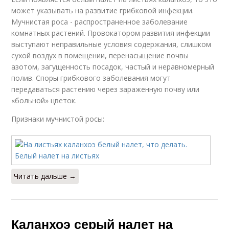
может указывать на развитие грибковой инфекции.
Мучнистая роса - распространенное заболевание
комнатных растений. Провокатором развития инфекции
выступают неправильные условия содержания, слишком
сухой воздух в помещении, перенасыщение почвы
азотом, загущенность посадок, частый и неравномерный
полив. Споры грибкового заболевания могут
передаваться растению через зараженную почву или
«больной» цветок.
Признаки мучнистой росы:
Читать дальше →
Каланхоэ серый налет на