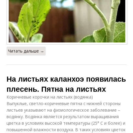
Читать дальше →
На листьях каланхоэ появилась
плесень. Пятна на листьях
Коричневые корочки на листьях (водянка)
Выпуклые, светло-коричневые пятна с нижней стороны
листьев указывают на физиологическое заболевание –
водянку. Водянка является результатом выращивания
цветка в условиях высокой температуры (25° C и более) и
повышенной влажности воздуха. В таких условиях цветок