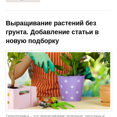
Выращивание растений без
грунта. Добавление статьи в
новую подборку
Гидропоника – это выращивание зеленных, овощных и