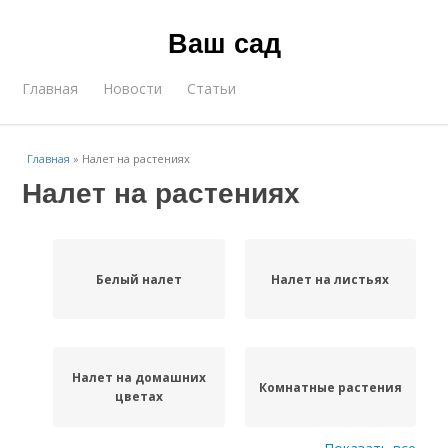
Ваш сад
Главная
Новости
Статьи
Главная
»
Налет на растениях
Налет на растениях
Белый налет
Налет на листьях
Налет на домашних
Комнатные растения
цветах