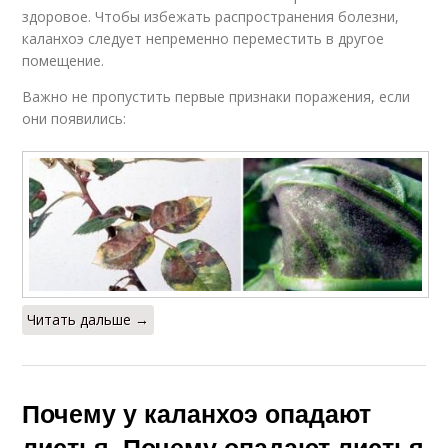
здоровое. Чтобы избежать распространения болезни,
каланхоэ следует непременно переместить в другое
помещение.
Важно не пропустить первые признаки поражения, если
они появились:
Читать дальше →
Почему у каланхоэ опадают
листья. Почему опадают листья