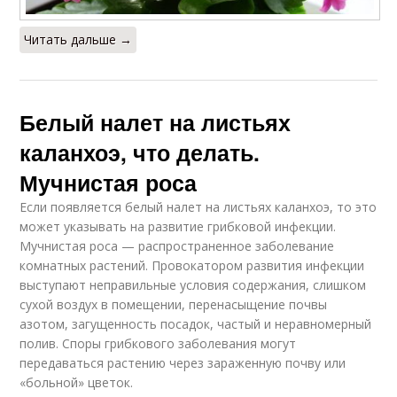
Читать дальше →
Белый налет на листьях
каланхоэ, что делать.
Мучнистая роса
Если появляется белый налет на листьях каланхоэ, то это
может указывать на развитие грибковой инфекции.
Мучнистая роса — распространенное заболевание
комнатных растений. Провокатором развития инфекции
выступают неправильные условия содержания, слишком
сухой воздух в помещении, перенасыщение почвы
азотом, загущенность посадок, частый и неравномерный
полив. Споры грибкового заболевания могут
передаваться растению через зараженную почву или
«больной» цветок.