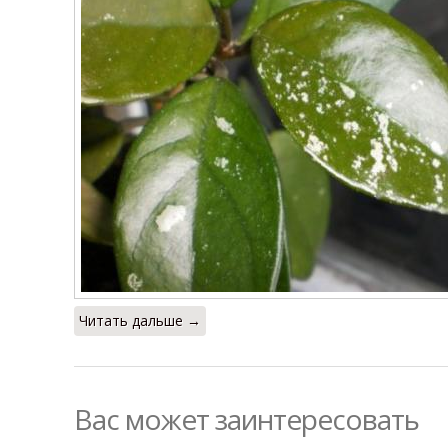
Читать дальше →
Вас может заинтересовать