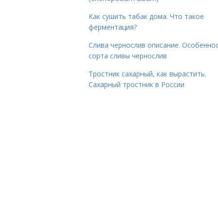
Как сушить табак дома. Что такое
ферментация?
Слива чернослив описание. Особенно
сорта сливы чернослив
Тростник сахарный, как вырастить.
Сахарный тростник в России