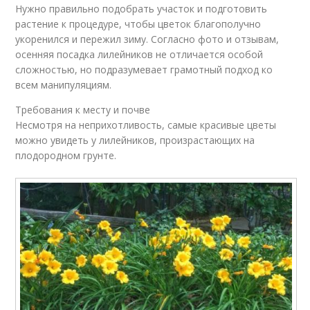
Нужно правильно подобрать участок и подготовить
растение к процедуре, чтобы цветок благополучно
укоренился и пережил зиму. Согласно фото и отзывам,
осенняя посадка лилейников не отличается особой
сложностью, но подразумевает грамотный подход ко
всем манипуляциям.
Требования к месту и почве
Несмотря на неприхотливость, самые красивые цветы
можно увидеть у лилейников, произрастающих на
плодородном грунте.