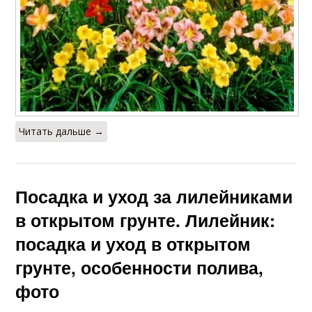
Читать дальше →
Посадка и уход за лилейниками
в открытом грунте. Лилейник:
посадка и уход в открытом
грунте, особенности полива,
фото