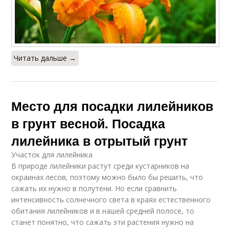
Читать дальше →
Место для посадки лилейников
в грунт весной. Посадка
лилейника в отрытый грунт
Участок для лилейника
В природе лилейники растут среди кустарников на
окраинах лесов, поэтому можно было бы решить, что
сажать их нужно в полутени. Но если сравнить
интенсивность солнечного света в краях естественного
обитания лилейников и в нашей средней полосе, то
станет понятно, что сажать эти растения нужно на