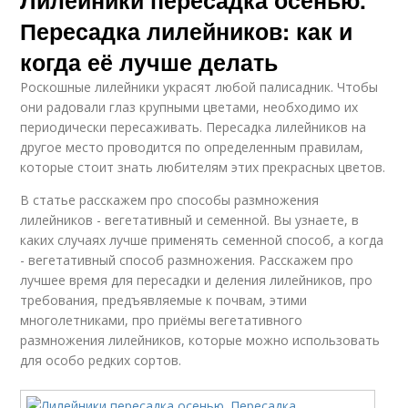
Пересадка лилейников: как и
когда её лучше делать
Роскошные лилейники украсят любой палисадник. Чтобы
они радовали глаз крупными цветами, необходимо их
периодически пересаживать. Пересадка лилейников на
другое место проводится по определенным правилам,
которые стоит знать любителям этих прекрасных цветов.
В статье расскажем про способы размножения
лилейников - вегетативный и семенной. Вы узнаете, в
каких случаях лучше применять семенной способ, а когда
- вегетативный способ размножения. Расскажем про
лучшее время для пересадки и деления лилейников, про
требования, предъявляемые к почвам, этими
многолетниками, про приёмы вегетативного
размножения лилейников, которые можно использовать
для особо редких сортов.