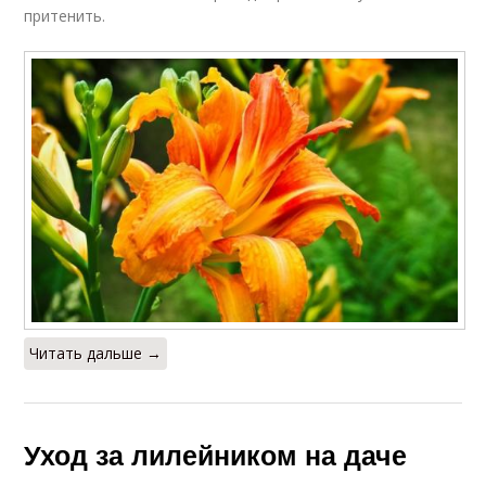
притенить.
Читать дальше →
Уход за лилейником на даче