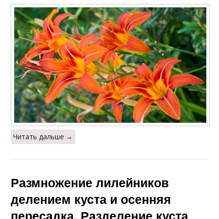
Читать дальше →
Размножение лилейников
делением куста и осенняя
пересадка. Разделение куста