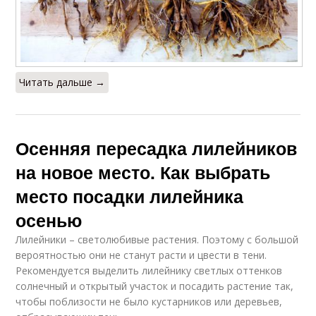
Читать дальше →
Осенняя пересадка лилейников
на новое место. Как выбрать
место посадки лилейника
осенью
Лилейники – светолюбивые растения. Поэтому с большой
вероятностью они не станут расти и цвести в тени.
Рекомендуется выделить лилейнику светлых оттенков
солнечный и открытый участок и посадить растение так,
чтобы поблизости не было кустарников или деревьев,