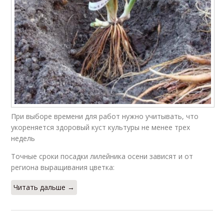
При выборе времени для работ нужно учитывать, что
укореняется здоровый куст культуры не менее трех
недель
Точные сроки посадки лилейника осени зависят и от
региона выращивания цветка:
Читать дальше →