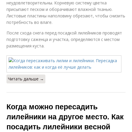
неудовлетворительны. Корневую систему цветка
присыпают песком и оборачивают влажной тканью.
Листовые пластины наполовину обрезают, чтобы снизить
потребность во влаге.
После схода снега перед посадкой лилейников проводят
подготовку саженца и участка, определяются с местом
размещения куста.
Читать дальше →
Когда можно пересадить
лилейники на другое место. Как
посадить лилейники весной