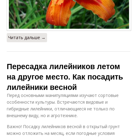
Читать дальше →
Пересадка лилейников летом
на другое место. Как посадить
лилейники весной
Перед основными манипуляциями изучают сортовые
особенности культуры. Встречаются видовые и
гибридные лилейники, отличающиеся не только по
внешнему виду, но и агротехнике.
Важно! Посадку лилейников весной в открытый грунт
можно отложить на месяц, если погодные условия