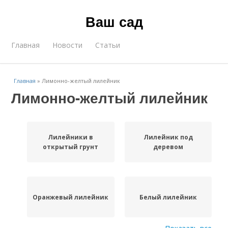
Ваш сад
Главная
Новости
Статьи
Главная
»
Лимонно-желтый лилейник
Лимонно-желтый лилейник
Лилейники в
Лилейник под
открытый грунт
деревом
Оранжевый лилейник
Белый лилейник