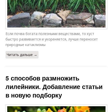
Если почва богата полезными веществами, то куст
быстро развивается и укореняется, лучше переносит
природные катаклизмы
Читать дальше →
5 способов размножить
лилейники. Добавление статьи
в новую подборку