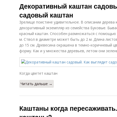
Декоративный каштан садовы
садовый каштан
Зрелище поистине удивительное. В описании дерева 
декоративный экземпляр из семейства Буковые. Быва
красный каштан. Способен размножаться с помощью
м. Ствол в диаметре может быть до 2 м. Длина листов
до 15 см. Древесина окрашена в темно-коричневый ц
форму. Как и у множества деревьев, летом они зелен
Когда цветет каштан
Читать дальше →
Каштаны когда пересаживать.