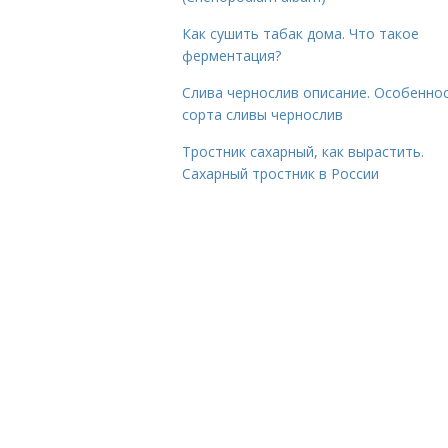
Как сушить табак дома. Что такое
ферментация?
Слива чернослив описание. Особенно
сорта сливы чернослив
Тростник сахарный, как вырастить.
Сахарный тростник в России