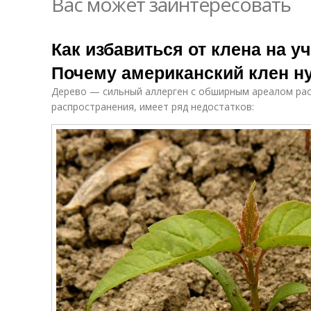
Вас может заинтересовать
Как избавиться от клена на уч
Почему американский клен н
Дерево — сильный аллерген с обширным ареалом рас
распространения, имеет ряд недостатков: