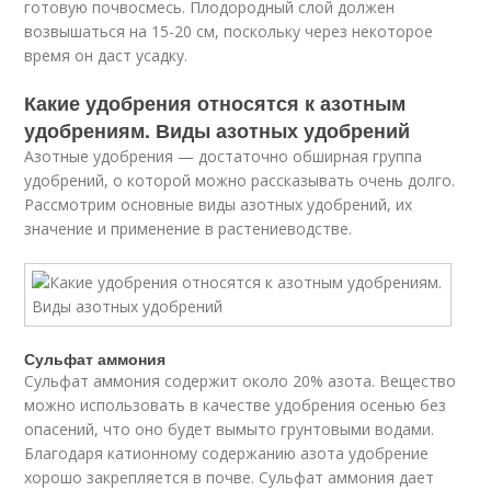
готовую почвосмесь. Плодородный слой должен
возвышаться на 15-20 см, поскольку через некоторое
время он даст усадку.
Какие удобрения относятся к азотным
удобрениям. Виды азотных удобрений
Азотные удобрения — достаточно обширная группа
удобрений, о которой можно рассказывать очень долго.
Рассмотрим основные виды азотных удобрений, их
значение и применение в растениеводстве.
Сульфат аммония
Сульфат аммония содержит около 20% азота. Вещество
можно использовать в качестве удобрения осенью без
опасений, что оно будет вымыто грунтовыми водами.
Благодаря катионному содержанию азота удобрение
хорошо закрепляется в почве. Сульфат аммония дает