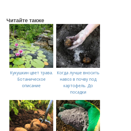
Читайте также
Кукушкин цвет трава.
Когда лучше вносить
Ботаническое
навоз в почву под
описание
картофель. До
посадки