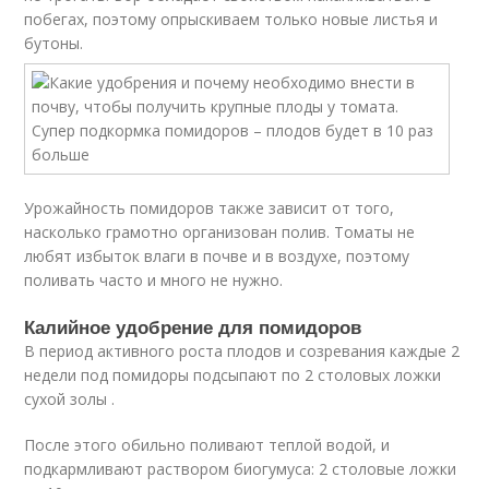
побегах, поэтому опрыскиваем только новые листья и
бутоны.
Урожайность помидоров также зависит от того,
насколько грамотно организован полив. Томаты не
любят избыток влаги в почве и в воздухе, поэтому
поливать часто и много не нужно.
Калийное удобрение для помидоров
В период активного роста плодов и созревания каждые 2
недели под помидоры подсыпают по 2 столовых ложки
сухой золы .
После этого обильно поливают теплой водой, и
подкармливают раствором биогумуса: 2 столовые ложки