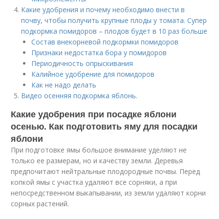
Какие удобрения и почему необходимо внести в
почву, чтобы получить крупные плоды у томата. Супер
подкормка помидоров – плодов будет в 10 раз больше
Состав внекорневой подкормки помидоров
Признаки недостатка бора у помидоров
Периодичность опрыскивания
Калийное удобрение для помидоров
Как не надо делать
Видео осенняя подкормка яблонь.
Какие удобрения при посадке яблони
осенью. Как подготовить яму для посадки
яблони
При подготовке ямы большое внимание уделяют не
только ее размерам, но и качеству земли. Деревья
предпочитают нейтральные плодородные почвы. Перед
копкой ямы с участка удаляют все сорняки, а при
непосредственном выкапывании, из земли удаляют корни
сорных растений.