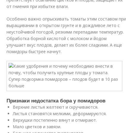
от гниения при избытке влаги.
Особенно важно опрыскивать томаты этим составом при
выращивании в открытом грунте и в дождливое лето с
неустойчивой погодой, резкими перепадами температур.
Обработка борной кислотой с молоком и йодом
улучшает вкус плодов, делает их более сладкими. А еще
помидоры быстрее начнут.
Признаки недостатка бора у помидоров
Верхние листья желтеют и скручиваются.
Листья становятся мелкими, деформируются.
Верхушки постепенно вянут и отмирают.
Мало цветков и завязи.