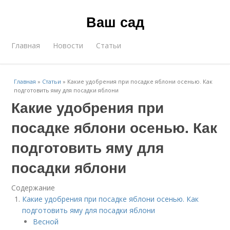
Ваш сад
Главная
Новости
Статьи
Главная
»
Статьи
»
Какие удобрения при посадке яблони осенью. Как
подготовить яму для посадки яблони
Какие удобрения при
посадке яблони осенью. Как
подготовить яму для
посадки яблони
Содержание
Какие удобрения при посадке яблони осенью. Как
подготовить яму для посадки яблони
Весной