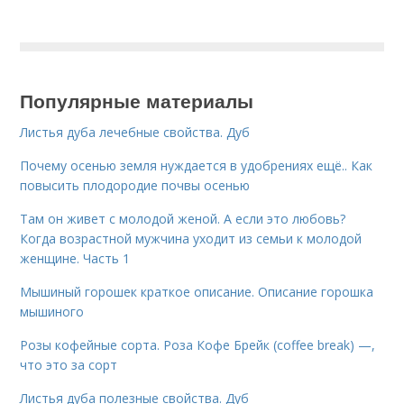
Популярные материалы
Листья дуба лечебные свойства. Дуб
Почему осенью земля нуждается в удобрениях ещё.. Как
повысить плодородие почвы осенью
Там он живет с молодой женой. А если это любовь?
Когда возрастной мужчина уходит из семьи к молодой
женщине. Часть 1
Мышиный горошек краткое описание. Описание горошка
мышиного
Розы кофейные сорта. Роза Кофе Брейк (coffee break) —,
что это за сорт
Листья дуба полезные свойства. Дуб