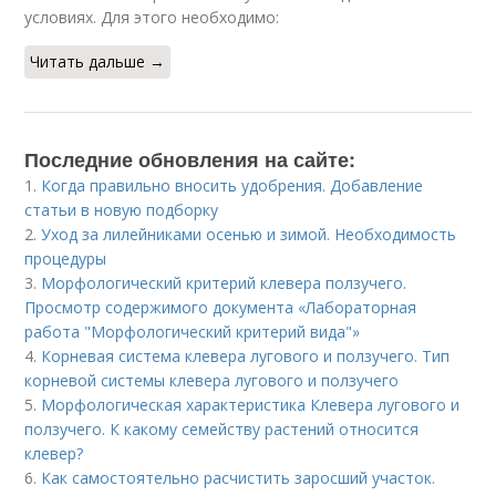
условиях. Для этого необходимо:
Читать дальше →
Последние обновления на сайте:
1.
Когда правильно вносить удобрения. Добавление
статьи в новую подборку
2.
Уход за лилейниками осенью и зимой. Необходимость
процедуры
3.
Морфологический критерий клевера ползучего.
Просмотр содержимого документа «Лабораторная
работа "Морфологический критерий вида"»
4.
Корневая система клевера лугового и ползучего. Тип
корневой системы клевера лугового и ползучего
5.
Морфологическая характеристика Клевера лугового и
ползучего. К какому семейству растений относится
клевер?
6.
Как самостоятельно расчистить заросший участок.