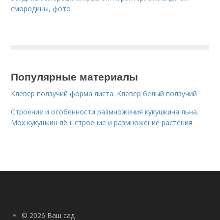
смородины, фото
Популярные материалы
Клевер ползучий форма листа. Клевер белый ползучий
Строение и особенности размножения кукушкина льна.
Мох кукушкин лён: строение и размножение растения
© 2026 Ваш сад