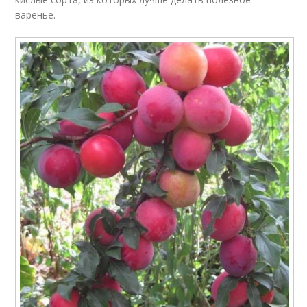
варенье.