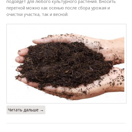
подойдет для любого культурного растения. Вносить
перегной можно как осенью после сбора урожая и
очистки участка, так и весной:
Читать дальше →