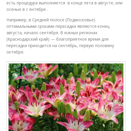
есть процедура выполняется в конце лета в августе, или
осенью в с ентябре .
Например, в Средней полосе (Подмосковье)
оптимальными сроками пересадки являются конец
августа, начало сентября. В южных регионах
(Краснодарский край) — благоприятное время для
пересадки приходится на сентябрь, первую половину
октября.