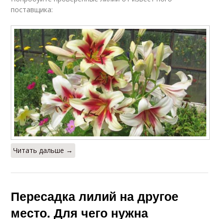
поставщика:
Читать дальше →
Пересадка лилий на другое
место. Для чего нужна