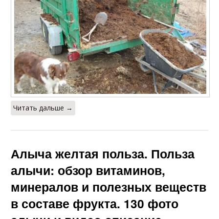
Читать дальше →
Алыча желтая польза. Польза
алычи: обзор витаминов,
минералов и полезных веществ
в составе фрукта. 130 фото