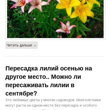
Читать дальше →
Пересадка лилий осенью на
другое место.. Можно ли
пересаживать лилии в
сентябре?
Это любимые цветы у многих садоводов. Многолетники
могут расти на одном месте без пересадок и особого