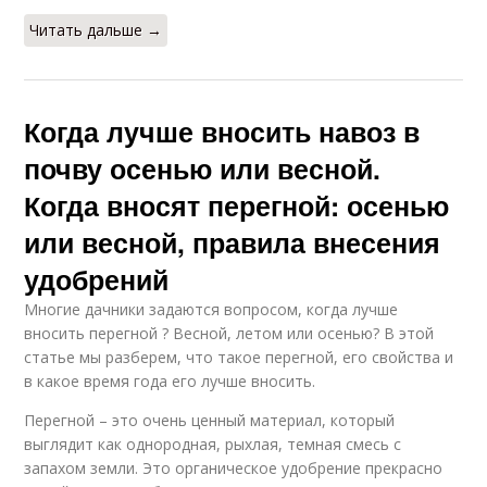
Читать дальше →
Когда лучше вносить навоз в
почву осенью или весной.
Когда вносят перегной: осенью
или весной, правила внесения
удобрений
Многие дачники задаются вопросом, когда лучше
вносить перегной ? Весной, летом или осенью? В этой
статье мы разберем, что такое перегной, его свойства и
в какое время года его лучше вносить.
Перегной – это очень ценный материал, который
выглядит как однородная, рыхлая, темная смесь с
запахом земли. Это органическое удобрение прекрасно