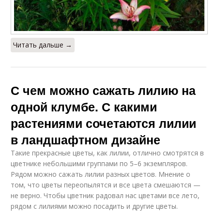
Читать дальше →
С чем можно сажать лилию на
одной клумбе. С какими
растениями сочетаются лилии
в ландшафтном дизайне
Такие прекрасные цветы, как лилии, отлично смотрятся в
цветнике небольшими группами по 5–6 экземпляров.
Рядом можно сажать лилии разных цветов. Мнение о
том, что цветы переопылятся и все цвета смешаются —
не верно. Чтобы цветник радовал нас цветами все лето,
рядом с лилиями можно посадить и другие цветы.