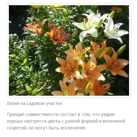
Лилии на садовом участке.
Принцип совместимости состоит в том, что рядом
хорошо смотрятся цветы с разной формой и величиной
соцветий, но могут быть исключения.