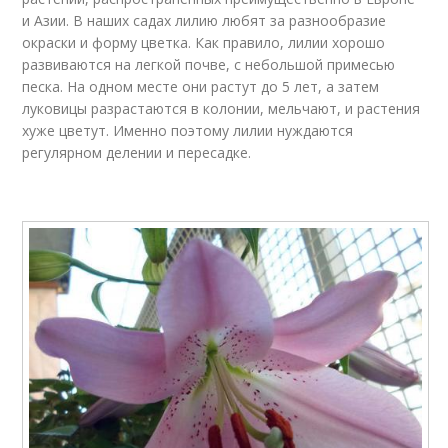
и Азии. В наших садах лилию любят за разнообразие
окраски и форму цветка. Как правило, лилии хорошо
развиваются на легкой почве, с небольшой примесью
песка. На одном месте они растут до 5 лет, а затем
луковицы разрастаются в колонии, мельчают, и растения
хуже цветут. Именно поэтому лилии нуждаются
регулярном делении и пересадке.