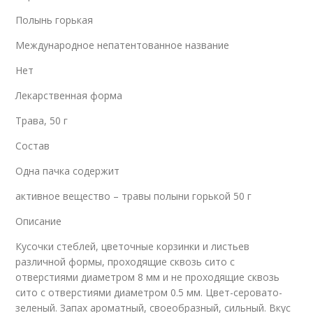
Полынь горькая
Международное непатентованное название
Нет
Лекарственная форма
Трава, 50 г
Состав
Одна пачка содержит
активное вещество – травы полыни горькой 50 г
Описание
Кусочки стеблей, цветочные корзинки и листьев
различной формы, проходящие сквозь сито с
отверстиями диаметром 8 мм и не проходящие сквозь
сито с отверстиями диаметром 0.5 мм. Цвет-серовато-
зеленый. Запах ароматный, своеобразный, сильный. Вкус