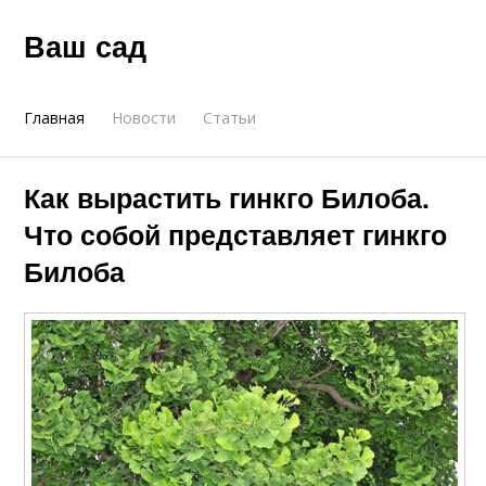
Ваш сад
Главная
Новости
Статьи
Как вырастить гинкго Билоба.
Что собой представляет гинкго
Билоба