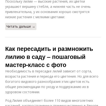
Поскольку лилии — высокие растения, их цветки
украшают вершину стебля, а нижняя часть не очень
привлекательна, у их основания хорошо смотрятся
низкие растения с мелкими цветами:
Читать дальше →
Как пересадить и размножить
лилию в саду – пошаговый
мастер-класс с фото
Необходимость в пересадке лилий зависит от сорта,
возраста растения и периода его цветения. Но для всего
богатого видового разнообразия этих цветов есть
общие рекомендации по уходу и поддержанию их в
здоровом состоянии.
Род Лилия объединяет более 110 видов многолетних
растений, распространенных преимущественно в Европе