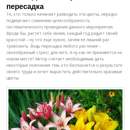
пересадка
Те, кто только начинает разводить эти цветы, нередко
подвергают сомнению целесообразность
систематического проведения данного мероприятия.
Вроде бы, растет себе лилия, каждый год радует своей
красотой – ну что еще нужно, зачем ее лишний раз
тревожить. Ведь пересадка любого растения –
своеобразный стресс для него. А ну как не приживется на
новом месте? Автор считает необходимым дать
некоторые пояснения тем, кто беспокоится о результате
своего труда и хочет вырастить действительно красивые
цветы.