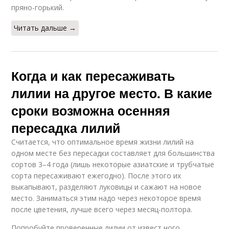
пряно-горький.
Читать дальше →
Когда и как пересаживать
лилии на другое место. В какие
сроки возможна осенняя
пересадка лилий
Считается, что оптимальное время жизни лилий на
одном месте без пересадки составляет для большинства
сортов 3–4 года (лишь некоторые азиатские и трубчатые
сорта пересаживают ежегодно). После этого их
выкапывают, разделяют луковицы и сажают на новое
место. Заниматься этим надо через некоторое время
после цветения, лучше всего через месяц-полтора.
Попробуйте проверенные лилии от извест ного