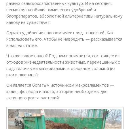
разных сельскохозяйственных культур. И на сегодня,
несмотря на обилие химических удобрений и
биопрепаратов, абсолютной альтернативы натуральному
навозу не существует.
Однако удобрение навозом имеет ряд тонкостей. Как
использовать его, чтобы не навредить — рассказывается
в нашей статье.
Что же такое навоз? Под ним понимается, состоящее из
отходов жизнедеятельности животных, перемешанных с
подстилочными материалами: в основном соломой (из
ржи и пшеницы).
Он является богатым источником макроэлементов —
калия, фосфора и азота, которые необходимы для
активного роста растений.