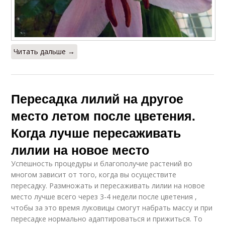
Читать дальше →
Пересадка лилий на другое
место летом после цветения.
Когда лучше пересаживать
лилии на новое место
Успешность процедуры и благополучие растений во
многом зависит от того, когда вы осуществите
пересадку. Размножать и пересаживать лилии на новое
место лучше всего через 3-4 недели после цветения ,
чтобы за это время луковицы смогут набрать массу и при
пересадке нормально адаптироваться и прижиться. То