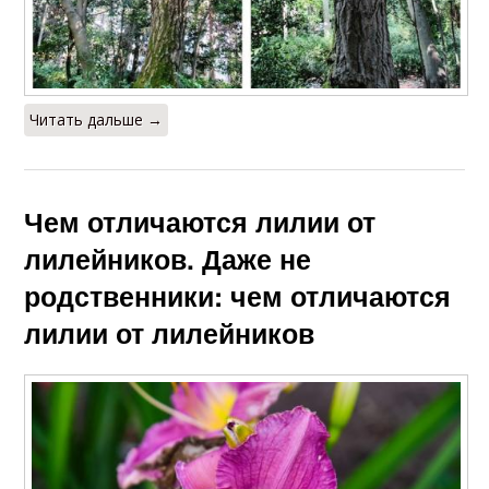
Читать дальше →
Чем отличаются лилии от
лилейников. Даже не
родственники: чем отличаются
лилии от лилейников