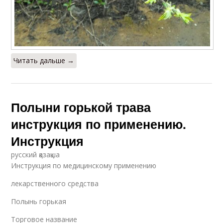
Читать дальше →
Полыни горькой трава
инструкция по применению.
Инструкция
русский қазақша
Инструкция по медицинскому применению
лекарственного средства
Полынь горькая
Торговое название