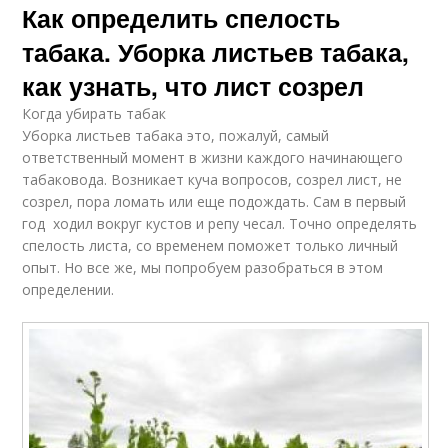
Как определить спелость
табака. Уборка листьев табака,
как узнать, что лист созрел
Когда убирать табак
Уборка листьев табака это, пожалуй, самый
ответственный момент в жизни каждого начинающего
табаковода. Возникает куча вопросов, созрел лист, не
созрел, пора ломать или еще подождать. Сам в первый
год ходил вокруг кустов и репу чесал. Точно определять
спелость листа, со временем поможет только личный
опыт. Но все же, мы попробуем разобраться в этом
определении.