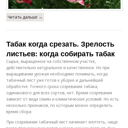
Читать дальше →
Табак когда срезать. Зрелость
листьев: когда собирать табак
Сырье, выращенное на собственном участке,
действительно натуральное и качественное. Но при
выращивании урожая необходимо понимать, когда
табачный лист уже готов к уборке и дальнейшей
обработке. Точного срока созревания табака,
одинакового для всех сортов, нет. Время созревания
зависит от вида семян и климатических условий. Но есть
несколько признаков, по которым можно определить
время сбора:
При созревании табачный лист начинает желтеть, чаще