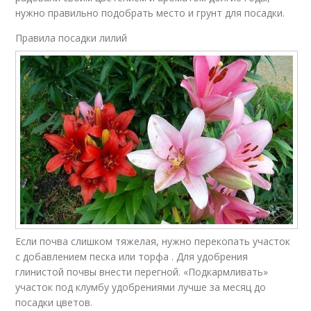
нужно правильно подобрать место и грунт для посадки.
Правила посадки лилий
Если почва слишком тяжелая, нужно перекопать участок
с добавлением песка или торфа . Для удобрения
глинистой почвы внести перегной. «Подкармливать»
участок под клумбу удобрениями лучше за месяц до
посадки цветов.