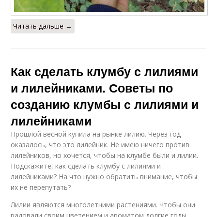
Читать дальше →
Как сделать клумбу с лилиями
и лилейниками. Советы по
созданию клумбы с лилиями и
лилейниками
Прошлой весной купила на рынке лилию. Через год
оказалось, что это лилейник. Не имею ничего против
лилейников, но хочется, чтобы на клумбе были и лилии.
Подскажите, как сделать клумбу с лилиями и
лилейниками? На что нужно обратить внимание, чтобы
их не перепутать?
Лилии являются многолетними растениями. Чтобы они
радовали своим цветением и ароматом долгие годы,