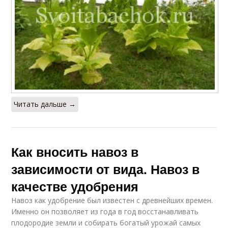
Читать дальше →
Как вносить навоз в
зависимости от вида. Навоз в
качестве удобрения
Навоз как удобрение был известен с древнейших времен.
Именно он позволяет из года в год восстанавливать
плодородие земли и собирать богатый урожай самых