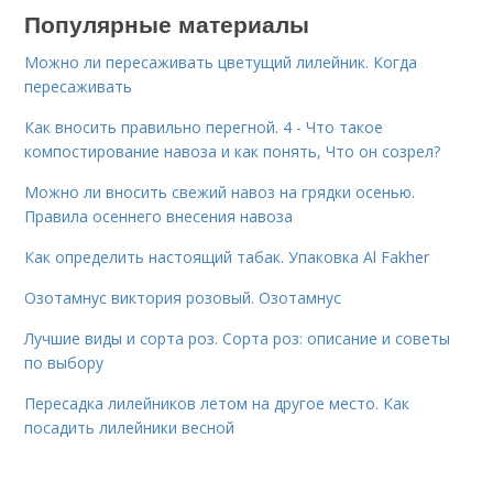
Популярные материалы
Можно ли пересаживать цветущий лилейник. Когда
пересаживать
Как вносить правильно перегной. 4 - Что такое
компостирование навоза и как понять, Что он созрел?
Можно ли вносить свежий навоз на грядки осенью.
Правила осеннего внесения навоза
Как определить настоящий табак. Упаковка Al Fakher
Озотамнус виктория розовый. Озотамнус
Лучшие виды и сорта роз. Сорта роз: описание и советы
по выбору
Пересадка лилейников летом на другое место. Как
посадить лилейники весной