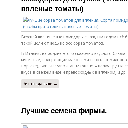
вяленые томаты)
Вкуснейшие вяленые помидоры с каждым годом всё б
такой цели отнюдь не все сорта томатов.
В Италии, на родине этого сказочно вкусного блюда,
мясистые, содержащие мало семян сорта помидоров, т
Боргезе), San Marzano (Сан Марцано – целая группа
вкуса в свежем виде и превосходных в вяленом) и др.
Читать дальше →
Лучшие семена фирмы.