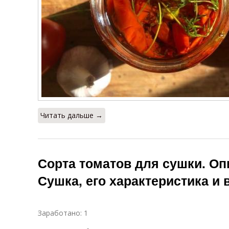
Читать дальше →
Сорта томатов для сушки. Оп
Сушка, его характеристика и
Заработано: 1