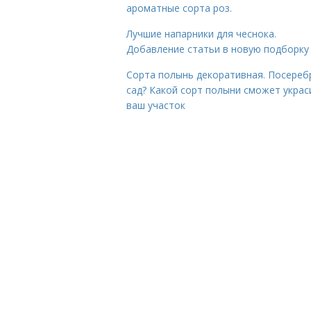
ароматные сорта роз.
Лучшие напарники для чеснока.
Добавление статьи в новую подборку
Сорта полынь декоративная. Посереб
сад? Какой сорт полыни сможет украс
ваш участок