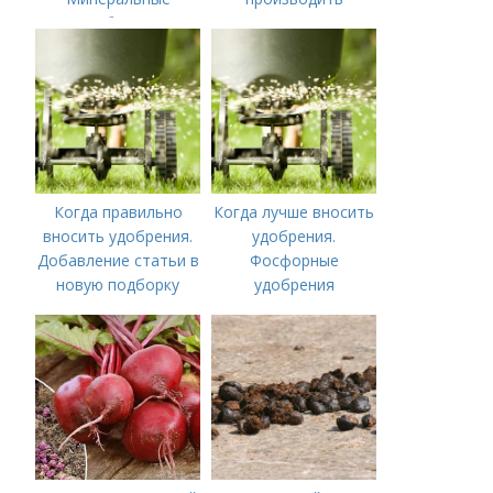
удобрения
перекопку огорода
Когда правильно
Когда лучше вносить
вносить удобрения.
удобрения.
Добавление статьи в
Фосфорные
новую подборку
удобрения