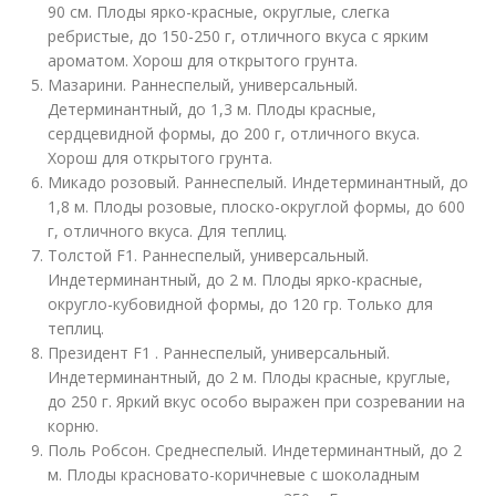
90 см. Плоды ярко-красные, округлые, слегка
ребристые, до 150-250 г, отличного вкуса с ярким
ароматом. Хорош для открытого грунта.
Мазарини. Раннеспелый, универсальный.
Детерминантный, до 1,3 м. Плоды красные,
сердцевидной формы, до 200 г, отличного вкуса.
Хорош для открытого грунта.
Микадо розовый. Раннеспелый. Индетерминантный, до
1,8 м. Плоды розовые, плоско-округлой формы, до 600
г, отличного вкуса. Для теплиц.
Толстой F1. Раннеспелый, универсальный.
Индетерминантный, до 2 м. Плоды ярко-красные,
округло-кубовидной формы, до 120 гр. Только для
теплиц.
Президент F1 . Раннеспелый, универсальный.
Индетерминантный, до 2 м. Плоды красные, круглые,
до 250 г. Яркий вкус особо выражен при созревании на
корню.
Поль Робсон. Среднеспелый. Индетерминантный, до 2
м. Плоды красновато-коричневые с шоколадным