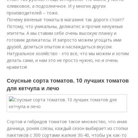
оливковое, а подсолнечное. И у многих других
производителей – тоже.
Почему вяленые томаты в магазине так дорого стоят?
Потому, что уникальны, деликатес и прочие ненужные
эпитеты. А мы ставим себе очень высокую планку и
готовим деликатесы. И запросто можем угощать ими
друзей, делиться опытом и наслаждаться вкусом.
Натуральное хозяйство - это все, что мы можем и хотим
делать сами, и нам это не просто нужно, но и очень
нравится!
Соусные сорта томатов. 10 лучших томатов
для кетчупа и лечо
Сортов и гибридов томатов такое множество, что иная
дачница, роняя слёзы, каждый сезон выбирает из стопки
пакетиков с 300 сортами жалкие 30-40, чтобы уж как-то