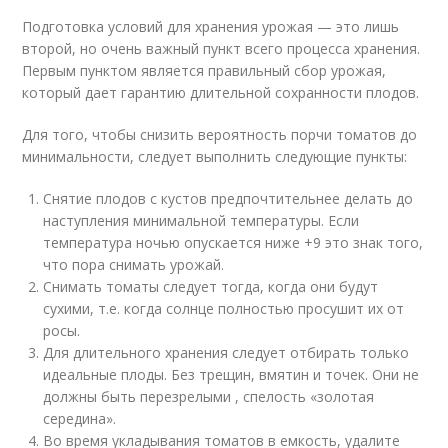
Подготовка условий для хранения урожая — это лишь
второй, но очень важный пункт всего процесса хранения.
Первым пунктом является правильный сбор урожая,
который дает гарантию длительной сохранности плодов.
Для того, чтобы снизить вероятность порчи томатов до
минимальности, следует выполнить следующие пункты:
Снятие плодов с кустов предпочтительнее делать до
наступления минимальной температуры. Если
температура ночью опускается ниже +9 это знак того,
что пора снимать урожай.
Снимать томаты следует тогда, когда они будут
сухими, т.е. когда солнце полностью просушит их от
росы.
Для длительного хранения следует отбирать только
идеальные плоды. Без трещин, вмятин и точек. Они не
должны быть перезрелыми , спелость «золотая
середина».
Во время укладывания томатов в емкость, удалите