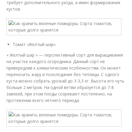
требует дополнительного ухода, а имен формирования
кустов.
Томат «Желтый шар»
« Желтый шар » — перспективный сорт для выращивания
на участке каждого огородника. Данный сорт не
привередлив к климатическим особенностям. Он может
переносить жару и похолодание без теплицы. С одного
куста можно собрать урожай до 3-3,5 кг. Высота его чуть
больше 2 метров. На одной ветви образуется до 7-8
завязей, при этом плоды созревают постепенно, на
протяжении всего летнего периода.