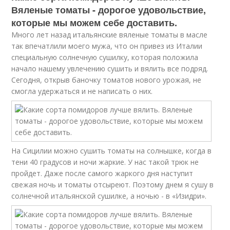
Вяленые томаты - дорогое удовольствие,
которые мы можем себе доставить.
Много лет назад итальянские вяленые томаты в масле
так впечатлили моего мужа, что он привез из Италии
специальную солнечную сушилку, которая положила
начало нашему увлечению сушить и вялить все подряд.
Сегодня, открыв баночку томатов нового урожая, не
смогла удержаться и не написать о них.
На Сицилии можно сушить томаты на солнышке, когда в
тени 40 градусов и ночи жаркие. У нас такой трюк не
пройдет. Даже после самого жаркого дня наступит
свежая ночь и томаты отсыреют. Поэтому днем я сушу в
солнечной итальянской сушилке, а ночью - в «Изидри».