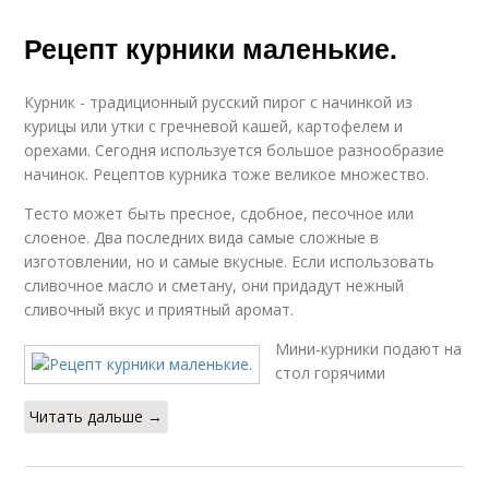
Рецепт курники маленькие.
Курник - традиционный русский пирог с начинкой из
курицы или утки с гречневой кашей, картофелем и
орехами. Сегодня используется большое разнообразие
начинок. Рецептов курника тоже великое множество.
Тесто может быть пресное, сдобное, песочное или
слоеное. Два последних вида самые сложные в
изготовлении, но и самые вкусные. Если использовать
сливочное масло и сметану, они придадут нежный
сливочный вкус и приятный аромат.
Мини-курники подают на
стол горячими
Читать дальше →