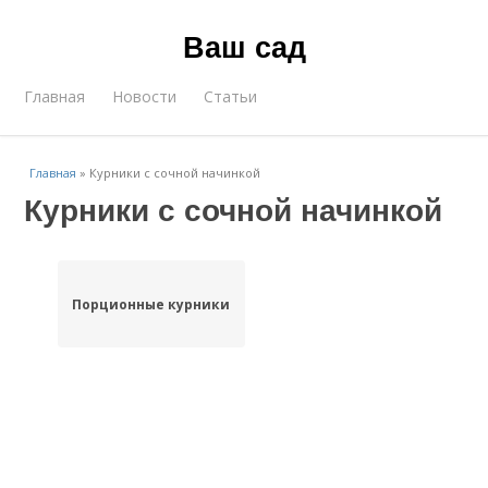
Ваш сад
Главная
Новости
Статьи
Главная
»
Курники с сочной начинкой
Курники с сочной начинкой
Порционные курники