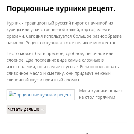
Порционные курники рецепт.
Курник - традиционный русский пирог с начинкой из
курицы или утки с гречневой кашей, картофелем и
орехами. Сегодня используется большое разнообразие
начинок. Рецептов курника тоже великое множество.
Тесто может быть пресное, сдобное, песочное или
слоеное. Два последних вида самые сложные в
изготовлении, но и самые вкусные. Если использовать
сливочное масло и сметану, они придадут нежный
сливочный вкус и приятный аромат.
Мини-курники подают
на стол горячими
Читать дальше →