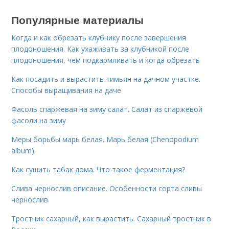
Популярные материалы
Когда и как обрезать клубнику после завершения
плодоношения. Как ухаживать за клубникой после
плодоношения, чем подкармливать и когда обрезать
Как посадить и вырастить тимьян на дачном участке.
Способы выращивания на даче
Фасоль спаржевая на зиму салат. Салат из спаржевой
фасоли на зиму
Меры борьбы марь белая. Марь белая (Chenopodium
album)
Как сушить табак дома. Что такое ферментация?
Слива чернослив описание. Особенности сорта сливы
чернослив
Тростник сахарный, как вырастить. Сахарный тростник в