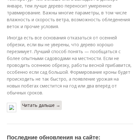
январе, тем лучше дерево переносит умеренное
травмирование. Важны многие параметры, в том числе
влажность и скорость ветра, возможность обледенения
веток и прочие условия.
Иногда есть все основания отказаться от осенней
обрезки, если вы не уверены, что дерево хорошо
перезимует. Лучший способ понять — пообщаться с
более опытными садоводами на местности. Если не
проводить осеннюю обрезку, работы весной прибавится,
особенно если сад большой. Формирование кроны будет
происходить не так быстро, а появление урожая на
новых побегах сместится на год или два вперёд от
обычных сроков.
Читать дальше →
Последние обновления на сайте: