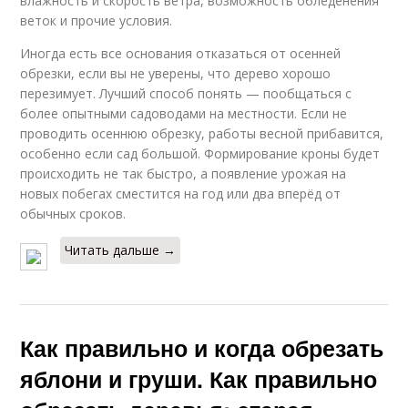
влажность и скорость ветра, возможность обледенения
веток и прочие условия.
Иногда есть все основания отказаться от осенней
обрезки, если вы не уверены, что дерево хорошо
перезимует. Лучший способ понять — пообщаться с
более опытными садоводами на местности. Если не
проводить осеннюю обрезку, работы весной прибавится,
особенно если сад большой. Формирование кроны будет
происходить не так быстро, а появление урожая на
новых побегах сместится на год или два вперёд от
обычных сроков.
Читать дальше →
Как правильно и когда обрезать
яблони и груши. Как правильно