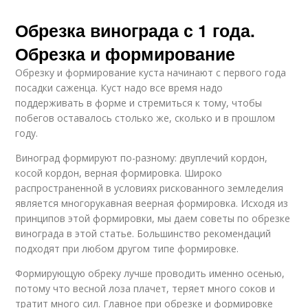
Обрезка винограда с 1 года.
Обрезка и формирование
Обрезку и формирование куста начинают с первого года
посадки саженца. Куст надо все время надо
поддерживать в форме и стремиться к тому, чтобы
побегов оставалось столько же, сколько и в прошлом
году.
Виноград формируют по-разному: двуплечий кордон,
косой кордон, верная формировка. Широко
распространенной в условиях рискованного земледелия
является многорукавная веерная формировка. Исходя из
принципов этой формировки, мы даем советы по обрезке
винограда в этой статье. Большинство рекомендаций
подходят при любом другом типе формировке.
Формирующую обреку лучше проводить именно осенью,
потому что весной лоза плачет, теряет много соков и
тратит много сил. Главное при обрезке и формировке