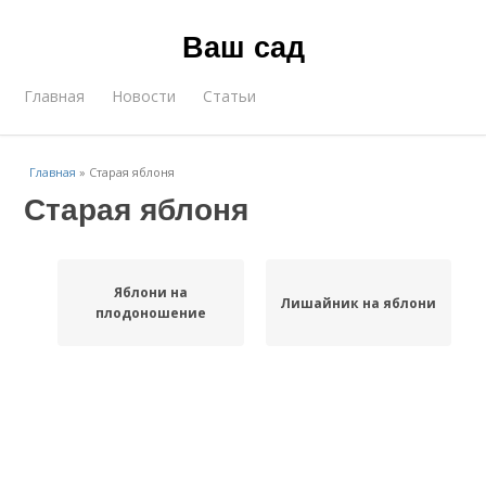
Ваш сад
Главная
Новости
Статьи
Главная
»
Старая яблоня
Старая яблоня
Яблони на
Лишайник на яблони
плодоношение