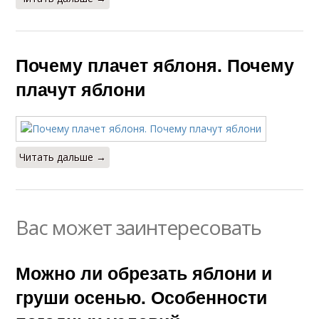
Почему плачет яблоня. Почему
плачут яблони
Читать дальше →
Вас может заинтересовать
Можно ли обрезать яблони и
груши осенью. Особенности