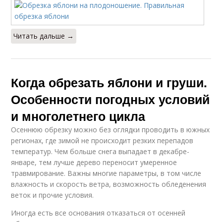
Читать дальше →
Когда обрезать яблони и груши.
Особенности погодных условий
и многолетнего цикла
Осеннюю обрезку можно без оглядки проводить в южных
регионах, где зимой не происходит резких перепадов
температур. Чем больше снега выпадает в декабре-
январе, тем лучше дерево переносит умеренное
травмирование. Важны многие параметры, в том числе
влажность и скорость ветра, возможность обледенения
веток и прочие условия.
Иногда есть все основания отказаться от осенней