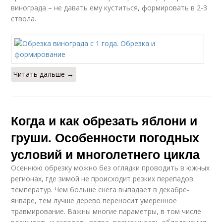
винограда – не давать ему куститься, формировать в 2-3
ствола.
Читать дальше →
Когда и как обрезать яблони и
груши. Особенности погодных
условий и многолетнего цикла
Осеннюю обрезку можно без оглядки проводить в южных
регионах, где зимой не происходит резких перепадов
температур. Чем больше снега выпадает в декабре-
январе, тем лучше дерево переносит умеренное
травмирование. Важны многие параметры, в том числе