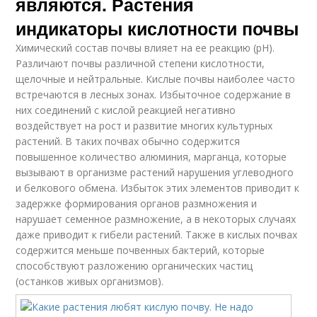
являются. Растения
индикаторы кислотности почвы
Химический состав почвы влияет на ее реакцию (pH).
Различают почвы различной степени кислотности,
щелочные и нейтральные. Кислые почвы наиболее часто
встречаются в лесных зонах. Избыточное содержание в
них соединений с кислой реакцией негативно
воздействует на рост и развитие многих культурных
растений. В таких почвах обычно содержится
повышенное количество алюминия, марганца, которые
вызывают в организме растений нарушения углеводного
и белкового обмена. Избыток этих элементов приводит к
задержке формирования органов размножения и
нарушает семенное размножение, а в некоторых случаях
даже приводит к гибели растений. Также в кислых почвах
содержится меньше почвенных бактерий, которые
способствуют разложению органических частиц
(останков живых организмов).