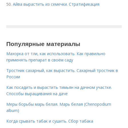
50.
Айва вырастить из семечки. Стратификация
Популярные материалы
Махорка от тли, как использовать. Как правильно
применять препарат в своём саду
Тростник сахарный, как вырастить. Сахарный тростник в
России
Как посадить и вырастить тимьян на дачном участке.
Способы выращивания на даче
Меры борьбы марь белая. Марь белая (Chenopodium
album)
Когда срывать табак и сушить. Сбор табака