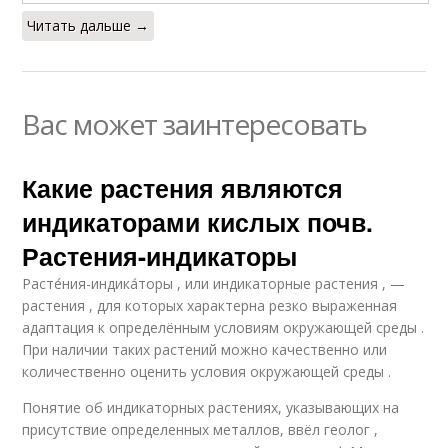
Читать дальше →
Вас может заинтересовать
Какие растения являются
индикаторами кислых почв.
Растения-индикаторы
Расте́ния-индика́торы , или индикаторные растения , —
растения , для которых характерна резко выраженная
адаптация к определённым условиям окружающей среды .
При наличии таких растений можно качественно или
количественно оценить условия окружающей среды .
Понятие об индикаторных растениях, указывающих на
присутствие определенных металлов, ввёл геолог ,