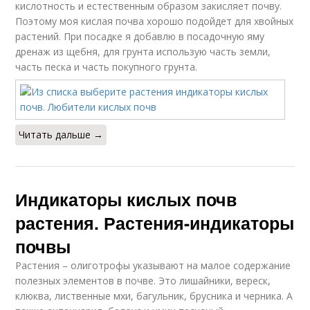
кислотность и естественным образом закисляет почву.
Поэтому моя кислая почва хорошо подойдет для хвойных
растений. При посадке я добавлю в посадочную яму
дренаж из щебня, для грунта использую часть земли,
часть песка и часть покупного грунта.
Читать дальше →
Индикаторы кислых почв
растения. Растения-индикаторы
почвы
Растения – олиготрофы указывают на малое содержание
полезных элементов в почве. Это лишайники, вереск,
клюква, лиственные мхи, багульник, брусника и черника. А