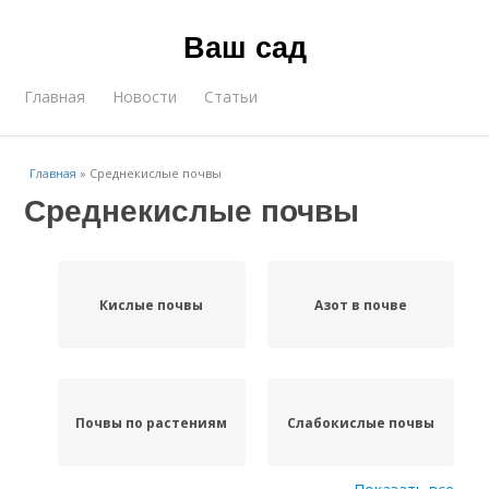
Ваш сад
Главная
Новости
Статьи
Главная
»
Среднекислые почвы
Среднекислые почвы
Кислые почвы
Азот в почве
Почвы по растениям
Слабокислые почвы