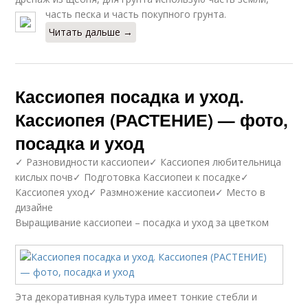
часть песка и часть покупного грунта.
Читать дальше →
Кассиопея посадка и уход.
Кассиопея (РАСТЕНИЕ) — фото,
посадка и уход
✓ Разновидности кассиопеи✓ Кассиопея любительница
кислых почв✓ Подготовка Кассиопеи к посадке✓
Кассиопея уход✓ Размножение кассиопеи✓ Место в
дизайне
Выращивание кассиопеи – посадка и уход за цветком
Эта декоративная культура имеет тонкие стебли и