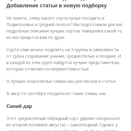
Добавление статьи в новую подборку
Не знаете, сливу какого сорта лучше посадить в
Подмосковье и средней полосе? Мы подготовили для вас
подробные описания лучших сортов. Наверняка какой-то
из них придется вам по душе.
Сорта слив можно поделить на 3 группы в зависимости
от срока созревания: ранние, среднеспелые и поздние. И
в каждой из этих групп найдутся лучшие представители,
которые отличаются неприхотливостью.
О лучших скороспелых сливах мы уже писали в статье.
В августе-сентябре плодоносят такие сливы, как:
Синий дар
Этот среднеспелый гибридный сорт (дерево плодоносит
во второй половине августа) – самоплодный. Однако у