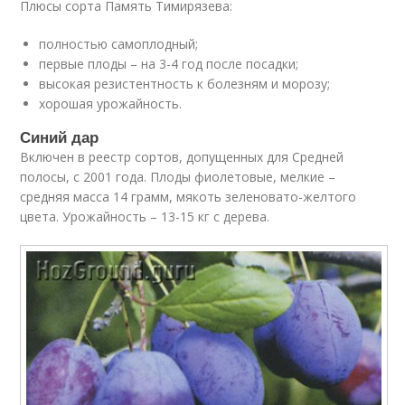
Плюсы сорта Память Тимирязева:
полностью самоплодный;
первые плоды – на 3-4 год после посадки;
высокая резистентность к болезням и морозу;
хорошая урожайность.
Синий дар
Включен в реестр сортов, допущенных для Средней
полосы, с 2001 года. Плоды фиолетовые, мелкие –
средняя масса 14 грамм, мякоть зеленовато-желтого
цвета. Урожайность – 13-15 кг с дерева.