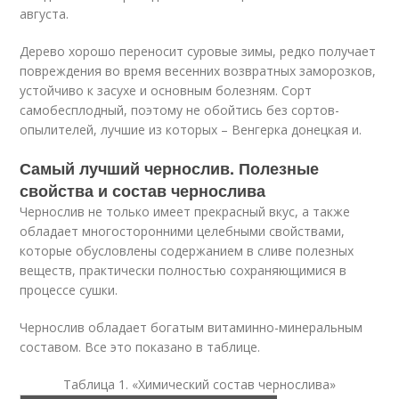
августа.
Дерево хорошо переносит суровые зимы, редко получает
повреждения во время весенних возвратных заморозков,
устойчиво к засухе и основным болезням. Сорт
самобесплодный, поэтому не обойтись без сортов-
опылителей, лучшие из которых – Венгерка донецкая и.
Самый лучший чернослив. Полезные
свойства и состав чернослива
Чернослив не только имеет прекрасный вкус, а также
обладает многосторонними целебными свойствами,
которые обусловлены содержанием в сливе полезных
веществ, практически полностью сохраняющимися в
процессе сушки.
Чернослив обладает богатым витаминно-минеральным
составом. Все это показано в таблице.
Таблица 1. «Химический состав чернослива»