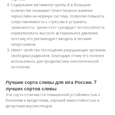
Содержание витаминов группы В в большом
количестве оказывает благотворное влияние
чернослива на нервную систему, позволяя повысить
сопротивляемость к стрессам и устранить
тревожность. Ценен этот сухофрукт за способность
нормализовать высокое артериальное давление,
поэтому его рекомендуют вводить в питание
гипертоников.
Имеет свойство поглощения разрушающих организм
свободных радикалов. Благодаря этому его полезно
использовать для профилактики онкологической
патологии.
.
Лучшие сорта сливы для юга России. 7
лучших сортов сливы
Эти сорта отличаются повышенной устойчивостью к
болезням и вредителям, хорошей зимостойкостью и
десертным вкусом плодов.