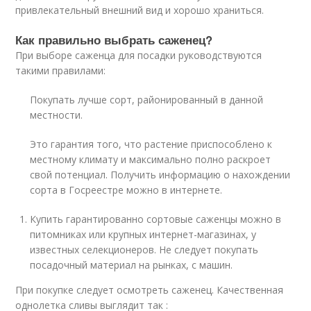
привлекательный внешний вид и хорошо храниться.
Как правильно выбрать саженец?
При выборе саженца для посадки руководствуются
такими правилами:
Покупать лучше сорт, районированный в данной
местности.
Это гарантия того, что растение приспособлено к
местному климату и максимально полно раскроет
свой потенциал. Получить информацию о нахождении
сорта в Госреестре можно в интернете.
Купить гарантированно сортовые саженцы можно в
питомниках или крупных интернет-магазинах, у
известных селекционеров. Не следует покупать
посадочный материал на рынках, с машин.
При покупке следует осмотреть саженец. Качественная
однолетка сливы выглядит так :