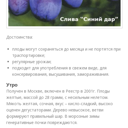
Достоинства:
плоды могут сохраняться до месяца и не портятся при
траспортировке;
регулярные урожаи;
подходит для употребления в свежем виде, для
консервирования, высушивания, замораживания.
Утро
Получен в Москве, включен в Реестр в 2001г. Плоды
желтые, массой до 28 грамм, с несильным нелетом.
Мякоть желтая, сочная, вкус – кисло-сладкий, высоко
оценен дегустаторами. Дерево невысокое, ветви
формируют правильный шар. В морозные зимы
генеративные почки повреждаются.