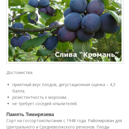
Достоинства:
приятный вкус плодов, дегустационная оценка – 4,5
балла;
резистентность к морозам;
не требует соседей-опылителей.
Память Тимирязева
Сорт на госсортоиспытании с 1948 года. Районирован для
Центрального и Средневолжского регионов. Плоды