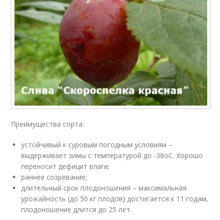
Преимущества сорта:
устойчивый к суровым погодным условиям –
выдерживает зимы с температурой до -38
о
С. Хорошо
переносит дефицит влаги;
раннее созревание;
длительный срок плодоношения – максимальная
урожайность (до 50 кг плодов) достигается к 11 годам,
плодоношение длится до 25 лет.