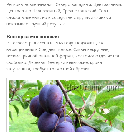
Регионы возделывания: Северо-западный, Центральный,
Центрально-Черноземный, Средневолжский. Сорт
самоопыляемый, но в соседстве с другими сливами
показывает лучший результат.
Венгерка московская
В Госреестр внесена в 1946 году. Подходит для
выращивания в Средней полосе. Сливы некрупные,
ассиметричной овальной формы, косточка отделяется
свободно. Деревья Венгерки невысокие, крона
загущенная, требует грамотной обрезки.