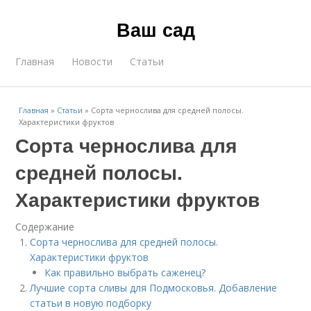
Ваш сад
Главная
Новости
Статьи
Главная
»
Статьи
»
Сорта чернослива для средней полосы.
Характеристики фруктов
Сорта чернослива для
средней полосы.
Характеристики фруктов
Содержание
Сорта чернослива для средней полосы.
Характеристики фруктов
Как правильно выбрать саженец?
Лучшие сорта сливы для Подмосковья. Добавление
статьи в новую подборку