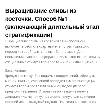
Выращивание сливы из
косточки. Способ №1
(включающий длительный этап
стратификации)
Выращивание сливы из косточки этим способом,
включает в себя стандартный этап стратификации,
период которой, длится с октября по март. Для
повышения шансов на прорастание, можно использовать
специальные стимуляторы роста – «Эпин» или «Циркон».
Закаливание
Зрелую косточку, без видимых повреждений, обернуть
мягкой тканью, смоченной разведенным по инструкции
стимулятором роста или обычной водой (первое
предпочтительнее). Отправить на «закаливание» в
холодильник, на полку, предназначенную для хранения
овощей или в холодный подвал. При желании, косточку