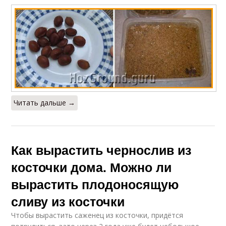
Читать дальше →
Как вырастить чернослив из
косточки дома. Можно ли
вырастить плодоносящую
сливу из косточки
Чтобы вырастить саженец из косточки, придётся