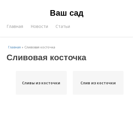
Ваш сад
Главная
Новости
Статьи
Главная
»
Сливовая косточка
Сливовая косточка
Сливы из косточки
Слив из косточки