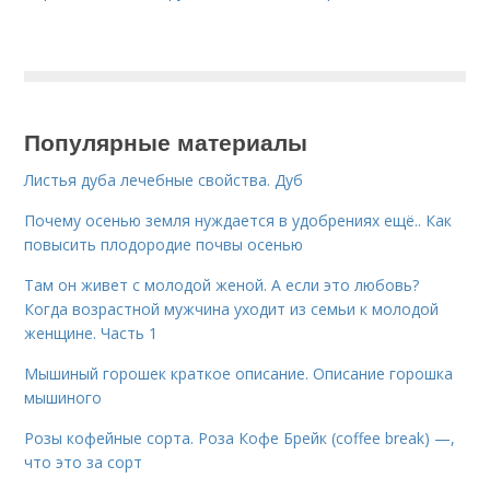
Популярные материалы
Листья дуба лечебные свойства. Дуб
Почему осенью земля нуждается в удобрениях ещё.. Как
повысить плодородие почвы осенью
Там он живет с молодой женой. А если это любовь?
Когда возрастной мужчина уходит из семьи к молодой
женщине. Часть 1
Мышиный горошек краткое описание. Описание горошка
мышиного
Розы кофейные сорта. Роза Кофе Брейк (coffee break) —,
что это за сорт