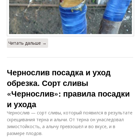
Читать дальше →
Чернослив посадка и уход
обрезка. Сорт сливы
«Чернослив»: правила посадки
и ухода
Чернослив — сорт сливы, который появился в результате
скрещивания терна и алычи. От терна он унаследовал
зимостойкость, а алычу превзошёл и во вкусе, и в
размере плодов.