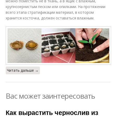
можно поместить не в ткань, а в ящик с влажным,
крупнозернистым песком или опилками. На протяжении
всего этапа стратификации материал, в котором
хранится косточка, должен оставаться влажным.
Читать дальше →
Вас может заинтересовать
Как вырастить чернослив из