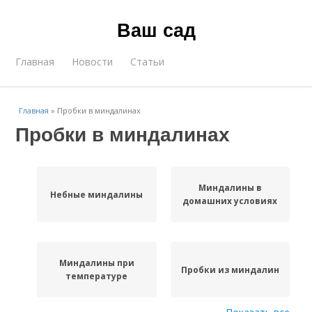
Ваш сад
Главная
Новости
Статьи
Главная
»
Пробки в миндалинах
Пробки в миндалинах
Миндалины в
Небные миндалины
домашних условиях
Миндалины при
Пробки из миндалин
температуре