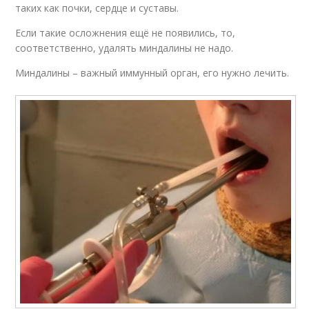
таких как почки, сердце и суставы.
Если такие осложнения ещё не появились, то,
соответственно, удалять миндалины не надо.
Миндалины – важный иммунный орган, его нужно лечить.