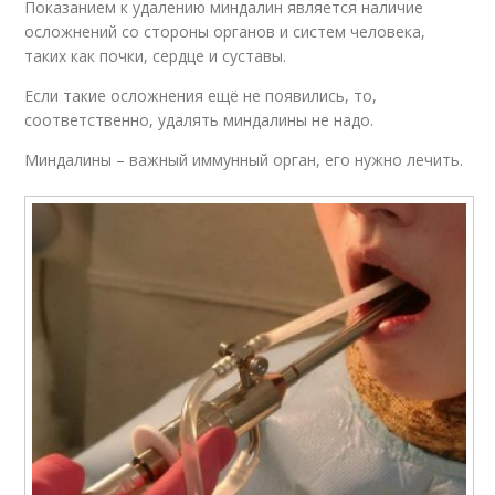
Показанием к удалению миндалин является наличие
осложнений со стороны органов и систем человека,
таких как почки, сердце и суставы.
Если такие осложнения ещё не появились, то,
соответственно, удалять миндалины не надо.
Миндалины – важный иммунный орган, его нужно лечить.