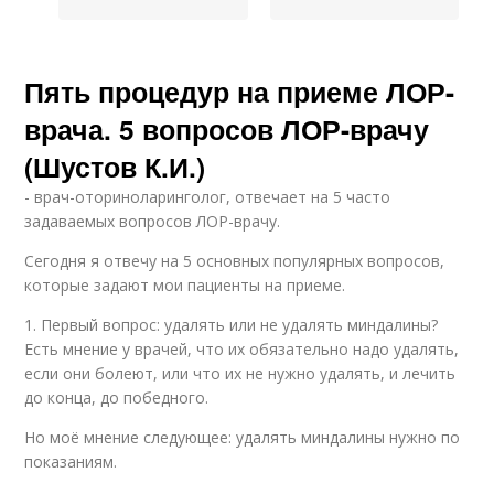
Пять процедур на приеме ЛОР-
врача. 5 вопросов ЛОР-врачу
(Шустов К.И.)
- врач-оториноларинголог, отвечает на 5 часто
задаваемых вопросов ЛОР-врачу.
Сегодня я отвечу на 5 основных популярных вопросов,
которые задают мои пациенты на приеме.
1. Первый вопрос: удалять или не удалять миндалины?
Есть мнение у врачей, что их обязательно надо удалять,
если они болеют, или что их не нужно удалять, и лечить
до конца, до победного.
Но моё мнение следующее: удалять миндалины нужно по
показаниям.