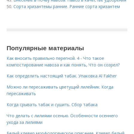
50.
Сорта хризантемы ранние. Ранние сорта хризантем
Популярные материалы
Как вносить правильно перегной. 4 - Что такое
компостирование навоза и как понять, Что он созрел?
Как определить настоящий табак. Упаковка Al Fakher
Можно ли пересаживать цветущий лилейник. Когда
пересаживать
Когда срывать табак и сушить. Сбор табака
Что делать с лилиями осенью. Особенности осеннего
ухода за лилиями
Белый клевер морфологическое описание. Клевер белый