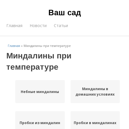
Ваш сад
Главная
Новости
Статьи
Главная
»
Миндалины при температуре
Миндалины при
температуре
Миндалины в
Небные миндалины
домашних условиях
Пробки из миндалин
Пробки в миндалинах