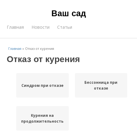
Ваш сад
Главная
Новости
Статьи
Главная
»
Отказ от курения
Отказ от курения
Бессонница при
Синдром при отказе
отказе
Курения на
продолжительность