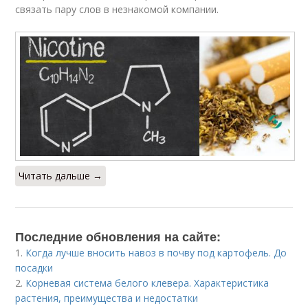
связать пару слов в незнакомой компании.
Читать дальше →
Последние обновления на сайте:
1.
Когда лучше вносить навоз в почву под картофель. До
посадки
2.
Корневая система белого клевера. Характеристика
растения, преимущества и недостатки