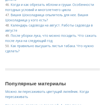
46.
Когда и как обрезать яблони и груши. Особенности
погодных условий и многолетнего цикла
47.
Вишня Шоколадница опылитель для нее. Вишня
Шоколадница у кого есть?
48.
Календарь садовода на август. Работы садовода в
августе
49.
После уборки лука, что можно посадить. Что сажать
после лука на следующий год
50.
Как правильно высушить листья табака. Что нужно
сделать?
Популярные материалы
Можно ли пересаживать цветущий лилейник. Когда
пересаживать