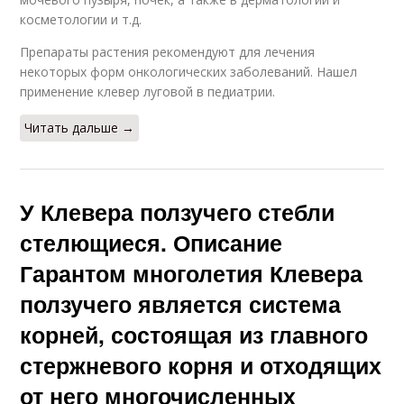
косметологии и т.д.
Препараты растения рекомендуют для лечения
некоторых форм онкологических заболеваний. Нашел
применение клевер луговой в педиатрии.
Читать дальше →
У Клевера ползучего стебли
стелющиеся. Описание
Гарантом многолетия Клевера
ползучего является система
корней, состоящая из главного
стержневого корня и отходящих
от него многочисленных