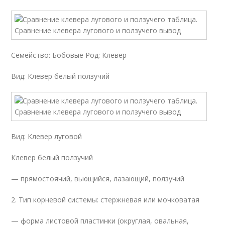
Семейство: Бобовые Род: Клевер
Вид: Клевер белый ползучий
Вид: Клевер луговой
Клевер белый ползучий
— прямостоячий, вьющийся, лазающий, ползучий
2. Тип корневой системы: стержневая или мочковатая
— форма листовой пластинки (округлая, овальная,