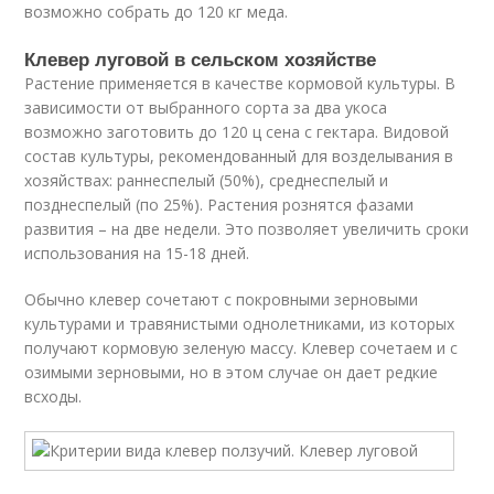
возможно собрать до 120 кг меда.
Клевер луговой в сельском хозяйстве
Растение применяется в качестве кормовой культуры. В
зависимости от выбранного сорта за два укоса
возможно заготовить до 120 ц сена с гектара. Видовой
состав культуры, рекомендованный для возделывания в
хозяйствах: раннеспелый (50%), среднеспелый и
позднеспелый (по 25%). Растения рознятся фазами
развития – на две недели. Это позволяет увеличить сроки
использования на 15-18 дней.
Обычно клевер сочетают с покровными зерновыми
культурами и травянистыми однолетниками, из которых
получают кормовую зеленую массу. Клевер сочетаем и с
озимыми зерновыми, но в этом случае он дает редкие
всходы.