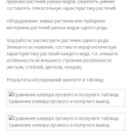
признаки растений разных видов; закрепить умение
составлять описательную характеристику растений.
Оборудование: живые растения или гербарные
материалы растений разных видов одного рода.
Ход работы: рассмотрите растения одного рода.
Запишите их название, составьте морфологическую
характеристику растений каждого вида, т.е. опишите
особенности их внешнего строения (особенности
листьев, стеблей, цветков, плодов).
Результаты исследований занесите в таблицу.